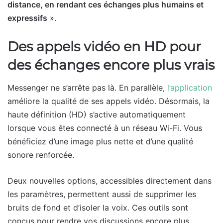
distance, en rendant ces échanges plus humains et
expressifs
».
Des appels vidéo en HD pour
des échanges encore plus vrais
Messenger ne s’arrête pas là. En parallèle,
l’application
améliore la qualité de ses appels vidéo. Désormais, la
haute définition (HD) s’active automatiquement
lorsque vous êtes connecté à un réseau Wi-Fi. Vous
bénéficiez d’une image plus nette et d’une qualité
sonore renforcée.
Deux nouvelles options, accessibles directement dans
les paramètres, permettent aussi de supprimer les
bruits de fond et d’isoler la voix. Ces outils sont
conçus pour rendre vos discussions encore plus