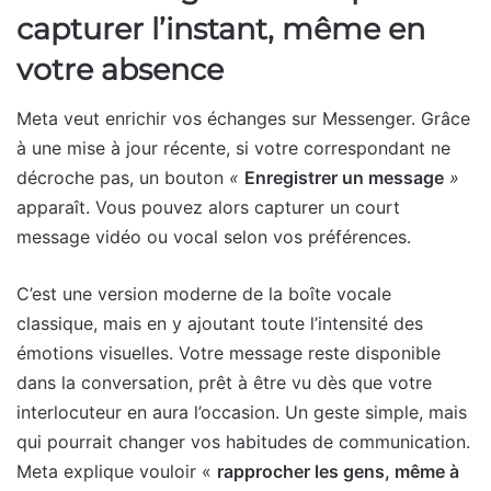
capturer l’instant, même en
votre absence
Meta veut enrichir vos échanges sur Messenger. Grâce
à une mise à jour récente, si votre correspondant ne
décroche pas, un bouton
«
Enregistrer un message
»
apparaît. Vous pouvez alors capturer un court
message vidéo ou vocal selon vos préférences.
C’est une version moderne de la boîte vocale
classique, mais en y ajoutant toute l’intensité des
émotions visuelles. Votre message reste disponible
dans la conversation, prêt à être vu dès que votre
interlocuteur en aura l’occasion. Un geste simple, mais
qui pourrait changer vos habitudes de communication.
Meta explique vouloir «
rapprocher les gens, même à