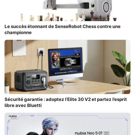
Le succès étonnant de SenseRobot Chess contre une
championne
Sécurité garantie : adoptez l’Elite 30 V2 et partez l’esprit
libre avec Bluetti