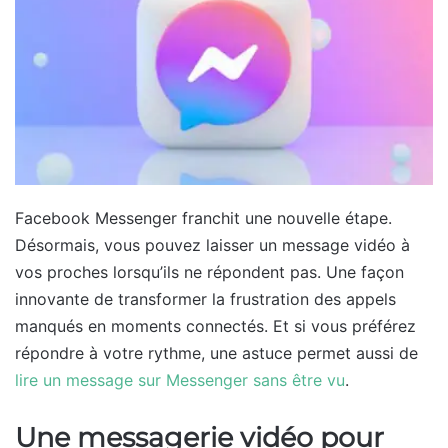
Facebook Messenger franchit une nouvelle étape.
Désormais, vous pouvez laisser un message vidéo à
vos proches lorsqu’ils ne répondent pas. Une façon
innovante de transformer la frustration des appels
manqués en moments connectés. Et si vous préférez
répondre à votre rythme, une astuce permet aussi de
lire un message sur Messenger sans être vu
.
Une messagerie vidéo pour