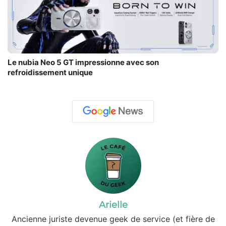
Le nubia Neo 5 GT impressionne avec son
refroidissement unique
Arielle
Ancienne juriste devenue geek de service (et fière de