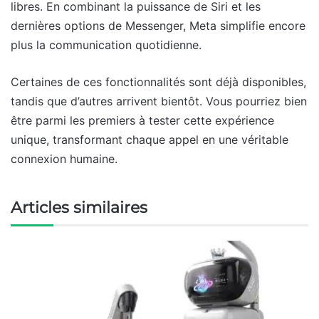
libres. En combinant la puissance de Siri et les
dernières options de Messenger, Meta simplifie encore
plus la communication quotidienne.
Certaines de ces fonctionnalités sont déjà disponibles,
tandis que d’autres arrivent bientôt. Vous pourriez bien
être parmi les premiers à tester cette expérience
unique, transformant chaque appel en une véritable
connexion humaine.
Articles similaires