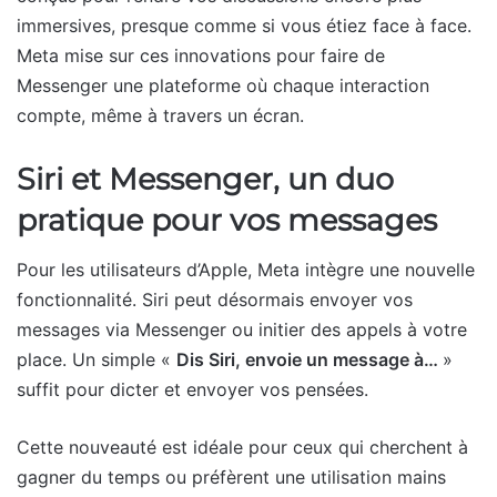
immersives, presque comme si vous étiez face à face.
Meta mise sur ces innovations pour faire de
Messenger une plateforme où chaque interaction
compte, même à travers un écran.
Siri et Messenger, un duo
pratique pour vos messages
Pour les utilisateurs d’Apple, Meta intègre une nouvelle
fonctionnalité. Siri peut désormais envoyer vos
messages via Messenger ou initier des appels à votre
place. Un simple «
Dis Siri, envoie un message à…
»
suffit pour dicter et envoyer vos pensées.
Cette nouveauté est idéale pour ceux qui cherchent à
gagner du temps ou préfèrent une utilisation mains