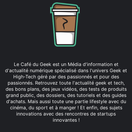
Le Café du Geek est un Média d'information et
d'actualité numérique spécialisé dans l'univers Geek et
High-Tech géré par des passionnés et pour des
passionnés. Retrouvez toute l'actualité geek et tech,
des bons plans, des jeux vidéos, des tests de produits
grand public, des dossiers, des tutoriels et des guides
d'achats. Mais aussi toute une partie lifestyle avec du
cinéma, du sport et à manger ! Et enfin, des sujets
innovations avec des rencontres de startups
innovantes !
Facebook
X
Linkedin
YouTube
Instagram