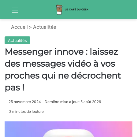
Menu
Sw
Accueil
>
Actualités
Actualités
Messenger innove : laissez
des messages vidéo à vos
proches qui ne décrochent
pas !
25 novembre 2024
Dernière mise à jour: 5 août 2026
2 minutes de lecture