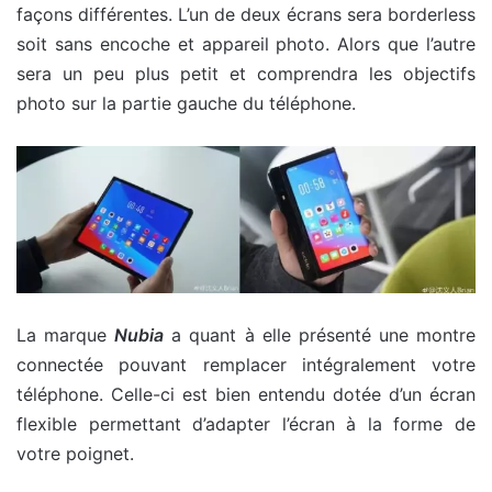
façons différentes. L’un de deux écrans sera borderless
soit sans encoche et appareil photo. Alors que l’autre
sera un peu plus petit et comprendra les objectifs
photo sur la partie gauche du téléphone.
La marque
Nubia
a quant à elle présenté une montre
connectée pouvant remplacer intégralement votre
téléphone. Celle-ci est bien entendu dotée d’un écran
flexible permettant d’adapter l’écran à la forme de
votre poignet.