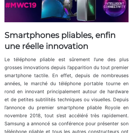
Smartphones pliables, enfin
une réelle innovation
Le téléphone pliable est sûrement l’une des plus
grosses innovations depuis l’apparition du tout premier
smartphone tactile. En effet, depuis de nombreuses
années, le marché du téléphone portable tourne en
rond en innovant principalement autour de hardware
et de petites subtilités techniques ou visuelles. Depuis
l’annonce du premier smartphone pliable Royole en
novembre 2018, tout s’est accéléré très rapidement.
Samsung a annoncé sa conférence pour présenter son
téléphone pliable et tous les autres constructeurs ont