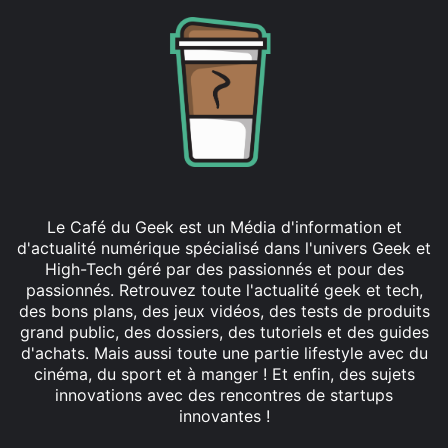
Le Café du Geek est un Média d'information et
d'actualité numérique spécialisé dans l'univers Geek et
High-Tech géré par des passionnés et pour des
passionnés. Retrouvez toute l'actualité geek et tech,
des bons plans, des jeux vidéos, des tests de produits
grand public, des dossiers, des tutoriels et des guides
d'achats. Mais aussi toute une partie lifestyle avec du
cinéma, du sport et à manger ! Et enfin, des sujets
innovations avec des rencontres de startups
innovantes !