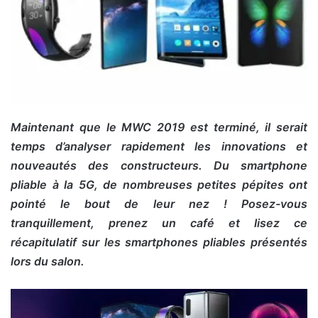
Maintenant que le MWC 2019 est terminé, il serait
temps d’analyser rapidement les innovations et
nouveautés des constructeurs. Du smartphone
pliable à la 5G, de nombreuses petites pépites ont
pointé le bout de leur nez ! Posez-vous
tranquillement, prenez un café et lisez ce
récapitulatif sur les smartphones pliables présentés
lors du salon.