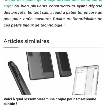
sujet
ou bien plusieurs constructeurs ayant déposé
des brevets. En tout cas, il faudra patienter encore un
peu pour enfin savourer l’utilité et l’abordabilité de
ces petits bijoux de technologie !
Articles similaires
Voici à quoi ressemblerait une coque pour smartphone
pliable !