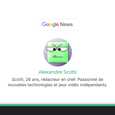
Alexandre Scotti
Scotti, 26 ans, rédacteur en chef. Passionné de
nouvelles technologies et jeux vidéo indépendants.
X
Lin
ke
din