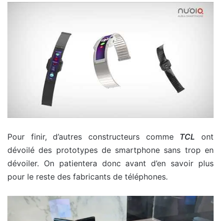
Pour finir, d’autres constructeurs comme
TCL
ont
dévoilé des prototypes de smartphone sans trop en
dévoiler. On patientera donc avant d’en savoir plus
pour le reste des fabricants de téléphones.