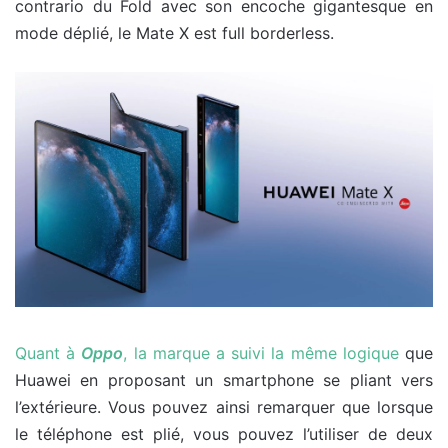
contrario du Fold avec son encoche gigantesque en
mode déplié, le Mate X est full borderless.
Quant à
Oppo
, la marque a suivi la même logique
que
Huawei en proposant un smartphone se pliant vers
l’extérieure. Vous pouvez ainsi remarquer que lorsque
le téléphone est plié, vous pouvez l’utiliser de deux