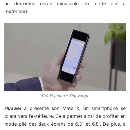
un deuxième écran minuscule en mode plié à
l’extérieur).
Crédit photo – The Verge
Huawei
a présenté son Mate X
, un smartphone se
pliant vers l’extérieure. Cela permet ainsi de profiter en
mode plié des deux écrans de 6,3” et 6,8”. De plus, à