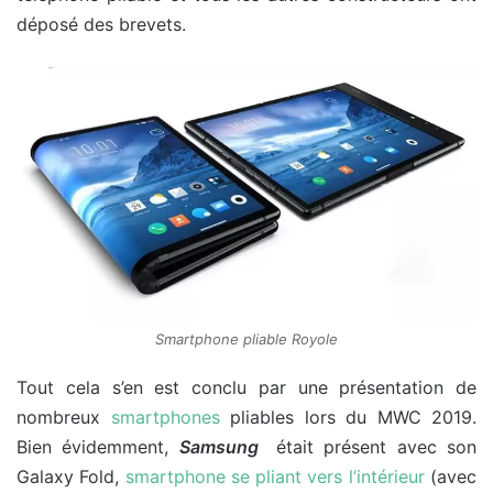
déposé des brevets.
Smartphone pliable Royole
Tout cela s’en est conclu par une présentation de
nombreux
smartphones
pliables lors du MWC 2019.
Bien évidemment,
Samsung
était présent avec son
Galaxy Fold,
smartphone se pliant vers l’intérieur
(avec