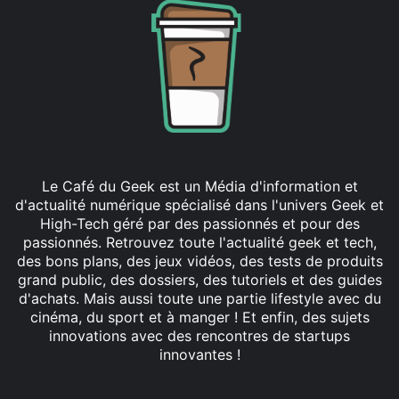
Le Café du Geek est un Média d'information et
d'actualité numérique spécialisé dans l'univers Geek et
High-Tech géré par des passionnés et pour des
passionnés. Retrouvez toute l'actualité geek et tech,
des bons plans, des jeux vidéos, des tests de produits
grand public, des dossiers, des tutoriels et des guides
d'achats. Mais aussi toute une partie lifestyle avec du
cinéma, du sport et à manger ! Et enfin, des sujets
innovations avec des rencontres de startups
innovantes !
Facebook
X
Linkedin
YouTube
Instagram