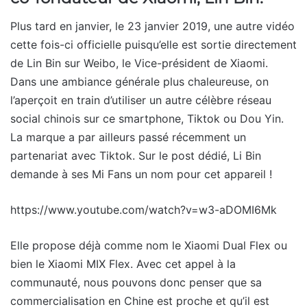
Plus tard en janvier, le 23 janvier 2019, une autre vidéo
cette fois-ci officielle puisqu’elle est sortie directement
de Lin Bin sur Weibo, le Vice-président de Xiaomi.
Dans une ambiance générale plus chaleureuse, on
l’aperçoit en train d’utiliser un autre célèbre réseau
social chinois sur ce smartphone, Tiktok ou Dou Yin.
La marque a par ailleurs passé récemment un
partenariat avec Tiktok. Sur le post dédié, Li Bin
demande à ses Mi Fans un nom pour cet appareil !
https://www.youtube.com/watch?v=w3-aDOMI6Mk
Elle propose déjà comme nom le Xiaomi Dual Flex ou
bien le Xiaomi MIX Flex. Avec cet appel à la
communauté, nous pouvons donc penser que sa
commercialisation en Chine est proche et qu’il est