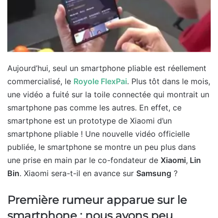
Aujourd’hui, seul un smartphone pliable est réellement
commercialisé, le
Royole FlexPai
. Plus tôt dans le mois,
une vidéo a fuité sur la toile connectée qui montrait un
smartphone pas comme les autres. En effet, ce
smartphone est un prototype de Xiaomi d’un
smartphone pliable ! Une nouvelle vidéo officielle
publiée, le smartphone se montre un peu plus dans
une prise en main par le co-fondateur de
Xiaomi
,
Lin
Bin
. Xiaomi sera-t-il en avance sur
Samsung
?
Première rumeur apparue sur le
smartphone : nous avons peu