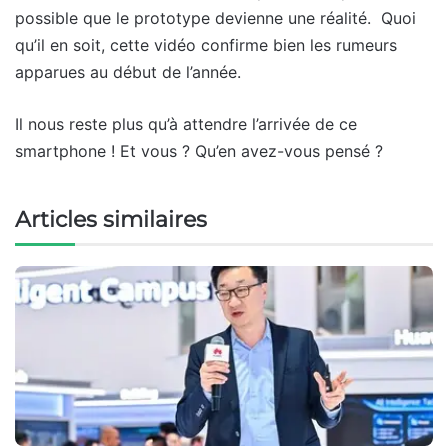
possible que le prototype devienne une réalité. Quoi
qu’il en soit, cette vidéo confirme bien les rumeurs
apparues au début de l’année.
Il nous reste plus qu’à attendre l’arrivée de ce
smartphone ! Et vous ? Qu’en avez-vous pensé ?
Articles similaires