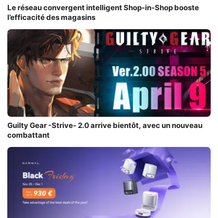
Le réseau convergent intelligent Shop-in-Shop booste
l’efficacité des magasins
Guilty Gear -Strive- 2.0 arrive bientôt, avec un nouveau
combattant