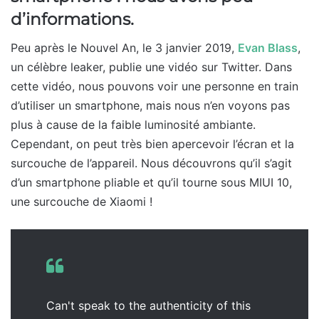
d’informations.
Peu après le Nouvel An, le 3 janvier 2019,
Evan Blass
,
un célèbre leaker, publie une vidéo sur Twitter. Dans
cette vidéo, nous pouvons voir une personne en train
d’utiliser un smartphone, mais nous n’en voyons pas
plus à cause de la faible luminosité ambiante.
Cependant, on peut très bien apercevoir l’écran et la
surcouche de l’appareil. Nous découvrons qu’il s’agit
d’un smartphone pliable et qu’il tourne sous MIUI 10,
une surcouche de Xiaomi !
Can't speak to the authenticity of this