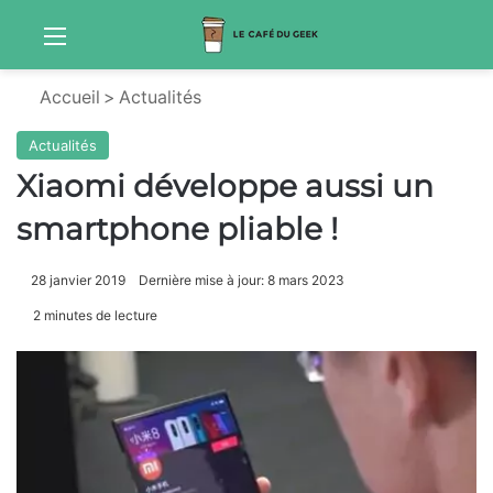
Menu
S
Accueil
>
Actualités
Actualités
Xiaomi développe aussi un
smartphone pliable !
28 janvier 2019
Dernière mise à jour: 8 mars 2023
2 minutes de lecture