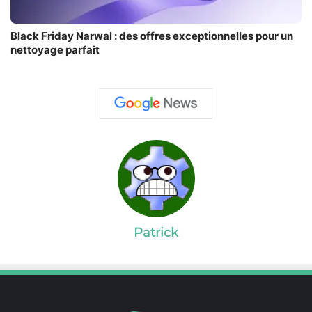
Black Friday Narwal : des offres exceptionnelles pour un
nettoyage parfait
Patrick