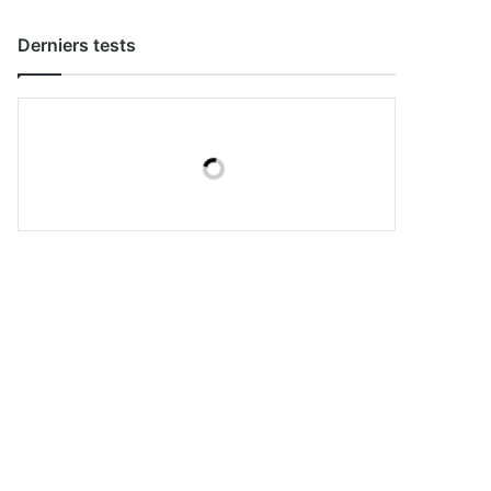
Derniers tests