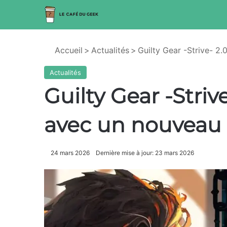
Accueil
>
Actualités
>
Guilty Gear -Strive- 2
Actualités
Guilty Gear -Strive
avec un nouveau
24 mars 2026
Dernière mise à jour: 23 mars 2026