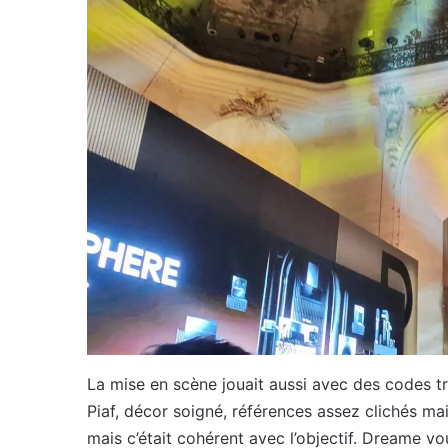
La mise en scène jouait aussi avec des codes t
Piaf, décor soigné, références assez clichés ma
mais c’était cohérent avec l’objectif. Dreame vo