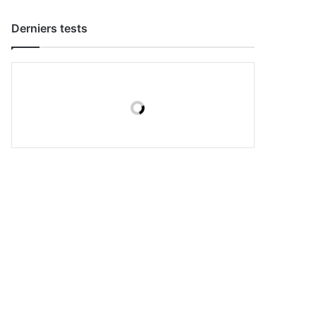
Derniers tests