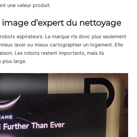
nt une valeur produit.
 image d’expert du nettoyage
 robots aspirateurs. La marque n’a donc plus seulement
, mieux laver ou mieux cartographier un logement. Elle
aison. Les robots restent importants, mais ils
 plus large.