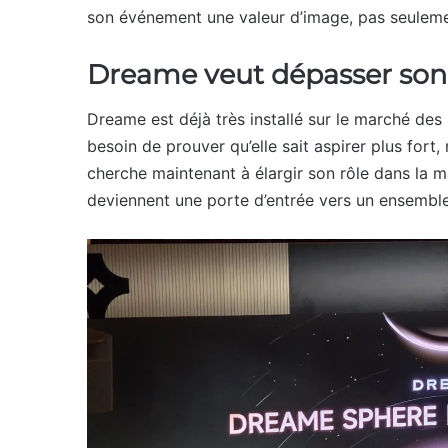
son événement une valeur d’image, pas seuleme
Dreame veut dépasser son
Dreame est déjà très installé sur le marché des
besoin de prouver qu’elle sait aspirer plus fort
cherche maintenant à élargir son rôle dans la m
deviennent une porte d’entrée vers un ensemble