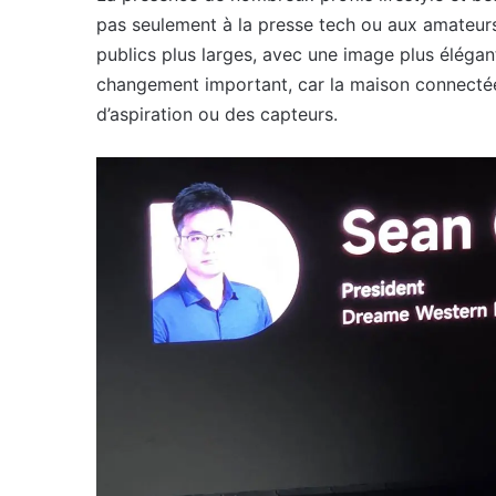
pas seulement à la presse tech ou aux amateurs
publics plus larges, avec une image plus élégan
changement important, car la maison connecté
d’aspiration ou des capteurs.