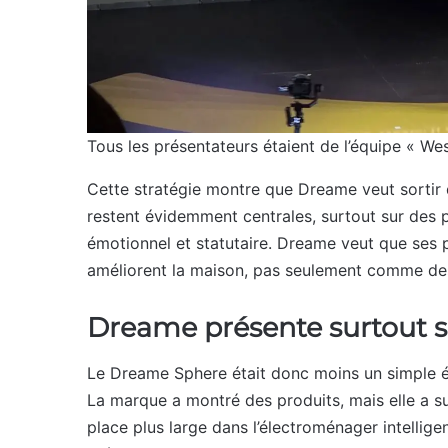
Tous les présentateurs étaient de l’équipe « We
Cette stratégie montre que Dreame veut sortir
restent évidemment centrales, surtout sur des pr
émotionnel et statutaire. Dreame veut que ses 
améliorent la maison, pas seulement comme de
Dreame présente surtout s
Le Dreame Sphere était donc moins un simple é
La marque a montré des produits, mais elle a 
place plus large dans l’électroménager intellig