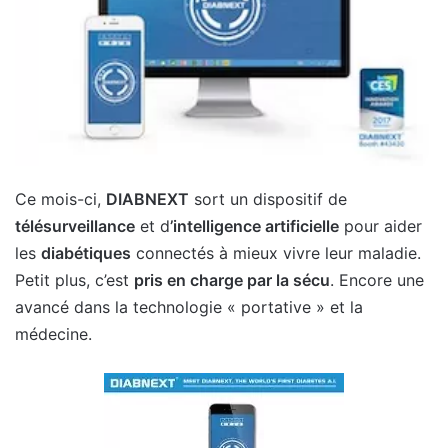
Ce mois-ci,
DIABNEXT
sort un dispositif de
télésurveillance
et d
’intelligence artificielle
pour aider
les
diabétiques
connectés à mieux vivre leur maladie.
Petit plus, c’est
pris en charge par la sécu
. Encore une
avancé dans la technologie « portative » et la
médecine.