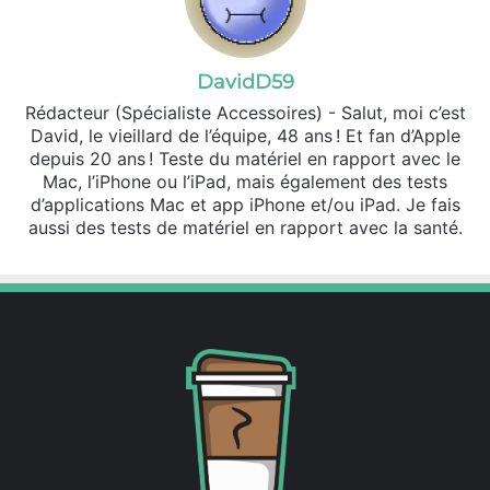
DavidD59
Rédacteur (Spécialiste Accessoires) - Salut, moi c’est
David, le vieillard de l’équipe, 48 ans ! Et fan d’Apple
depuis 20 ans ! Teste du matériel en rapport avec le
Mac, l’iPhone ou l’iPad, mais également des tests
d’applications Mac et app iPhone et/ou iPad. Je fais
aussi des tests de matériel en rapport avec la santé.