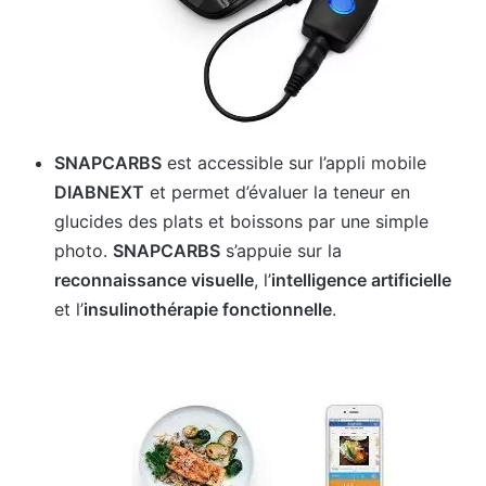
SNAPCARBS
est accessible sur l’appli mobile
DIABNEXT
et permet d’évaluer la teneur en
glucides des plats et boissons par une simple
photo.
SNAPCARBS
s’appuie sur la
reconnaissance visuelle
, l’
intelligence artificielle
et l’
insulinothérapie fonctionnelle
.