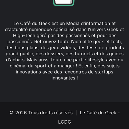
Le Café du Geek est un Média d'information et
d'actualité numérique spécialisé dans l'univers Geek et
High-Tech géré par des passionnés et pour des
passionnés. Retrouvez toute l'actualité geek et tech,
des bons plans, des jeux vidéos, des tests de produits
grand public, des dossiers, des tutoriels et des guides
d'achats. Mais aussi toute une partie lifestyle avec du
cinéma, du sport et à manger ! Et enfin, des sujets
innovations avec des rencontres de startups
innovantes !
Facebook
X
Linkedin
YouTube
Instagram
© 2026 Tous droits réservés | Le Café du Geek -
LCDG