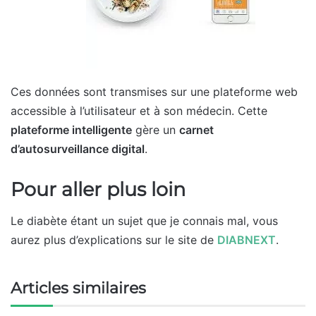
Ces données sont transmises sur une plateforme web
accessible à l’utilisateur et à son médecin. Cette
plateforme intelligente
gère un
carnet
d’autosurveillance digital
.
Pour aller plus loin
Le diabète étant un sujet que je connais mal, vous
aurez plus d’explications sur le site de
DIABNEXT
.
Articles similaires