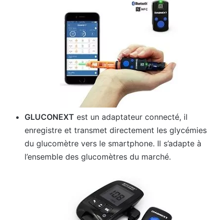
GLUCONEXT
est un adaptateur connecté, il
enregistre et transmet directement les glycémies
du glucomètre vers le smartphone. Il s’adapte à
l’ensemble des glucomètres du marché.