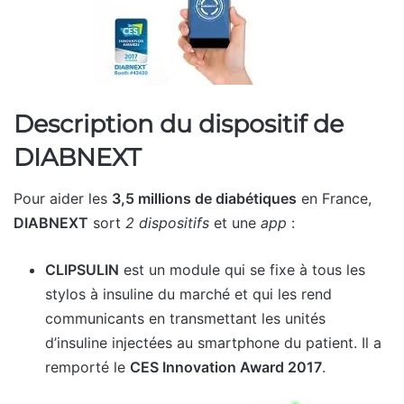
Description du dispositif de
DIABNEXT
Pour aider les
3,5 millions de diabétiques
en France,
DIABNEXT
sort
2 dispositifs
et une
app
:
CLIPSULIN
est un module qui se fixe à tous les
stylos à insuline du marché et qui les rend
communicants en transmettant les unités
d’insuline injectées au smartphone du patient. Il a
remporté le
CES Innovation Award 2017
.