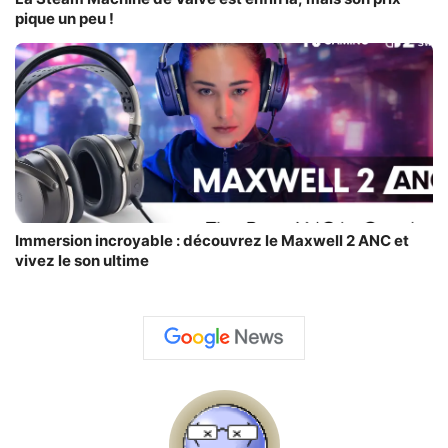
pique un peu !
Immersion incroyable : découvrez le Maxwell 2 ANC et
vivez le son ultime