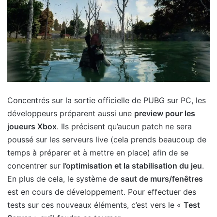
Concentrés sur la sortie officielle de PUBG sur PC, les
développeurs préparent aussi une
preview pour les
joueurs Xbox
. Ils précisent qu’aucun patch ne sera
poussé sur les serveurs live (cela prends beaucoup de
temps à préparer et à mettre en place) afin de se
concentrer sur
l’optimisation et la stabilisation du jeu
.
En plus de cela, le système de
saut de murs/fenêtres
est en cours de développement. Pour effectuer des
tests sur ces nouveaux éléments, c’est vers le «
Test