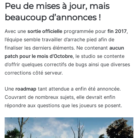
Peu de mises à jour, mais
beaucoup d’annonces !
Avec une
sortie officielle
programmée pour
fin 2017
,
l’équipe semble travailler d’arrache pied afin de
finaliser les derniers éléments. Ne contenant
aucun
patch pour le mois d’Octobre
, le studio se contente
d’offrir quelques correctifs de bugs ainsi que diverses
corrections côté serveur.
Une
roadmap
tant attendue a enfin été annoncée.
Couvrant de nombreux sujets, elle devrait enfin
répondre aux questions que les joueurs se posent.