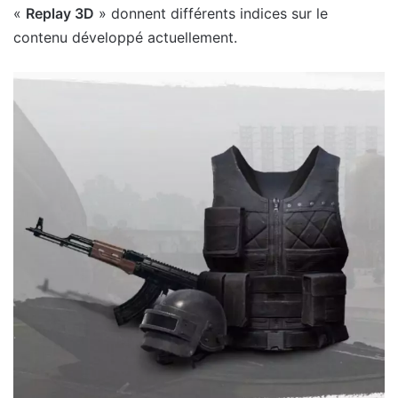
«
Replay 3D
» donnent différents indices sur le
contenu développé actuellement.