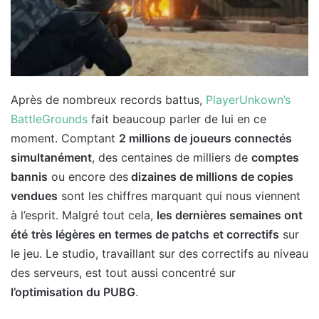
Après de nombreux records battus,
PlayerUnkown’s
BattleGrounds
fait beaucoup parler de lui en ce
moment. Comptant
2 millions de joueurs connectés
simultanément
, des centaines de milliers de
comptes
bannis
ou encore des
dizaines de millions de copies
vendues
sont les chiffres marquant qui nous viennent
à l’esprit. Malgré tout cela,
les dernières semaines ont
été
très légères en termes de patchs
et correctifs
sur
le jeu. Le studio, travaillant sur des correctifs au niveau
des serveurs, est tout aussi concentré sur
l’optimisation du PUBG
.