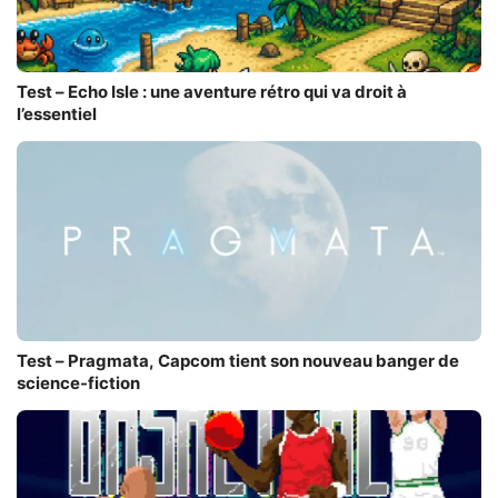
Test – Echo Isle : une aventure rétro qui va droit à
l’essentiel
Test – Pragmata, Capcom tient son nouveau banger de
science-fiction