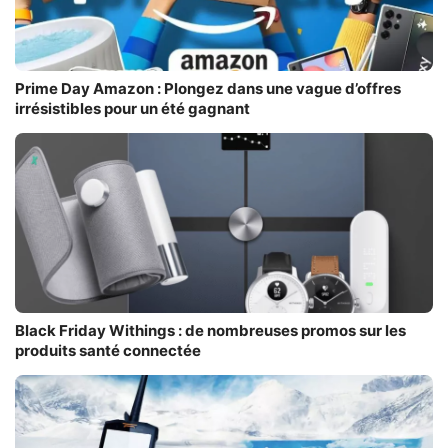
Prime Day Amazon : Plongez dans une vague d’offres
irrésistibles pour un été gagnant
Black Friday Withings : de nombreuses promos sur les
produits santé connectée