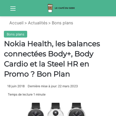
Menu
S
Accueil
>
Actualités
>
Bons plans
Bons plans
Nokia Health, les balances
connectées Body+, Body
Cardio et la Steel HR en
Promo ? Bon Plan
18 juin 2018
Dernière mise à jour: 22 mars 2023
Temps de lecture 1 minute