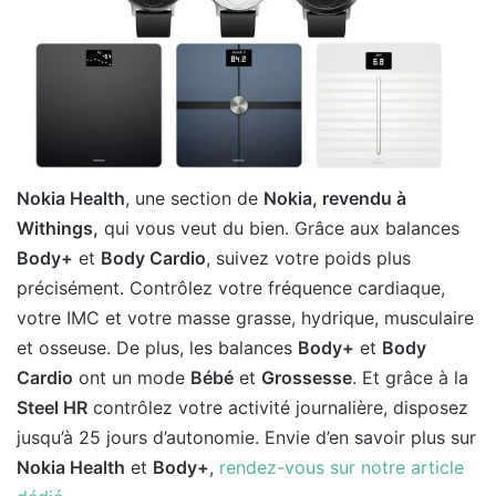
Nokia Health
, une section de
Nokia, revendu à
Withings,
qui vous veut du bien. Grâce aux balances
Body+
et
Body Cardio
, suivez votre poids plus
précisément. Contrôlez votre fréquence cardiaque,
votre IMC et votre masse grasse, hydrique, musculaire
et osseuse. De plus, les balances
Body+
et
Body
Cardio
ont un mode
Bébé
et
Grossesse
. Et grâce à la
Steel HR
contrôlez votre activité journalière, disposez
jusqu’à 25 jours d’autonomie. Envie d’en savoir plus sur
Nokia Health
et
Body+
,
rendez-vous sur notre article