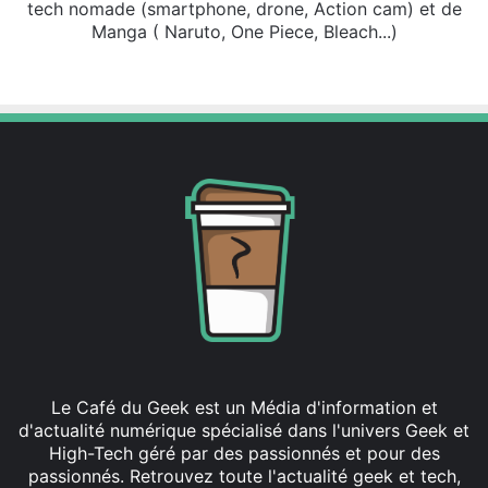
tech nomade (smartphone, drone, Action cam) et de
Manga ( Naruto, One Piece, Bleach...)
X
Le Café du Geek est un Média d'information et
d'actualité numérique spécialisé dans l'univers Geek et
High-Tech géré par des passionnés et pour des
passionnés. Retrouvez toute l'actualité geek et tech,