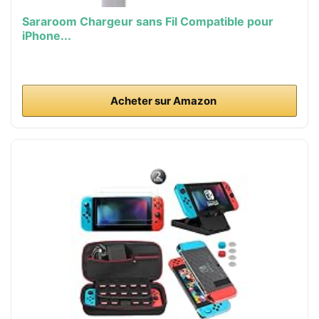
Sararoom Chargeur sans Fil Compatible pour
iPhone...
Acheter sur Amazon