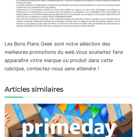
Les Bons Plans Geek sont notre sélection des
meilleures promotions du web.
Vous souhaitez faire
apparaître votre marque ou produit dans cette
rubrique, contactez-nous sans attendre !
Articles similaires