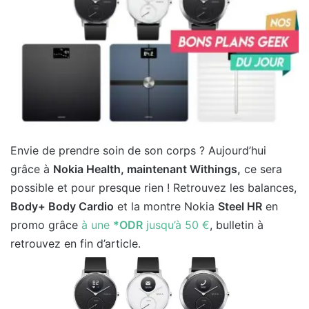
Envie de prendre soin de son corps ? Aujourd’hui
grâce à
Nokia Health, maintenant Withings,
ce sera
possible et pour presque rien ! Retrouvez les balances,
Body+ Body Cardio
et la montre Nokia
Steel HR
en
promo grâce
à une
*ODR
jusqu’à 50 €
, bulletin à
retrouvez en fin d’article.