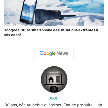
Doogee S80, le smartphone des situations extrêmes à
prix cassé
Axel
30 ans, née au debut d'internet! Fan de produits High-