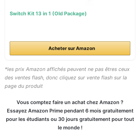
Switch Kit 13 in 1 (Old Package)
Acheter sur Amazon
*les prix Amazon affichés peuvent ne pas êtres ceux
des ventes flash, donc cliquez sur vente flash sur la
page du produit
Vous comptez faire un achat chez Amazon ?
Essayez Amazon Prime pendant 6 mois gratuitement
pour les étudiants ou 30 jours gratuitement pour tout
le monde !