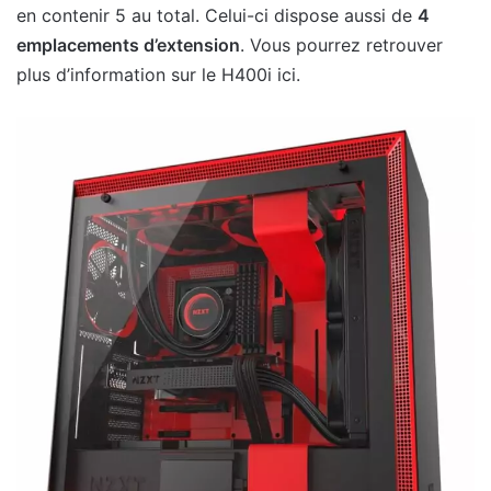
en contenir 5 au total. Celui-ci dispose aussi de
4
emplacements d’extension
. Vous pourrez retrouver
plus d’information sur le H400i ici.