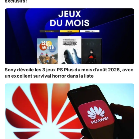
exclusifs !
Sony dévoile les 3 jeux PS Plus du mois d’août 2026, avec
un excellent survival horror dans la liste