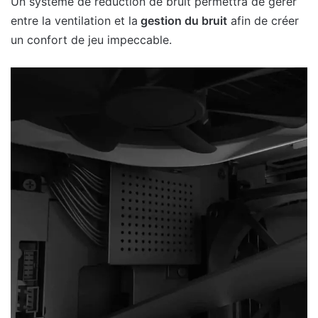
Un système de réduction de bruit permettra de gérer
entre la ventilation et la
gestion du bruit
afin de créer
un confort de jeu impeccable.