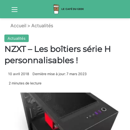
Menu
S
Accueil
>
Actualités
Actualités
NZXT – Les boîtiers série H
personnalisables !
10 avril 2018
Dernière mise à jour: 7 mars 2023
2 minutes de lecture