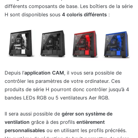
différents composants de base. Les boîtiers de la série
H sont disponibles sous
4 coloris différents
:
Depuis l’
application
CAM
, il vous sera possible de
contrôler les paramètres de votre ordinateur. Ces
produits de série H pourront donc contrôler jusqu’à 4
bandes LEDs RGB ou 5 ventilateurs Aer RGB.
Il sera aussi possible de
gérer son système de
ventilation
grâce à des profils
entièrement
personnalisables
ou en utilisant les profils précréés.