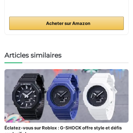
Acheter sur Amazon
Articles similaires
Éclatez-vous sur Roblox : G-SHOCK offre style et défis