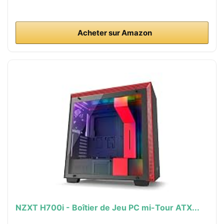
Acheter sur Amazon
NZXT H700i - Boîtier de Jeu PC mi-Tour ATX...