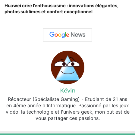
Huawei crée l’enthousiasme : innovations élégantes,
photos sublimes et confort exceptionnel
Kévin
Rédacteur (Spécialiste Gaming) - Etudiant de 21 ans
en 4ème année d'Informatique. Passionné par les jeux
vidéo, la technologie et l'univers geek, mon but est de
vous partager ces passions.