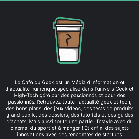
Le Café du Geek est un Média d'information et
d'actualité numérique spécialisé dans l'univers Geek et
High-Tech géré par des passionnés et pour des
passionnés. Retrouvez toute l'actualité geek et tech,
des bons plans, des jeux vidéos, des tests de produits
grand public, des dossiers, des tutoriels et des guides
d'achats. Mais aussi toute une partie lifestyle avec du
cinéma, du sport et à manger ! Et enfin, des sujets
innovations avec des rencontres de startups