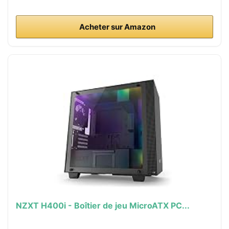
Acheter sur Amazon
NZXT H400i - Boîtier de jeu MicroATX PC...