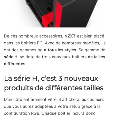
De ces nombreux accessoires,
NZXT
est bien placé
dans les boitiers PC. Avec de nombreux modèles, ils
ont des gammes pour
tous les styles
. Sa gamme de
série H
, se dote de trois nouveaux boîtiers
de tailles
différentes
.
La série H, c’est 3 nouveaux
produits de différentes tailles
D’un côté entièrement vitré, il affichera les couleurs
que vous aurez adaptées à votre setup grâce à la
configuration RGB. Chaque boîtier inclura donc