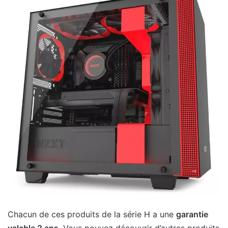
Chacun de ces produits de la série H a une
garantie