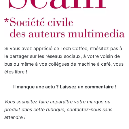
Si vous avez apprécié ce Tech Coffee, n’hésitez pas à
le partager sur les réseaux sociaux, à votre voisin de
bus ou même à vos collègues de machine à café, vous
êtes libre !
Il manque une actu ? Laissez un commentaire !
Vous souhaitez faire apparaître votre marque ou
produit dans cette rubrique, contactez-nous sans
attendre !