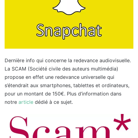
Dernière info qui concerne la redevance audiovisuelle.
La SCAM (Société civile des auteurs multimédia)
propose en effet une redevance universelle qui
s’étendrait aux smartphones, tablettes et ordinateurs,
pour un montant de 150€. Plus d’information dans
notre
article
dédié à ce sujet.