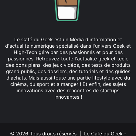
Le Café du Geek est un Média d'information et
d'actualité numérique spécialisé dans l'univers Geek et
High-Tech géré par des passionnés et pour des
passionnés. Retrouvez toute l'actualité geek et tech,
des bons plans, des jeux vidéos, des tests de produits
grand public, des dossiers, des tutoriels et des guides
d'achats. Mais aussi toute une partie lifestyle avec du
cinéma, du sport et à manger ! Et enfin, des sujets
innovations avec des rencontres de startups
innovantes !
Facebook
X
Linkedin
YouTube
Instagram
© 2026 Tous droits réservés | Le Café du Geek -