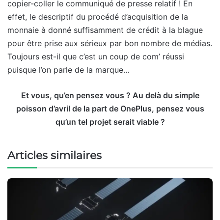
copier-coller le communiqué de presse relatif ! En
effet, le descriptif du procédé d’acquisition de la
monnaie à donné suffisamment de crédit à la blague
pour être prise aux sérieux par bon nombre de médias.
Toujours est-il que c’est un coup de com’ réussi
puisque l’on parle de la marque…
Et vous, qu’en pensez vous ? Au delà du simple
poisson d’avril de la part de OnePlus, pensez vous
qu’un tel projet serait viable ?
Articles similaires