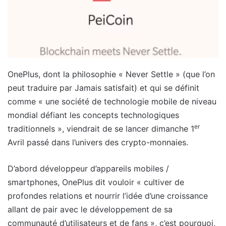
OnePlus, dont la philosophie « Never Settle » (que l’on
peut traduire par Jamais satisfait) et qui se définit
comme « une société de technologie mobile de niveau
mondial défiant les concepts technologiques
er
traditionnels », viendrait de se lancer dimanche 1
Avril passé dans l’univers des crypto-monnaies.
D’abord développeur d’appareils mobiles /
smartphones, OnePlus dit vouloir « cultiver de
profondes relations et nourrir l’idée d’une croissance
allant de pair avec le développement de sa
communauté d’utilisateurs et de fans », c’est pourquoi,