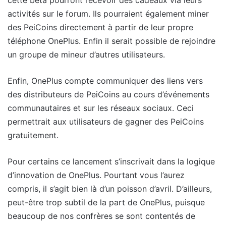
activités sur le forum. Ils pourraient également miner
des PeiCoins directement à partir de leur propre
téléphone OnePlus. Enfin il serait possible de rejoindre
un groupe de mineur d’autres utilisateurs.
Enfin, OnePlus compte communiquer des liens vers
des distributeurs de PeiCoins au cours d’événements
communautaires et sur les réseaux sociaux. Ceci
permettrait aux utilisateurs de gagner des PeiCoins
gratuitement.
Pour certains ce lancement s’inscrivait dans la logique
d’innovation de OnePlus. Pourtant vous l’aurez
compris, il s’agit bien là d’un poisson d’avril. D’ailleurs,
peut-être trop subtil de la part de OnePlus, puisque
beaucoup de nos confrères se sont contentés de