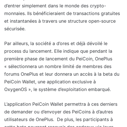
d’entrer simplement dans le monde des crypto-
monnaies. Ils bénéficieraient de transactions gratuites
et instantanées à travers une structure open-source
sécurisée.
Par ailleurs, la société a d’ores et déjà dévoilé le
process du lancement. Elle indique que pendant la
première phase de lancement du PeiCoin, OnePlus
« sélectionnera un nombre limité de membres des
forums OnePlus et leur donnera un accès à la beta du
PeiCoin Wallet, une application exclusive à
OxygenOS », le système d’exploitation embarqué.
L’application PeiCoin Wallet permettra à ces derniers
de demander ou d’envoyer des PeiCoins à d’autres
utilisateurs de OnePlus. De plus, les participants à
cette beta pourront recevoir des cadeaux via leurs