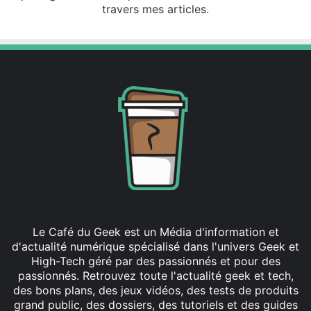
travers mes articles.
Le Café du Geek est un Média d'information et
d'actualité numérique spécialisé dans l'univers Geek et
High-Tech géré par des passionnés et pour des
passionnés. Retrouvez toute l'actualité geek et tech,
des bons plans, des jeux vidéos, des tests de produits
grand public, des dossiers, des tutoriels et des guides