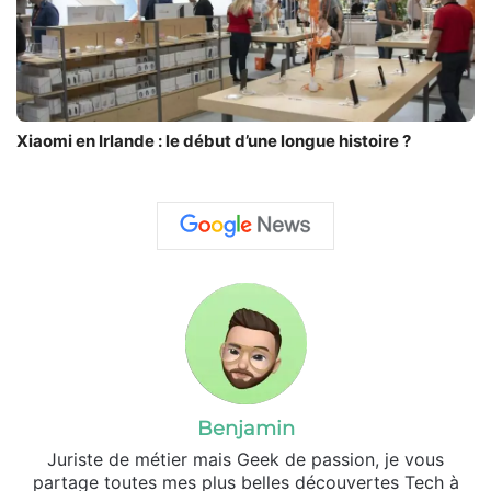
Xiaomi en Irlande : le début d’une longue histoire ?
Benjamin
Juriste de métier mais Geek de passion, je vous
partage toutes mes plus belles découvertes Tech à