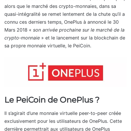
alors que le marché des crypto-monnaies, dans sa
quasi-intégralité se remet lentement de la chute qu’il a
connu ces derniers temps, OnePlus à annoncé le 30
Mars 2018 «
son arrivée prochaine sur le marché de la
crypto-monnaie
» et le lancement sur la blockchain de
sa propre monnaie virtuelle, le PeiCoin.
Le PeiCoin de OnePlus ?
Il s’agirait d’une monnaie virtuelle peer-to-peer créée
exclusivement pour les utilisateurs de OnePlus. Cette
dernière permettrait aux utilisateurs de OnePlus