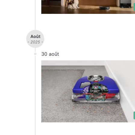
Août
- 2025 -
30 août