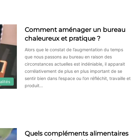
Comment aménager un bureau
chaleureux et pratique ?
Alors que le constat de l’augmentation du temps
que nous passons au bureau en raison des
circonstances actuelles est indéniable, il apparait
corrélativement de plus en plus important de se
sentir bien dans l’espace ou l’on réfléchit, travaille et
alités
produit…
Quels compléments alimentaires