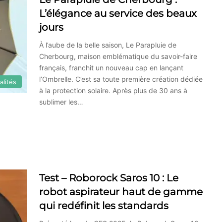
L’élégance au service des beaux
jours
À l’aube de la belle saison, Le Parapluie de
Cherbourg, maison emblématique du savoir-faire
français, franchit un nouveau cap en lançant
l’Ombrelle. C’est sa toute première création dédiée
alités
à la protection solaire. Après plus de 30 ans à
sublimer les…
Test – Roborock Saros 10 : Le
robot aspirateur haut de gamme
qui redéfinit les standards