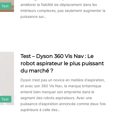
améliorer la fiabilité de déplacement dans les
Test
intérieurs complexes, pas seulement augmenter la
puissance sur…
Test – Dyson 360 Vis Nav : Le
robot aspirateur le plus puissant
du marché ?
Dyson n’est pas un novice en matière d’aspiration,
et avec son 360 Vis Nav, la marque britannique
entend bien marquer son empreinte dans le
segment des robots aspirateurs. Avec une
Test
puissance d’aspiration annoncée comme deux fois
supérieure à celle des…