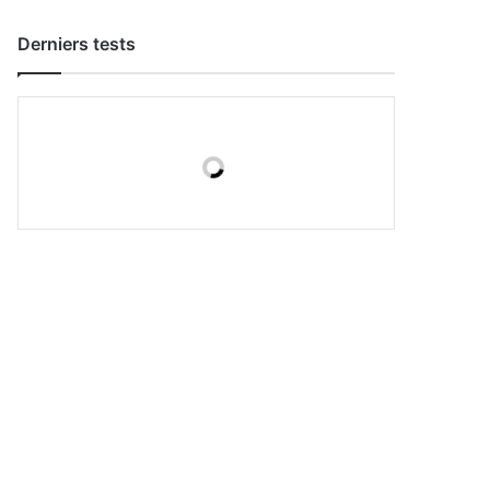
Derniers tests