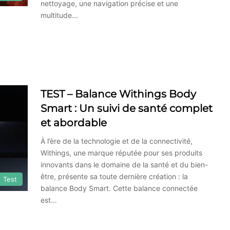
nettoyage, une navigation précise et une
multitude…
TEST – Balance Withings Body
Smart : Un suivi de santé complet
et abordable
À l’ère de la technologie et de la connectivité,
Withings, une marque réputée pour ses produits
innovants dans le domaine de la santé et du bien-
être, présente sa toute dernière création : la
Test
balance Body Smart. Cette balance connectée
est…