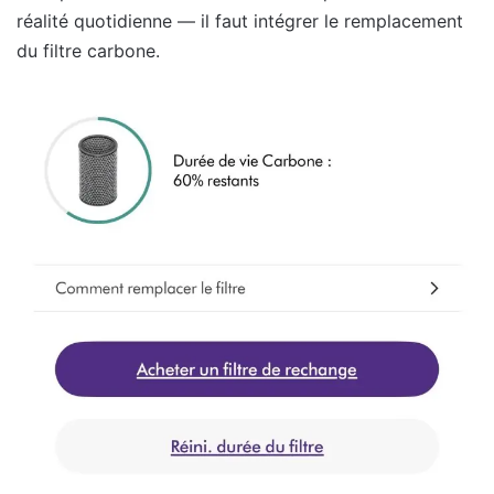
réalité quotidienne — il faut intégrer le remplacement
du filtre carbone.