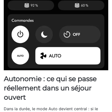
Autonomie : ce qui se passe
réellement dans un séjour
ouvert
Dans la durée, le mode Auto devient central : si le