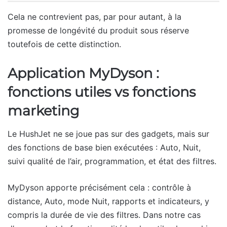
Cela ne contrevient pas, par pour autant, à la
promesse de longévité du produit sous réserve
toutefois de cette distinction.
Application MyDyson :
fonctions utiles vs fonctions
marketing
Le HushJet ne se joue pas sur des gadgets, mais sur
des fonctions de base bien exécutées : Auto, Nuit,
suivi qualité de l’air, programmation, et état des filtres.
MyDyson apporte précisément cela : contrôle à
distance, Auto, mode Nuit, rapports et indicateurs, y
compris la durée de vie des filtres. Dans notre cas