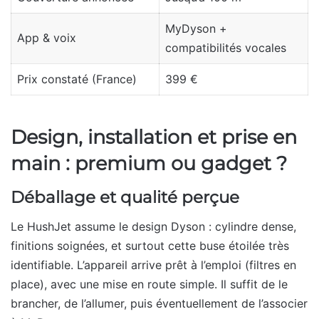
MyDyson +
App & voix
compatibilités vocales
Prix constaté (France)
399 €
Design, installation et prise en
main : premium ou gadget ?
Déballage et qualité perçue
Le HushJet assume le design Dyson : cylindre dense,
finitions soignées, et surtout cette buse étoilée très
identifiable. L’appareil arrive prêt à l’emploi (filtres en
place), avec une mise en route simple. Il suffit de le
brancher, de l’allumer, puis éventuellement de l’associer