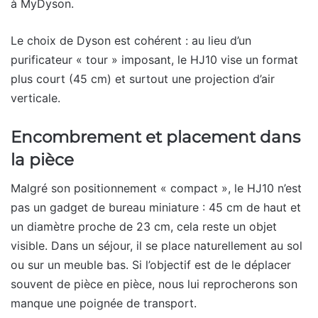
à MyDyson.
Le choix de Dyson est cohérent : au lieu d’un
purificateur « tour » imposant, le HJ10 vise un format
plus court (45 cm) et surtout une projection d’air
verticale.
Encombrement et placement dans
la pièce
Malgré son positionnement « compact », le HJ10 n’est
pas un gadget de bureau miniature : 45 cm de haut et
un diamètre proche de 23 cm, cela reste un objet
visible. Dans un séjour, il se place naturellement au sol
ou sur un meuble bas. Si l’objectif est de le déplacer
souvent de pièce en pièce, nous lui reprocherons son
manque une poignée de transport.