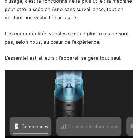
d’usage, c’est la fonctionnalité la plus utile : la machine
peut être laissée en Auto sans surveillance, tout en
gardant une visibilité sur usure.
Les compatibilités vocales sont un plus, mais ne sont
pas, selon nous, au cœur de l’expérience.
L’essentiel est ailleurs : l’appareil se gère tout seul.