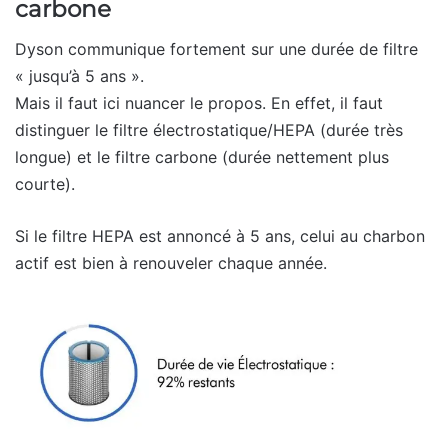
carbone
Dyson communique fortement sur une durée de filtre
« jusqu’à 5 ans ».
Mais il faut ici nuancer le propos. En effet, il faut
distinguer le filtre électrostatique/HEPA (durée très
longue) et le filtre carbone (durée nettement plus
courte).
Si le filtre HEPA est annoncé à 5 ans, celui au charbon
actif est bien à renouveler chaque année.