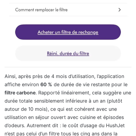
Ainsi, après près de 4 mois d’utilisation, l’application
affiche environ
60 %
de durée de vie restante pour le
filtre carbone
. Rapporté linéairement, cela suggère une
durée totale sensiblement inférieure à un an (plutôt
autour de 10 mois), ce qui est cohérent avec une
utilisation en séjour ouvert avec cuisine et épisodes
d’odeurs. Autrement dit : le coût d’usage du HushJet
n’est pas celui d’un filtre tous les cinq ans dans la