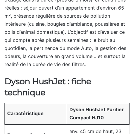
réelles : séjour ouvert d’un appartement d’environ 65
m², présence régulière de sources de pollution
intérieure (cuisine, bougies d’ambiance, poussières et
poils d’animal domestique). L’objectif est d’évaluer ce
qui compte après plusieurs semaines : le bruit au
quotidien, la pertinence du mode Auto, la gestion des
odeurs, la couverture en grand volume… et surtout la
réalité de la durée de vie des filtres.
Dyson HushJet : fiche
technique
Dyson HushJet Purifier
Caractéristique
Compact HJ10
env. 45 cm de haut, 23