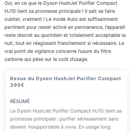
Oui, en ce que le Dyson HushJet Purifier Compact
HJ10 tient sa promesse principale ! Il sait se faire
oublier, vraiment ! Le mode Auto est suffisamment
pertinent pour rester activé en permanence, l’appareil
reste discret au quotidien et totalement acceptable la
nuit, tout en réagissant franchement si nécessaire. Le
vrai point de vigilance concerne l’usure du filtre
carbone qui pèse sur le coût d’usage.
Revue du Dyson HushJet Purifier Compact
399€
RÉSUMÉ
Le Dyson HushJet Purifier Compact HJ10 tient sa
promesse principale : purifier sérieusement sans
devenir Insupportable à vivre. En usage long