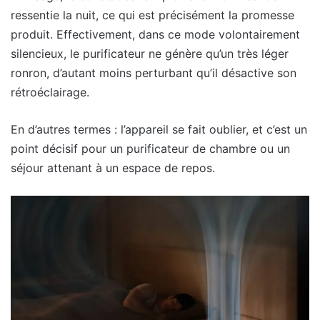
ressentie la nuit, ce qui est précisément la promesse
produit. Effectivement, dans ce mode volontairement
silencieux, le purificateur ne génère qu’un très léger
ronron, d’autant moins perturbant qu’il désactive son
rétroéclairage.
En d’autres termes : l’appareil se fait oublier, et c’est un
point décisif pour un purificateur de chambre ou un
séjour attenant à un espace de repos.