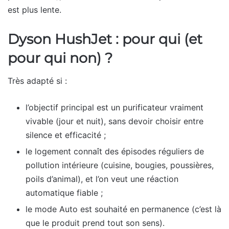
est plus lente.
Dyson HushJet : pour qui (et
pour qui non) ?
Très adapté si :
l’objectif principal est un purificateur vraiment
vivable (jour et nuit), sans devoir choisir entre
silence et efficacité ;
le logement connaît des épisodes réguliers de
pollution intérieure (cuisine, bougies, poussières,
poils d’animal), et l’on veut une réaction
automatique fiable ;
le mode Auto est souhaité en permanence (c’est là
que le produit prend tout son sens).