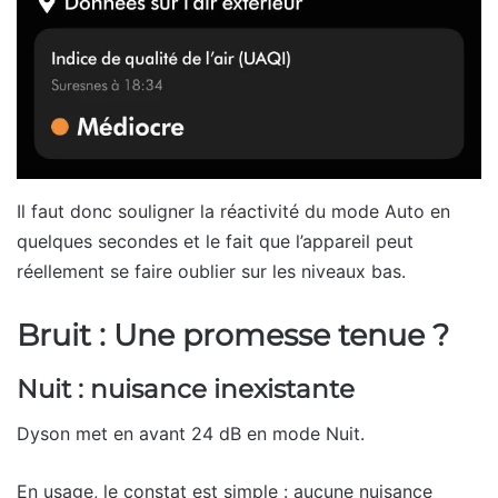
Il faut donc souligner la réactivité du mode Auto en
quelques secondes et le fait que l’appareil peut
réellement se faire oublier sur les niveaux bas.
Bruit : Une promesse tenue ?
Nuit : nuisance inexistante
Dyson met en avant 24 dB en mode Nuit.
En usage, le constat est simple : aucune nuisance