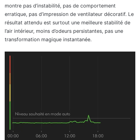
montre pas d’instabilité, pas de comportement
erratique, pas d’impression de ventilateur décoratif. Le
résultat attendu est surtout une meilleure stabilité de
l’air intérieur, moins d’odeurs persistantes, pas une
transformation magique instantanée.