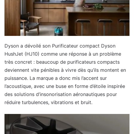
Dyson a dévoilé son Purificateur compact Dyson
HushJet (HJ10) comme une réponse à un problème
très concret : beaucoup de purificateurs compacts
deviennent vite pénibles à vivre dès qu’ils montent en
puissance. La marque a donc mis l’accent sur
l’acoustique, avec une buse en forme d’étoile inspirée
des solutions d’insonorisation aéronautiques pour
réduire turbulences, vibrations et bruit.