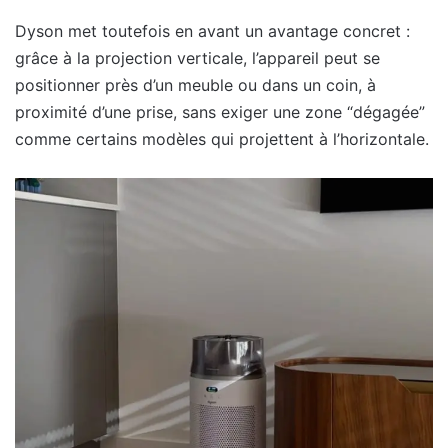
Dyson met toutefois en avant un avantage concret :
grâce à la projection verticale, l’appareil peut se
positionner près d’un meuble ou dans un coin, à
proximité d’une prise, sans exiger une zone “dégagée”
comme certains modèles qui projettent à l’horizontale.