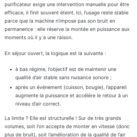
purificateur exige une intervention manuelle pour être
efficace, il finit souvent éteint. Ici, l’usage reste stable
parce que la machine n’impose pas son bruit en
permanence : elle réserve la montée en puissance aux
moments où il y a une raison.
En séjour ouvert, la logique est la suivante :
à bas régime, l’objectif est de maintenir une
qualité d’air stable sans nuisance sonore ;
après un événement (cuisson, bougie), l’appareil
augmente la puissance et accélère le retour à un
niveau d’air correct.
La limite ? Elle est structurelle ! Sur de très grands
volumes, soit l’on accepte de monter en vitesse (donc
plus de bruit), soit l’amélioration de la qualité de l’air