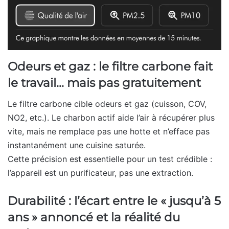
Odeurs et gaz : le filtre carbone fait
le travail… mais pas gratuitement
Le filtre carbone cible odeurs et gaz (cuisson, COV,
NO2, etc.). Le charbon actif aide l’air à récupérer plus
vite, mais ne remplace pas une hotte et n’efface pas
instantanément une cuisine saturée.
Cette précision est essentielle pour un test crédible :
l’appareil est un purificateur, pas une extraction.
Durabilité : l’écart entre le « jusqu’à 5
ans » annoncé et la réalité du