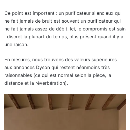
Ce point est important : un purificateur silencieux qui
ne fait jamais de bruit est souvent un purificateur qui
ne fait jamais assez de débit. Ici, le compromis est sain
: discret la plupart du temps, plus présent quand il y a
une raison.
En mesures, nous trouvons des valeurs supérieures
aux annonces Dyson qui restent néanmoins très
raisonnables (ce qui est normal selon la pièce, la
distance et la réverbération).