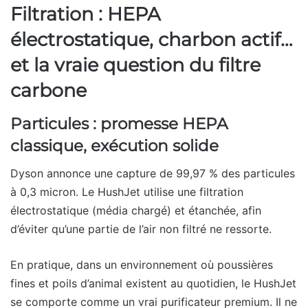
Filtration : HEPA
électrostatique, charbon actif…
et la vraie question du filtre
carbone
Particules : promesse HEPA
classique, exécution solide
Dyson annonce une capture de 99,97 % des particules
à 0,3 micron. Le HushJet utilise une filtration
électrostatique (média chargé) et étanchée, afin
d’éviter qu’une partie de l’air non filtré ne ressorte.
En pratique, dans un environnement où poussières
fines et poils d’animal existent au quotidien, le HushJet
se comporte comme un vrai purificateur premium. Il ne