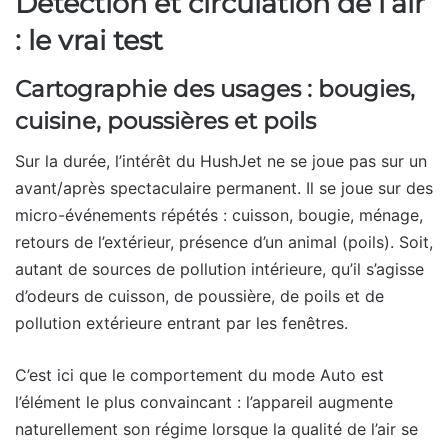
Détection et circulation de l’air
: le vrai test
Cartographie des usages : bougies,
cuisine, poussières et poils
Sur la durée, l’intérêt du HushJet ne se joue pas sur un
avant/après spectaculaire permanent. Il se joue sur des
micro-événements répétés : cuisson, bougie, ménage,
retours de l’extérieur, présence d’un animal (poils). Soit,
autant de sources de pollution intérieure, qu’il s’agisse
d’odeurs de cuisson, de poussière, de poils et de
pollution extérieure entrant par les fenêtres.
C’est ici que le comportement du mode Auto est
l’élément le plus convaincant : l’appareil augmente
naturellement son régime lorsque la qualité de l’air se