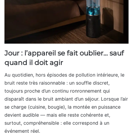
Jour : l’appareil se fait oublier… sauf
quand il doit agir
Au quotidien, hors épisodes de pollution intérieure, le
bruit reste très raisonnable : un souffle discret,
toujours proche d’un continu ronronnement qui
disparaît dans le bruit ambiant d’un séjour. Lorsque l’air
se charge (cuisine, bougie), la montée en puissance
devient audible — mais elle reste cohérente et,
surtout, compréhensible : elle correspond à un
événement réel.