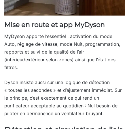
Mise en route et app MyDyson
MyDyson apporte l’essentiel : activation du mode
Auto, réglage de vitesse, mode Nuit, programmation,
rapports et suivi de la qualité de l’air
(intérieur/extérieur selon zones) ainsi que l’état des
filtres.
Dyson insiste aussi sur une logique de détection
« toutes les secondes » et d’ajustement immédiat. Sur
le principe, c’est exactement ce qui rend un
purificateur acceptable au quotidien : Nul besoin de
piloter en permanence un ventilateur bruyant.