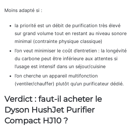
Moins adapté si :
la priorité est un débit de purification très élevé
sur grand volume tout en restant au niveau sonore
minimal (contrainte physique classique)
l’on veut minimiser le coût d’entretien : la longévité
du carbone peut être inférieure aux attentes si
l’usage est intensif dans un séjour/cuisine
l’on cherche un appareil multifonction
(ventiler/chauffer) plutôt qu’un purificateur dédié.
Verdict : faut-il acheter le
Dyson HushJet Purifier
Compact HJ10 ?