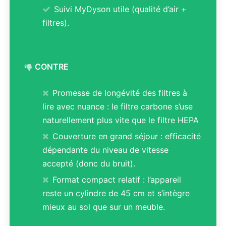
Suivi MyDyson utile (qualité d’air +
filtres).
CONTRE
Promesse de longévité des filtres à
lire avec nuance : le filtre carbone s’use
naturellement plus vite que le filtre HEPA
Couverture en grand séjour : efficacité
dépendante du niveau de vitesse
accepté (donc du bruit).
Format compact relatif : l’appareil
reste un cylindre de 45 cm et s’intègre
mieux au sol que sur un meuble.