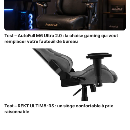
Test – AutoFull M6 Ultra 2.0 : la chaise gaming qui veut
remplacer votre fauteuil de bureau
Test – REKT ULTIM8-RS : un siège confortable à prix
raisonnable