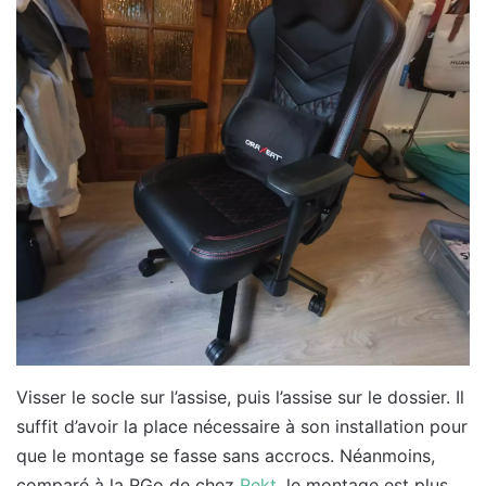
Visser le socle sur l’assise, puis l’assise sur le dossier. Il
suffit d’avoir la place nécessaire à son installation pour
que le montage se fasse sans accrocs. Néanmoins,
comparé à la RGo de chez
Rekt
, le montage est plus