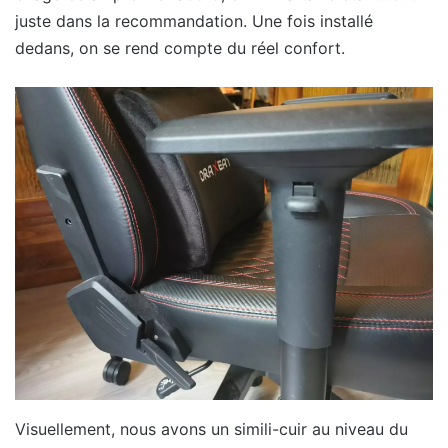
juste dans la recommandation. Une fois installé
dedans, on se rend compte du réel confort.
Visuellement, nous avons un simili-cuir au niveau du