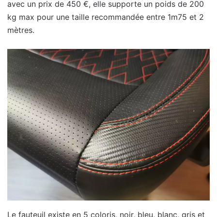
avec un prix de 450 €, elle supporte un poids de 200
kg max pour une taille recommandée entre 1m75 et 2
mètres.
Le fauteuil existe en 5 coloris, noir, bleu, blanc, gris et