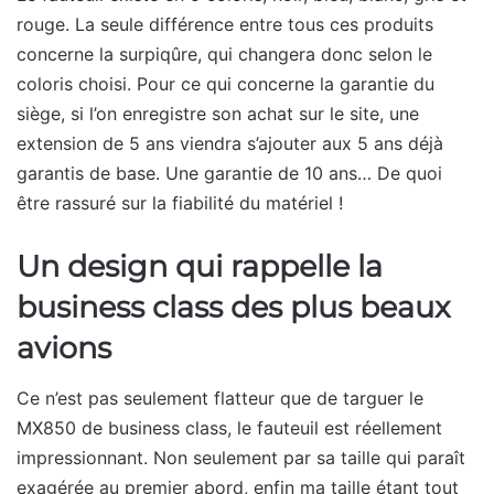
rouge. La seule différence entre tous ces produits
concerne la surpiqûre, qui changera donc selon le
coloris choisi. Pour ce qui concerne la garantie du
siège, si l’on enregistre son achat sur le site, une
extension de 5 ans viendra s’ajouter aux 5 ans déjà
garantis de base. Une garantie de 10 ans… De quoi
être rassuré sur la fiabilité du matériel !
Un design qui rappelle la
business class des plus beaux
avions
Ce n’est pas seulement flatteur que de targuer le
MX850 de business class, le fauteuil est réellement
impressionnant. Non seulement par sa taille qui paraît
exagérée au premier abord, enfin ma taille étant tout