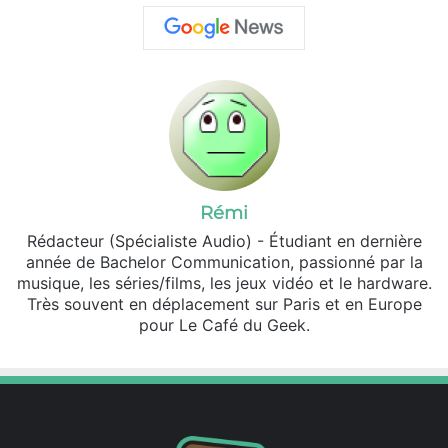
Rémi
Rédacteur (Spécialiste Audio) - Étudiant en dernière
année de Bachelor Communication, passionné par la
musique, les séries/films, les jeux vidéo et le hardware.
Très souvent en déplacement sur Paris et en Europe
pour Le Café du Geek.