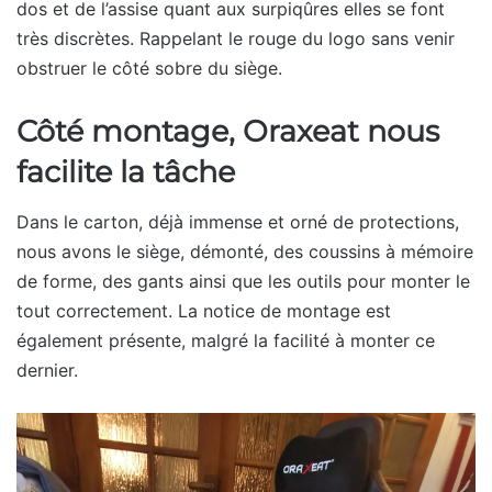
dos et de l’assise quant aux surpiqûres elles se font
très discrètes. Rappelant le rouge du logo sans venir
obstruer le côté sobre du siège.
Côté montage, Oraxeat nous
facilite la tâche
Dans le carton, déjà immense et orné de protections,
nous avons le siège, démonté, des coussins à mémoire
de forme, des gants ainsi que les outils pour monter le
tout correctement. La notice de montage est
également présente, malgré la facilité à monter ce
dernier.