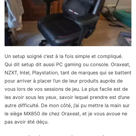
Un setup soigné c’est à la fois simple et compliqué.
Qui dit setup dit aussi PC gaming ou console. Oraxeat,
NZXT, Intel, Playstation, tant de marques qui se battent
pour arriver à placer l’un de leur produits auprès de
vous lors de vos sessions de jeu. Le plus facile est de
les avoir sous les yeux, savoir lequel prendre est d’une
autre difficulté. De mon côté, j’ai pu mettre la main sur
le siège MX850 de chez Oraxeat, et je vous avoue ne
pas avoir été déçu.