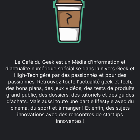
Le Café du Geek est un Média d'information et
d'actualité numérique spécialisé dans l'univers Geek et
High-Tech géré par des passionnés et pour des
passionnés. Retrouvez toute l'actualité geek et tech,
des bons plans, des jeux vidéos, des tests de produits
grand public, des dossiers, des tutoriels et des guides
d'achats. Mais aussi toute une partie lifestyle avec du
cinéma, du sport et à manger ! Et enfin, des sujets
innovations avec des rencontres de startups
innovantes !
Facebook
X
Linkedin
YouTube
Instagram