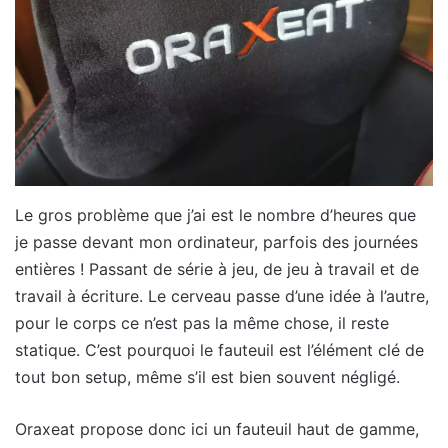
Le gros problème que j’ai est le nombre d’heures que
je passe devant mon ordinateur, parfois des journées
entières ! Passant de série à jeu, de jeu à travail et de
travail à écriture. Le cerveau passe d’une idée à l’autre,
pour le corps ce n’est pas la même chose, il reste
statique. C’est pourquoi le fauteuil est l’élément clé de
tout bon setup, même s’il est bien souvent négligé.
Oraxeat propose donc ici un fauteuil haut de gamme,