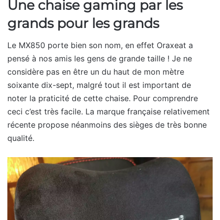
Une chaise gaming par les
grands pour les grands
Le MX850 porte bien son nom, en effet Oraxeat a
pensé à nos amis les gens de grande taille ! Je ne
considère pas en être un du haut de mon mètre
soixante dix-sept, malgré tout il est important de
noter la praticité de cette chaise. Pour comprendre
ceci c’est très facile. La marque française relativement
récente propose néanmoins des sièges de très bonne
qualité.