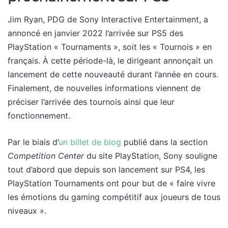
Jim Ryan, PDG de Sony Interactive Entertainment, a
annoncé en janvier 2022 l’arrivée sur PS5 des
PlayStation « Tournaments », soit les « Tournois » en
français. À cette période-là, le dirigeant annonçait un
lancement de cette nouveauté durant l’année en cours.
Finalement, de nouvelles informations viennent de
préciser l’arrivée des tournois ainsi que leur
fonctionnement.
Par le biais d’
un billet de blog
publié dans la section
Competition Center
du site PlayStation, Sony souligne
tout d’abord que depuis son lancement sur PS4, les
PlayStation Tournaments ont pour but de « faire vivre
les émotions du gaming compétitif aux joueurs de tous
niveaux ».