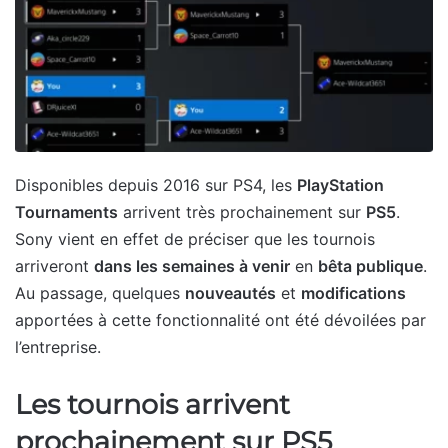
Disponibles depuis 2016 sur PS4, les
PlayStation
Tournaments
arrivent très prochainement sur
PS5
.
Sony vient en effet de préciser que les tournois
arriveront
dans les semaines à venir
en
bêta publique
.
Au passage, quelques
nouveautés
et
modifications
apportées à cette fonctionnalité ont été dévoilées par
l’entreprise.
Les tournois arrivent
prochainement sur PS5