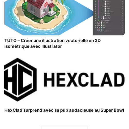
TUTO – Créer une illustration vectorielle en 3D
isométrique avec Illustrator
HexClad surprend avec sa pub audacieuse au Super Bowl