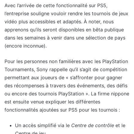
Avec l’arrivée de cette fonctionnalité sur PS5,
l’entreprise souligne vouloir rendre les tournois de jeux
vidéo plus accessibles et adaptés. À noter, nous
apprenons qu’ils seront disponibles en bêta publique
dans les semaines à venir dans une sélection de pays
(encore inconnue).
Pour les personnes non familières avec les PlayStation
Tournaments, Sony rappelle qu’il s’agit de compétition
permettant aux joueurs de « s’affronter pour gagner
des récompenses à travers des événements, des défis
ou encore des tournois PlayStation ». La firme nippone
est ensuite venue expliquer les différentes
fonctionnalités ajoutées sur PS5 pour les tournois :
Un accès simplifié via le
Centre de contrôle
et le
Centre de jeu
.