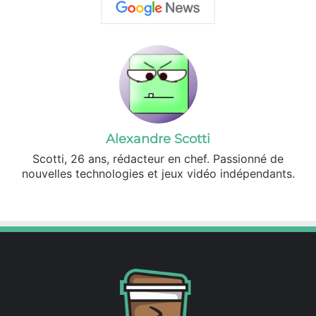
Alexandre Scotti
Scotti, 26 ans, rédacteur en chef. Passionné de
nouvelles technologies et jeux vidéo indépendants.
X
Linkedin