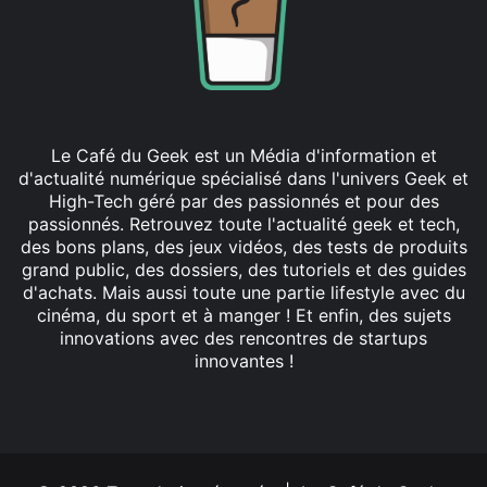
Le Café du Geek est un Média d'information et
d'actualité numérique spécialisé dans l'univers Geek et
High-Tech géré par des passionnés et pour des
passionnés. Retrouvez toute l'actualité geek et tech,
des bons plans, des jeux vidéos, des tests de produits
grand public, des dossiers, des tutoriels et des guides
d'achats. Mais aussi toute une partie lifestyle avec du
cinéma, du sport et à manger ! Et enfin, des sujets
innovations avec des rencontres de startups
innovantes !
Facebook
X
Linkedin
YouTube
Instagram