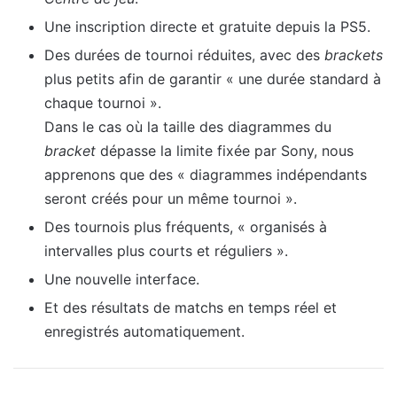
Une inscription directe et gratuite depuis la PS5.
Des durées de tournoi réduites, avec des
brackets
plus petits afin de garantir « une durée standard à
chaque tournoi ».
Dans le cas où la taille des diagrammes du
bracket
dépasse la limite fixée par Sony, nous
apprenons que des « diagrammes indépendants
seront créés pour un même tournoi ».
Des tournois plus fréquents, « organisés à
intervalles plus courts et réguliers ».
Une nouvelle interface.
Et des résultats de matchs en temps réel et
enregistrés automatiquement.