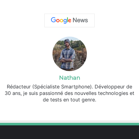
Nathan
Rédacteur (Spécialiste Smartphone). Développeur de
30 ans, je suis passionné des nouvelles technologies et
de tests en tout genre.
Facebook
X