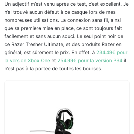
Un adjectif m’est venu après ce test, c’est excellent. Je
n’ai trouvé aucun défaut à ce casque lors de mes
nombreuses utilisations. La connexion sans fil, ainsi
que sa première mise en place, ce sont toujours fait
facilement et sans aucun souci. Le seul point noir de
ce Razer Tresher Ultimate, et des produits Razer en
général, est sûrement le prix. En effet, à
234.49€ pour
la version Xbox One
et
254.99€ pour la version PS4
il
n’est pas à la portée de toutes les bourses.