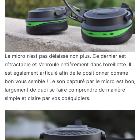
Le micro n’est pas délaissé non plus. Ce dernier est
rétractable et s’enroule entièrement dans l’oreillette. Il
est également articulé afin de le positionner comme
bon vous semble ! Le son capturé par le micro est bon,
largement de quoi se faire comprendre de manière
simple et claire par vos coéquipiers.