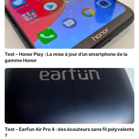
Test – Honor Play : La mise à jour d’un smartphone de la
gamme Honor
Test – EarFun Air Pro 4 : des écouteurs sans fil polyvalents
?