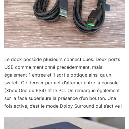
Le dock possède plusieurs connectiques. Deux ports
USB comme mentionné précédemment, mais
également 1 entrée et 1 sortie optique ainsi qu’un
switch. Ce dernier permet d’alterner entre la console
(Xbox One ou PS4) et le PC. On remarque également
sur la face supérieure la présence d’un bouton. Une
fois activé, c’est le mode Dolby Surround qui s’active !