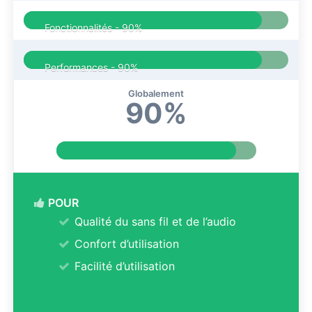
Fonctionnalités -
90%
Performances -
90%
Globalement
90%
POUR
Qualité du sans fil et de l’audio
Confort d’utilisation
Facilité d’utilisation