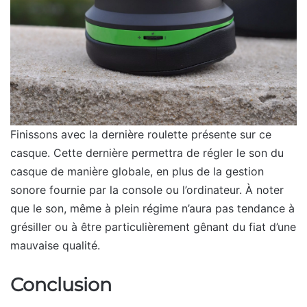
Finissons avec la dernière roulette présente sur ce
casque. Cette dernière permettra de régler le son du
casque de manière globale, en plus de la gestion
sonore fournie par la console ou l’ordinateur. À noter
que le son, même à plein régime n’aura pas tendance à
grésiller ou à être particulièrement gênant du fiat d’une
mauvaise qualité.
Conclusion