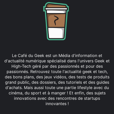
Le Café du Geek est un Média d'information et
d'actualité numérique spécialisé dans l'univers Geek et
High-Tech géré par des passionnés et pour des
passionnés. Retrouvez toute l'actualité geek et tech,
des bons plans, des jeux vidéos, des tests de produits
grand public, des dossiers, des tutoriels et des guides
d'achats. Mais aussi toute une partie lifestyle avec du
cinéma, du sport et à manger ! Et enfin, des sujets
innovations avec des rencontres de startups
innovantes !
Facebook
X
Linkedin
YouTube
Instagram