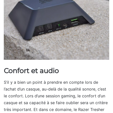
Confort et audio
S’il y a bien un point à prendre en compte lors de
l’achat d’un casque, au-delà de la qualité sonore, c’est
le confort. Lors d’une session gaming, le confort d’un
casque et sa capacité à se faire oublier sera un critère
très important. Et dans ce domaine, le Razer Tresher