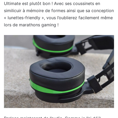
Ultimate est plutôt bon ! Avec ses coussinets en
similicuir à mémoire de formes ainsi que sa conception
« lunettes-friendly », vous l’oublierez facilement même
lors de marathons gaming !