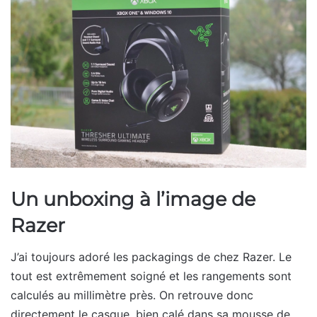
Un unboxing à l’image de
Razer
J’ai toujours adoré les packagings de chez Razer. Le
tout est extrêmement soigné et les rangements sont
calculés au millimètre près. On retrouve donc
directement le casque, bien calé dans sa mousse de