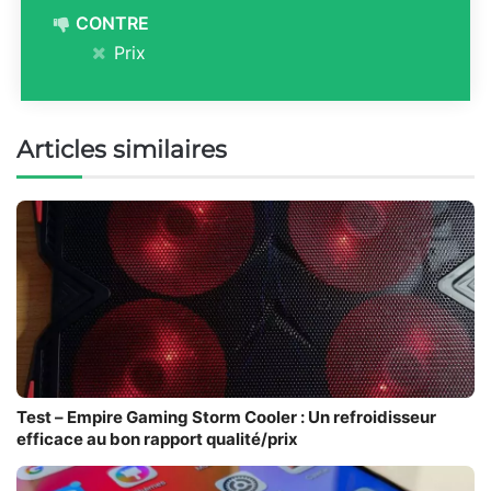
CONTRE
Prix
Articles similaires
Test – Empire Gaming Storm Cooler : Un refroidisseur
efficace au bon rapport qualité/prix