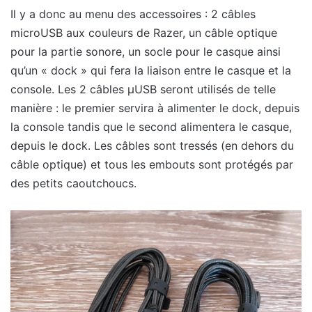
Il y a donc au menu des accessoires : 2 câbles
microUSB aux couleurs de Razer, un câble optique
pour la partie sonore, un socle pour le casque ainsi
qu’un « dock » qui fera la liaison entre le casque et la
console. Les 2 câbles µUSB seront utilisés de telle
manière : le premier servira à alimenter le dock, depuis
la console tandis que le second alimentera le casque,
depuis le dock. Les câbles sont tressés (en dehors du
câble optique) et tous les embouts sont protégés par
des petits caoutchoucs.