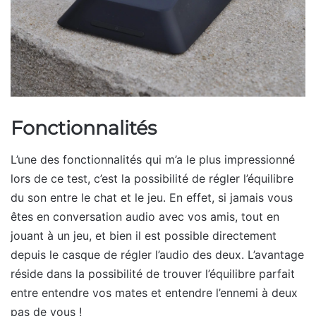
Fonctionnalités
L’une des fonctionnalités qui m’a le plus impressionné
lors de ce test, c’est la possibilité de régler l’équilibre
du son entre le chat et le jeu. En effet, si jamais vous
êtes en conversation audio avec vos amis, tout en
jouant à un jeu, et bien il est possible directement
depuis le casque de régler l’audio des deux. L’avantage
réside dans la possibilité de trouver l’équilibre parfait
entre entendre vos mates et entendre l’ennemi à deux
pas de vous !