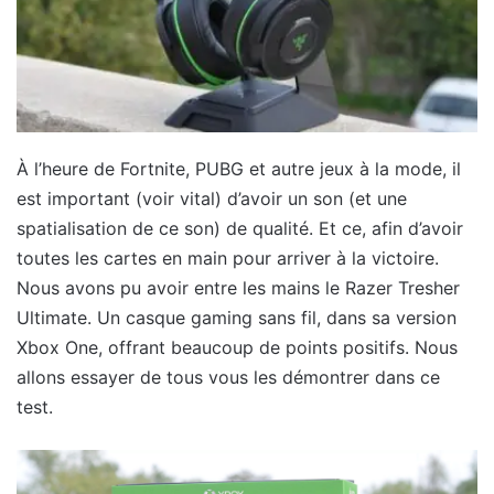
À l’heure de Fortnite, PUBG et autre jeux à la mode, il
est important (voir vital) d’avoir un son (et une
spatialisation de ce son) de qualité. Et ce, afin d’avoir
toutes les cartes en main pour arriver à la victoire.
Nous avons pu avoir entre les mains le Razer Tresher
Ultimate. Un casque gaming sans fil, dans sa version
Xbox One, offrant beaucoup de points positifs. Nous
allons essayer de tous vous les démontrer dans ce
test.