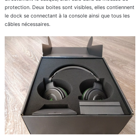
protection. Deux boites sont visibles, elles contiennent
le dock se connectant à la console ainsi que tous les
câbles nécessaires.