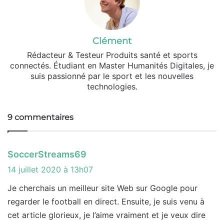
Clément
Rédacteur & Testeur Produits santé et sports
connectés. Étudiant en Master Humanités Digitales, je
suis passionné par le sport et les nouvelles
technologies.
9 commentaires
d
SoccerStreams69
i
14 juillet 2020 à 13h07
t
Je cherchais un meilleur site Web sur Google pour
regarder le football en direct. Ensuite, je suis venu à
:
cet article glorieux, je l’aime vraiment et je veux dire