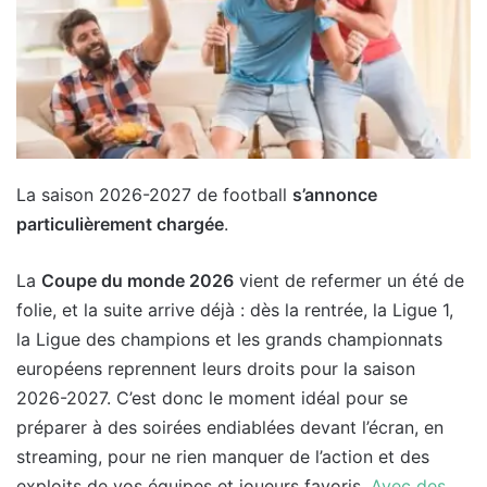
La saison 2026-2027 de football
s’annonce
particulièrement chargée
.
La
Coupe du monde 2026
vient de refermer un été de
folie, et la suite arrive déjà : dès la rentrée, la Ligue 1,
la Ligue des champions et les grands championnats
européens reprennent leurs droits pour la saison
2026-2027. C’est donc le moment idéal pour se
préparer à des soirées endiablées devant l’écran, en
streaming, pour ne rien manquer de l’action et des
exploits de vos équipes et joueurs favoris.
Avec des