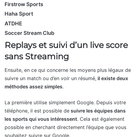
Firstrow Sports
Haha Sport
ATDHE
Soccer Stream Club
Replays et suivi d’un live score
sans Streaming
Ensuite, en ce qui concerne les moyens plus légaux de
suivre un match ou d’en voir un résumé,
il existe deux
méthodes assez simples
.
La première utilise simplement Google. Depuis votre
téléphone, il est possible de
suivre les équipes dans
les sports qui vous intéressent
. Cela est également
possible en cherchant directement l’équipe que vous
souhaitez suivre sur Google.