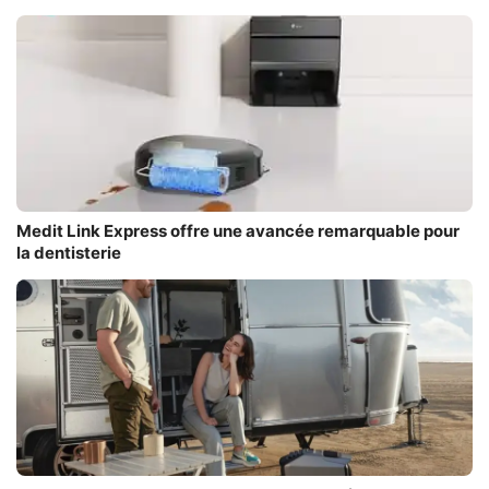
Medit Link Express offre une avancée remarquable pour
la dentisterie