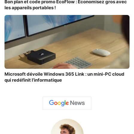
Bon plan et code promo EcoFlow : Economisez gros avec
les appareils portables !
Microsoft dévoile Windows 365 Link : un mini-PC cloud
qui redéfinit l’informatique