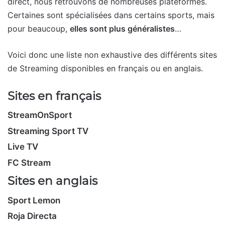
direct, nous retrouvons de nombreuses plateformes.
Certaines sont spécialisées dans certains sports, mais
pour beaucoup,
elles sont plus généralistes
…
Voici donc une liste non exhaustive des différents sites
de Streaming disponibles en français ou en anglais.
Sites en français
StreamOnSport
Streaming Sport TV
Live TV
FC Stream
Sites en anglais
Sport Lemon
Roja Directa