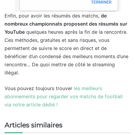
Enfin, pour avoir les résumés des matchs,
de
nombreux championnats proposent des résumés sur
YouTube
quelques heures après la fin de la rencontre.
Ces méthodes, gratuites et sans risques, vous
permettent de suivre le score en direct et de
bénéficier d’un condensé des meilleurs moments d’une
rencontre… De quoi mettre de côté le streaming
illégal.
Vous pouvez toujours trouver
les meilleurs
abonnements pour regarder vos matchs de football
via notre article dédié !
Articles similaires