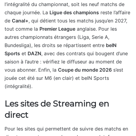
l’intégralité du championnat, soit les neuf matchs de
chaque journée. La
Ligue des champions
reste l’affaire
de
Canal+
, qui détient tous les matchs jusqu’en 2027,
tout comme la
Premier League
anglaise. Pour les
autres championnats étrangers (Liga, Serie A,
Bundesliga), les droits se répartissent entre
beIN
Sports
et
DAZN
, avec des contrats qui bougent d’une
saison à l’autre : vérifiez le diffuseur au moment de
vous abonner. Enfin, la
Coupe du monde 2026
s’est
jouée cet été sur M6 (en clair) et beIN Sports
(intégralité).
Les sites de Streaming en
direct
Pour les sites qui permettent de suivre des matchs en