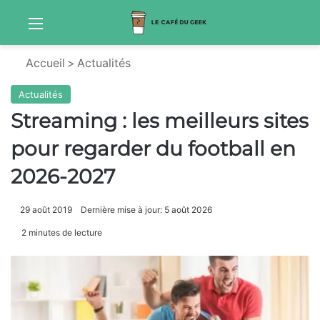
Menu
Sw
Accueil
>
Actualités
Actualités
Streaming : les meilleurs sites
pour regarder du football en
2026-2027
29 août 2019
Dernière mise à jour: 5 août 2026
2 minutes de lecture