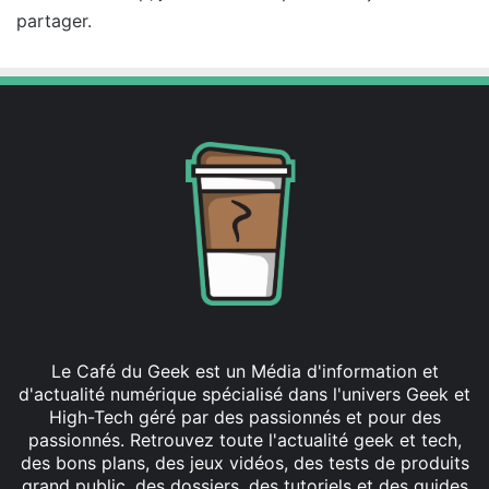
partager.
:
Le Café du Geek est un Média d'information et
d'actualité numérique spécialisé dans l'univers Geek et
High-Tech géré par des passionnés et pour des
passionnés. Retrouvez toute l'actualité geek et tech,
des bons plans, des jeux vidéos, des tests de produits
grand public, des dossiers, des tutoriels et des guides