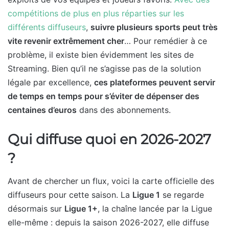
compétitions de plus en plus réparties sur les
différents diffuseurs
,
suivre plusieurs sports peut très
vite revenir extrêmement cher
… Pour remédier à ce
problème, il existe bien évidemment les sites de
Streaming. Bien qu’il ne s’agisse pas de la solution
légale par excellence,
ces plateformes peuvent servir
de temps en temps pour s’éviter de dépenser des
centaines d’euros
dans des abonnements.
Qui diffuse quoi en 2026-2027
?
Avant de chercher un flux, voici la carte officielle des
diffuseurs pour cette saison. La
Ligue 1
se regarde
désormais sur
Ligue 1+
, la chaîne lancée par la Ligue
elle-même : depuis la saison 2026-2027, elle diffuse