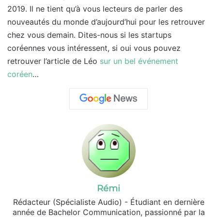
2019. Il ne tient qu’à vous lecteurs de parler des
nouveautés du monde d’aujourd’hui pour les retrouver
chez vous demain. Dites-nous si les startups
coréennes vous intéressent, si oui vous pouvez
retrouver l’article de Léo
sur un bel événement
coréen
…
Rémi
Rédacteur (Spécialiste Audio) - Étudiant en dernière
année de Bachelor Communication, passionné par la