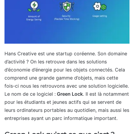
Hans Creative est une startup coréenne. Son domaine
d’activité ? On les retrouve dans les solutions
d’économie d’énergie pour les objets connectés. Cela
comprend une grande gamme d’objets, mais cette
fois-ci nous les retrouvons avec une solution logicielle.
Le nom de ce logiciel :
Green Lock
. Il est là notamment
pour les étudiants et jeunes actifs qui se servent de
leurs ordinateurs portables au quotidien, mais aussi les
entreprises ayant un parc informatique important.