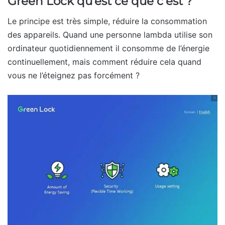
Green Lock qu’est ce que c’est ?
Le principe est très simple, réduire la consommation
des appareils. Quand une personne lambda utilise son
ordinateur quotidiennement il consomme de l’énergie
continuellement, mais comment réduire cela quand
vous ne l’éteignez pas forcément ?