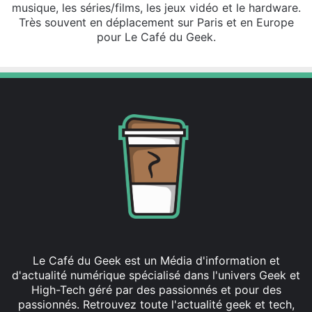
musique, les séries/films, les jeux vidéo et le hardware.
Très souvent en déplacement sur Paris et en Europe
pour Le Café du Geek.
Le Café du Geek est un Média d'information et
d'actualité numérique spécialisé dans l'univers Geek et
High-Tech géré par des passionnés et pour des
passionnés. Retrouvez toute l'actualité geek et tech,