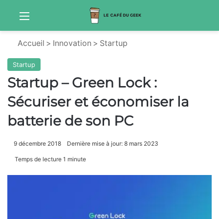
Menu
S
Accueil
>
Innovation
>
Startup
Startup
Startup – Green Lock :
Sécuriser et économiser la
batterie de son PC
9 décembre 2018
Dernière mise à jour: 8 mars 2023
Temps de lecture 1 minute