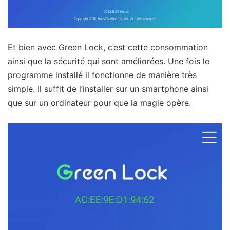
Et bien avec Green Lock, c’est cette consommation
ainsi que la sécurité qui sont améliorées. Une fois le
programme installé il fonctionne de manière très
simple. Il suffit de l’installer sur un smartphone ainsi
que sur un ordinateur pour que la magie opère.