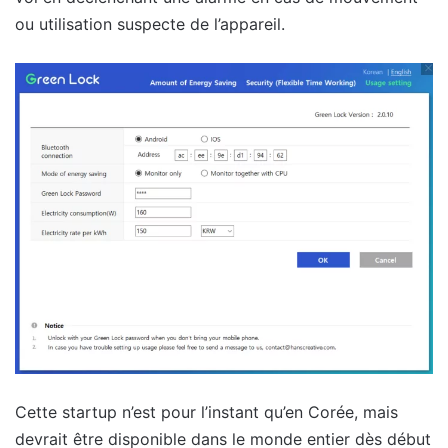
ou utilisation suspecte de l’appareil.
Cette startup n’est pour l’instant qu’en Corée, mais
devrait être disponible dans le monde entier dès début