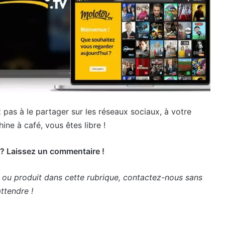
 pas à le partager sur les réseaux sociaux, à votre
ne à café, vous êtes libre !
 ? Laissez un commentaire !
 ou produit dans cette rubrique, contactez-nous sans
ttendre !