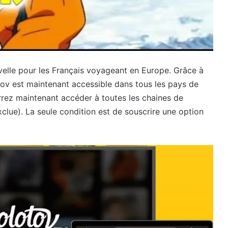
lle pour les Français voyageant en Europe. Grâce à
ov est maintenant accessible dans tous les pays de
rrez maintenant accéder à toutes les chaines de
xclue). La seule condition est de souscrire une option