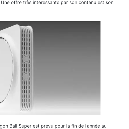
 Une offre très intéressante par son contenu est son
agon Ball Super est prévu pour la fin de l’année au