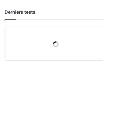
Derniers tests