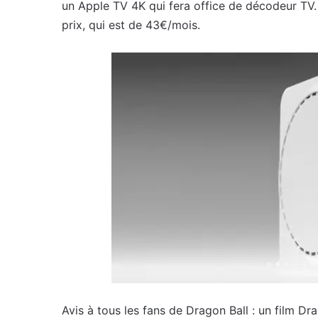
un Apple TV 4K qui fera office de décodeur TV.
prix, qui est de 43€/mois.
Avis à tous les fans de Dragon Ball : un film Dr