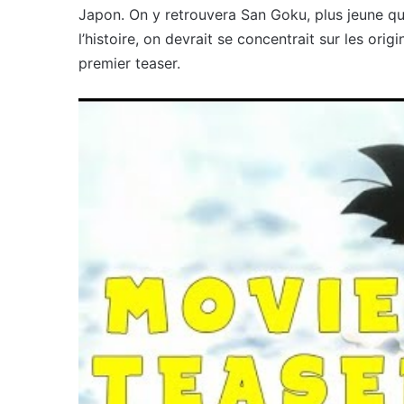
Japon. On y retrouvera San Goku, plus jeune qu
l’histoire, on devrait se concentrait sur les ori
premier teaser.