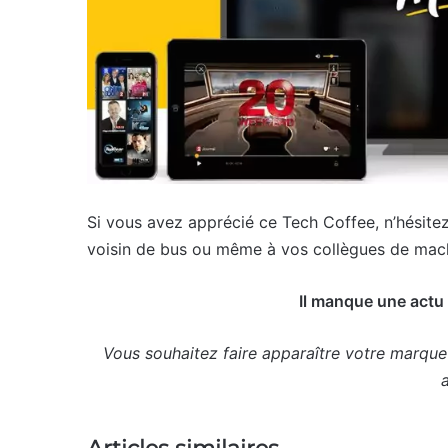
Si vous avez apprécié ce Tech Coffee, n’hésitez
voisin de bus ou même à vos collègues de machi
Il manque une actu
Vous souhaitez faire apparaître votre marque
a