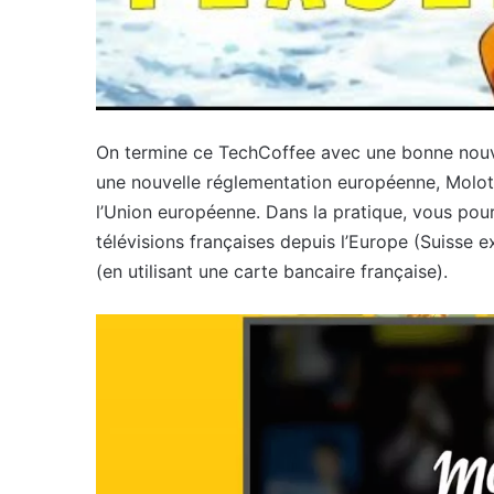
On termine ce TechCoffee avec une bonne nouve
une nouvelle réglementation européenne, Molot
l’Union européenne. Dans la pratique, vous pou
télévisions françaises depuis l’Europe (Suisse e
(en utilisant une carte bancaire française).