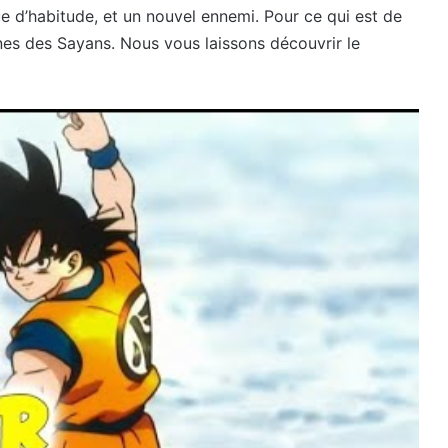
e d’habitude, et un nouvel ennemi. Pour ce qui est de
gines des Sayans. Nous vous laissons découvrir le