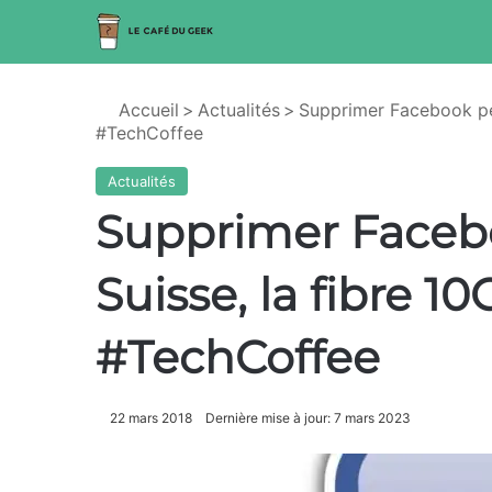
Accueil
>
Actualités
>
Supprimer Facebook pen
#TechCoffee
Actualités
Supprimer Faceb
Suisse, la fibre 1
#TechCoffee
22 mars 2018
Dernière mise à jour: 7 mars 2023