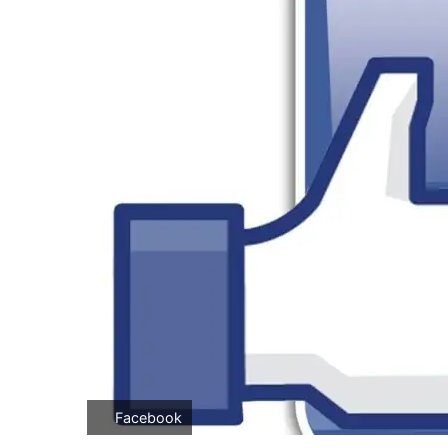
Facebook