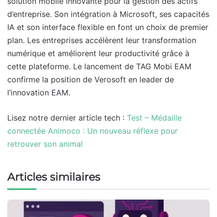
solution mobile innovante pour la gestion des actifs
d’entreprise. Son intégration à Microsoft, ses capacités
IA et son interface flexible en font un choix de premier
plan. Les entreprises accélèrent leur transformation
numérique et améliorent leur productivité grâce à
cette plateforme. Le lancement de TAG Mobi EAM
confirme la position de Verosoft en leader de
l’innovation EAM.
Lisez notre dernier article tech :
Test – Médaille
connectée Animoco : Un nouveau réflexe pour
retrouver son animal
Articles similaires