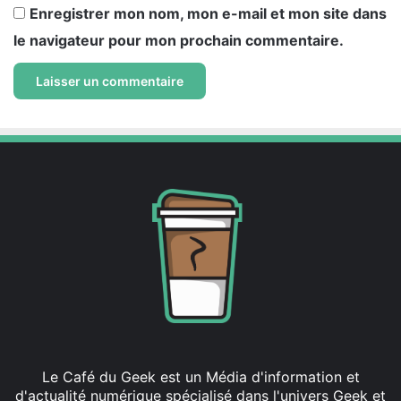
Enregistrer mon nom, mon e-mail et mon site dans
le navigateur pour mon prochain commentaire.
Le Café du Geek est un Média d'information et
d'actualité numérique spécialisé dans l'univers Geek et