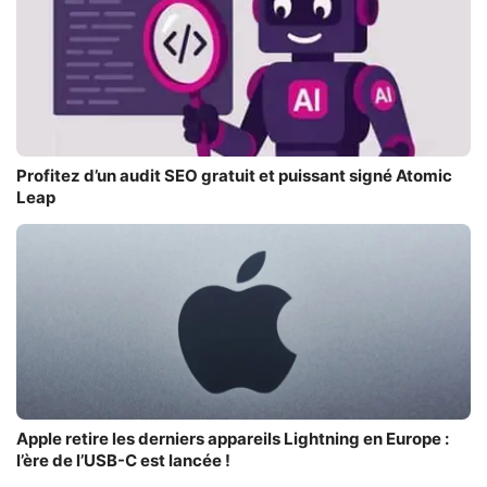
Profitez d’un audit SEO gratuit et puissant signé Atomic
Leap
Apple retire les derniers appareils Lightning en Europe :
l’ère de l’USB-C est lancée !