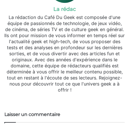
La rédac
La rédaction du Café Du Geek est composée d'une
équipe de passionnés de technologie, de jeux vidéo,
de cinéma, de séries TV et de culture geek en général.
Ils ont pour mission de vous informer en temps réel sur
l'actualité geek et high-tech, de vous proposer des
tests et des analyses en profondeur sur les dernières
sorties, et de vous divertir avec des articles fun et
originaux. Avec des années d'expérience dans le
domaine, cette équipe de rédacteurs qualifiés est
déterminée à vous offrir le meilleur contenu possible,
tout en restant à l'écoute de ses lecteurs. Rejoignez-
nous pour découvrir tout ce que l'univers geek a à
offrir !
Website
Laisser un commentaire