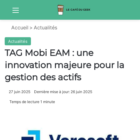
Menu
Sw
Accueil
>
Actualités
Actualités
TAG Mobi EAM : une
innovation majeure pour la
gestion des actifs
27 juin 2025
Dernière mise à jour: 26 juin 2025
Temps de lecture 1 minute