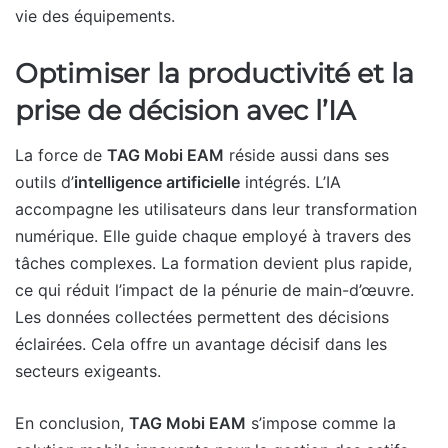
vie des équipements.
Optimiser la productivité et la
prise de décision avec l’IA
La force de
TAG Mobi EAM
réside aussi dans ses
outils d’
intelligence artificielle
intégrés. L’IA
accompagne les utilisateurs dans leur transformation
numérique. Elle guide chaque employé à travers des
tâches complexes. La formation devient plus rapide,
ce qui réduit l’impact de la pénurie de main-d’œuvre.
Les données collectées permettent des décisions
éclairées. Cela offre un avantage décisif dans les
secteurs exigeants.
En conclusion,
TAG Mobi EAM
s’impose comme la