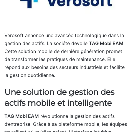
Verosoft annonce une avancée technologique dans la
gestion des actifs. La société dévoile
TAG Mobi EAM
.
Cette solution mobile de dernière génération promet
de transformer les pratiques de maintenance. Elle
répond aux besoins des secteurs industriels et facilite
la gestion quotidienne.
Une solution de gestion des
actifs mobile et intelligente
TAG Mobi EAM
révolutionne la gestion des actifs
d’entreprise. Grâce à sa plateforme mobile, les équipes