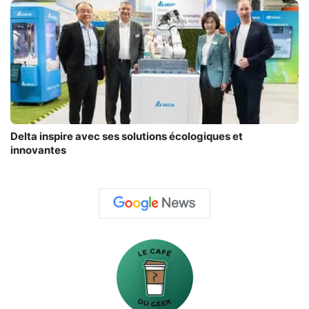
Delta inspire avec ses solutions écologiques et
innovantes