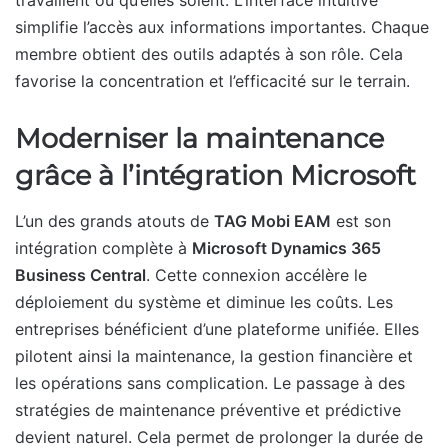
travaillent où qu’elles soient. L’interface intuitive
simplifie l’accès aux informations importantes. Chaque
membre obtient des outils adaptés à son rôle. Cela
favorise la concentration et l’efficacité sur le terrain.
Moderniser la maintenance
grâce à l’intégration Microsoft
L’un des grands atouts de
TAG Mobi EAM
est son
intégration complète à
Microsoft Dynamics 365
Business Central
. Cette connexion accélère le
déploiement du système et diminue les coûts. Les
entreprises bénéficient d’une plateforme unifiée. Elles
pilotent ainsi la maintenance, la gestion financière et
les opérations sans complication. Le passage à des
stratégies de maintenance préventive et prédictive
devient naturel. Cela permet de prolonger la durée de