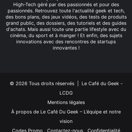
High-Tech géré par des passionnés et pour des
passionnés. Retrouvez toute l'actualité geek et tech,
des bons plans, des jeux vidéos, des tests de produits
grand public, des dossiers, des tutoriels et des guides
d'achats. Mais aussi toute une partie lifestyle avec du
cinéma, du sport et à manger ! Et enfin, des sujets
innovations avec des rencontres de startups
innovantes !
Facebook
X
Linkedin
YouTube
Instagram
© 2026 Tous droits réservés | Le Café du Geek -
LCDG
Mentions légales
À propos de Le Café Du Geek – L’équipe et notre
vision
Codes Promo
Contactez-nous
Confidentialité