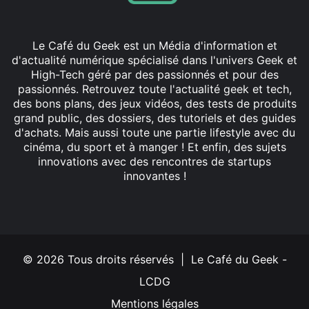
Le Café du Geek est un Média d'information et
d'actualité numérique spécialisé dans l'univers Geek et
High-Tech géré par des passionnés et pour des
passionnés. Retrouvez toute l'actualité geek et tech,
des bons plans, des jeux vidéos, des tests de produits
grand public, des dossiers, des tutoriels et des guides
d'achats. Mais aussi toute une partie lifestyle avec du
cinéma, du sport et à manger ! Et enfin, des sujets
innovations avec des rencontres de startups
innovantes !
Facebook
X
Linkedin
YouTube
Instagram
© 2026 Tous droits réservés | Le Café du Geek -
LCDG
Mentions légales