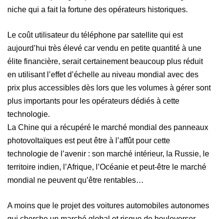
niche qui a fait la fortune des opérateurs historiques.
Le coût utilisateur du téléphone par satellite qui est
aujourd’hui très élevé car vendu en petite quantité à une
élite financière, serait certainement beaucoup plus réduit
en utilisant l’effet d’échelle au niveau mondial avec des
prix plus accessibles dès lors que les volumes à gérer sont
plus importants pour les opérateurs dédiés à cette
technologie.
La Chine qui a récupéré le marché mondial des panneaux
photovoltaïques est peut être à l’affût pour cette
technologie de l’avenir : son marché intérieur, la Russie, le
territoire indien, l’Afrique, l’Océanie et peut-être le marché
mondial ne peuvent qu’être rentables…
A moins que le projet des voitures automobiles autonomes
qui cherche un marché global et risque de bouleverser