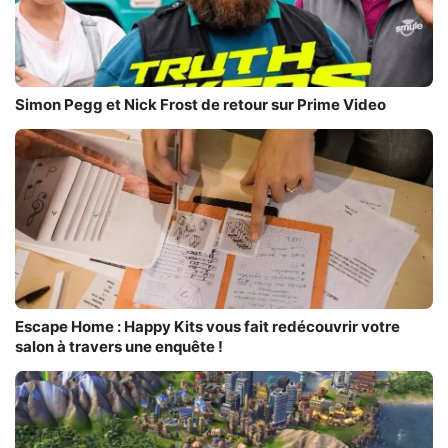
Simon Pegg et Nick Frost de retour sur Prime Video
Escape Home : Happy Kits vous fait redécouvrir votre
salon à travers une enquête !