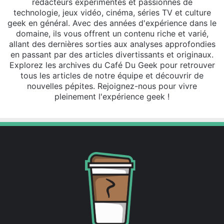
rédacteurs expérimentés et passionnés de
technologie, jeux vidéo, cinéma, séries TV et culture
geek en général. Avec des années d'expérience dans le
domaine, ils vous offrent un contenu riche et varié,
allant des dernières sorties aux analyses approfondies
en passant par des articles divertissants et originaux.
Explorez les archives du Café Du Geek pour retrouver
tous les articles de notre équipe et découvrir de
nouvelles pépites. Rejoignez-nous pour vivre
pleinement l'expérience geek !