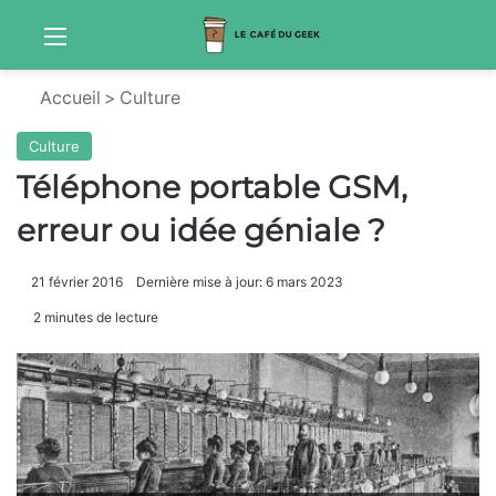
Menu
S
Accueil
>
Culture
Culture
Téléphone portable GSM,
erreur ou idée géniale ?
21 février 2016
Dernière mise à jour: 6 mars 2023
2 minutes de lecture