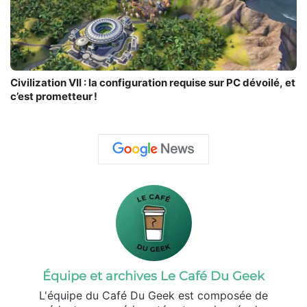
Civilization VII : la configuration requise sur PC dévoilé, et
c’est prometteur !
Équipe et archives Le Café Du Geek
L'équipe du Café Du Geek est composée de