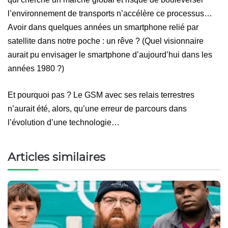
l’environnement de transports n’accélère ce processus…
Avoir dans quelques années un smartphone relié par
satellite dans notre poche : un rêve ? (Quel visionnaire
aurait pu envisager le smartphone d’aujourd’hui dans les
années 1980 ?)
Et pourquoi pas ?
L
e GSM avec ses relais terrestres
n’
aurait été, alors,
qu’
une erreur de parcours
dans
l’évolution d’une technologie
…
Articles similaires