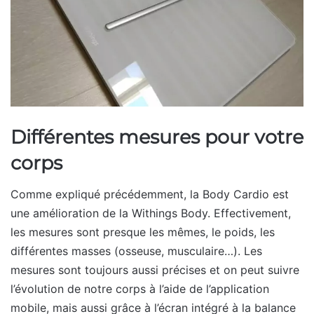
Différentes mesures pour votre
corps
Comme expliqué précédemment, la Body Cardio est
une amélioration de la Withings Body. Effectivement,
les mesures sont presque les mêmes, le poids, les
différentes masses (osseuse, musculaire…). Les
mesures sont toujours aussi précises et on peut suivre
l’évolution de notre corps à l’aide de l’application
mobile, mais aussi grâce à l’écran intégré à la balance