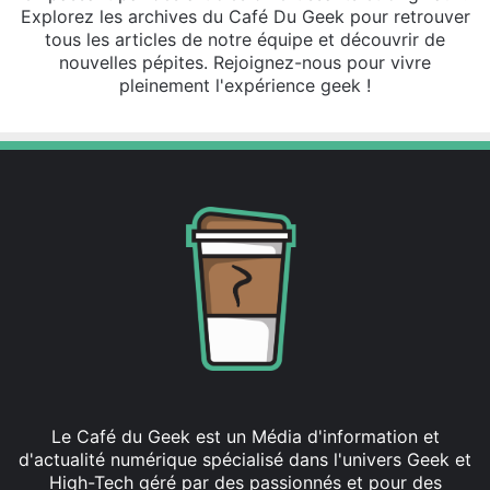
Explorez les archives du Café Du Geek pour retrouver
tous les articles de notre équipe et découvrir de
nouvelles pépites. Rejoignez-nous pour vivre
pleinement l'expérience geek !
Le Café du Geek est un Média d'information et
d'actualité numérique spécialisé dans l'univers Geek et
High-Tech géré par des passionnés et pour des