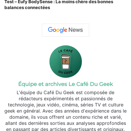
Test – Eufy BodySense : La moins chère des bonnes
balances connectées
Équipe et archives Le Café Du Geek
L'équipe du Café Du Geek est composée de
rédacteurs expérimentés et passionnés de
technologie, jeux vidéo, cinéma, séries TV et culture
geek en général. Avec des années d'expérience dans le
domaine, ils vous offrent un contenu riche et varié,
allant des dernières sorties aux analyses approfondies
en passant par des articles divertissants et originaux.