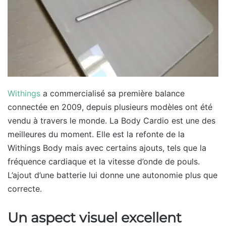
Withings
a commercialisé sa première balance
connectée en 2009, depuis plusieurs modèles ont été
vendu à travers le monde. La Body Cardio est une des
meilleures du moment. Elle est la refonte de la
Withings Body mais avec certains ajouts, tels que la
fréquence cardiaque et la vitesse d’onde de pouls.
L’ajout d’une batterie lui donne une autonomie plus que
correcte.
Un aspect visuel excellent