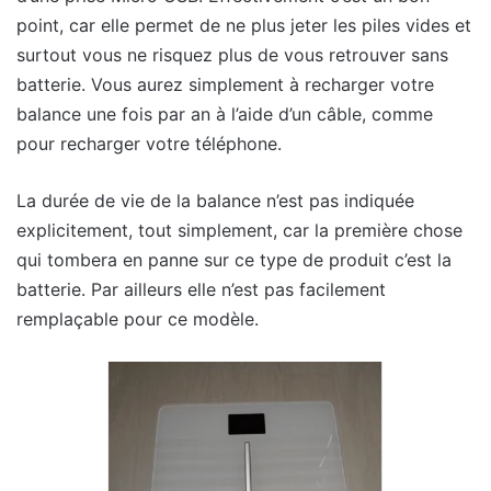
point, car elle permet de ne plus jeter les piles vides et
surtout vous ne risquez plus de vous retrouver sans
batterie. Vous aurez simplement à recharger votre
balance une fois par an à l’aide d’un câble, comme
pour recharger votre téléphone.
La durée de vie de la balance n’est pas indiquée
explicitement, tout simplement, car la première chose
qui tombera en panne sur ce type de produit c’est la
batterie. Par ailleurs elle n’est pas facilement
remplaçable pour ce modèle.