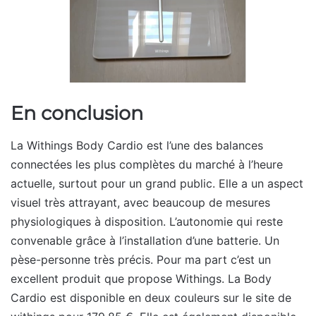
En conclusion
La Withings Body Cardio est l’une des balances
connectées les plus complètes du marché à l’heure
actuelle, surtout pour un grand public. Elle a un aspect
visuel très attrayant, avec beaucoup de mesures
physiologiques à disposition. L’autonomie qui reste
convenable grâce à l’installation d’une batterie. Un
pèse-personne très précis. Pour ma part c’est un
excellent produit que propose Withings. La Body
Cardio est disponible en deux couleurs sur le site de