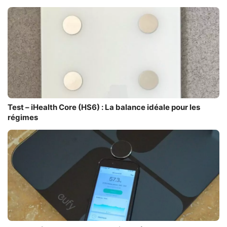
Test – iHealth Core (HS6) : La balance idéale pour les
régimes