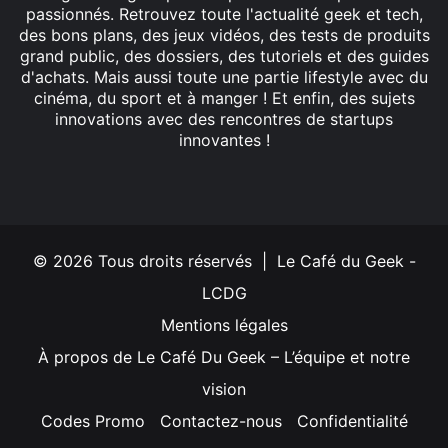
passionnés. Retrouvez toute l'actualité geek et tech,
des bons plans, des jeux vidéos, des tests de produits
grand public, des dossiers, des tutoriels et des guides
d'achats. Mais aussi toute une partie lifestyle avec du
cinéma, du sport et à manger ! Et enfin, des sujets
innovations avec des rencontres de startups
innovantes !
Facebook
X
Linkedin
YouTube
Instagram
© 2026 Tous droits réservés | Le Café du Geek -
LCDG
Mentions légales
À propos de Le Café Du Geek – L’équipe et notre
vision
Codes Promo
Contactez-nous
Confidentialité