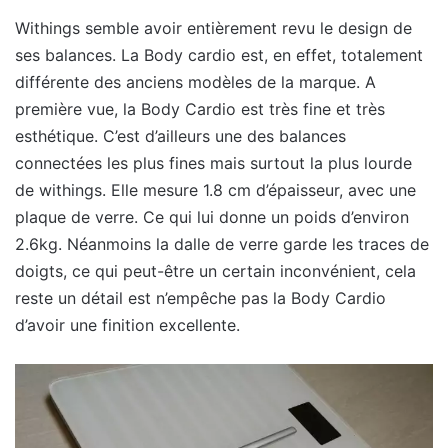
Withings semble avoir entièrement revu le design de
ses balances. La Body cardio est, en effet, totalement
différente des anciens modèles de la marque. A
première vue, la Body Cardio est très fine et très
esthétique. C’est d’ailleurs une des balances
connectées les plus fines mais surtout la plus lourde
de withings. Elle mesure 1.8 cm d’épaisseur, avec une
plaque de verre. Ce qui lui donne un poids d’environ
2.6kg. Néanmoins la dalle de verre garde les traces de
doigts, ce qui peut-être un certain inconvénient, cela
reste un détail est n’empêche pas la Body Cardio
d’avoir une finition excellente.