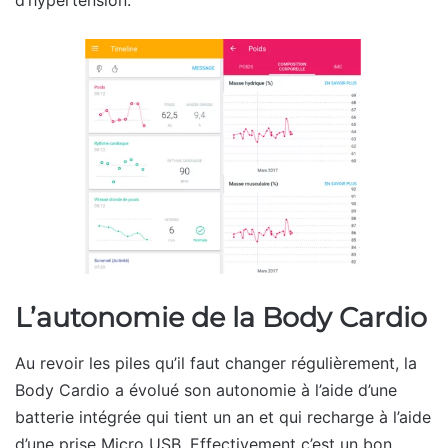
d’hypertension.
L’autonomie de la Body Cardio
Au revoir les piles qu’il faut changer régulièrement, la
Body Cardio a évolué son autonomie à l’aide d’une
batterie intégrée qui tient un an et qui recharge à l’aide
d’une prise Micro USB. Effectivement c’est un bon