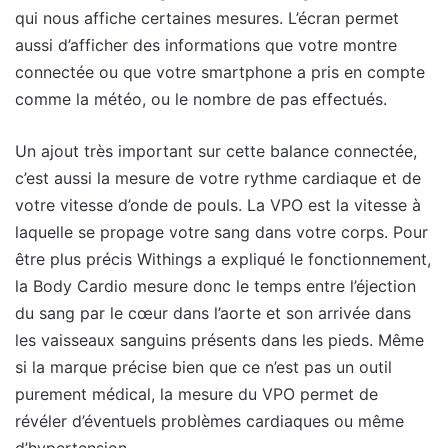
qui nous affiche certaines mesures. L’écran permet
aussi d’afficher des informations que votre montre
connectée ou que votre smartphone a pris en compte
comme la météo, ou le nombre de pas effectués.
Un ajout très important sur cette balance connectée,
c’est aussi la mesure de votre rythme cardiaque et de
votre vitesse d’onde de pouls. La VPO est la vitesse à
laquelle se propage votre sang dans votre corps. Pour
être plus précis Withings a expliqué le fonctionnement,
la Body Cardio mesure donc le temps entre l’éjection
du sang par le cœur dans l’aorte et son arrivée dans
les vaisseaux sanguins présents dans les pieds. Même
si la marque précise bien que ce n’est pas un outil
purement médical, la mesure du VPO permet de
révéler d’éventuels problèmes cardiaques ou même