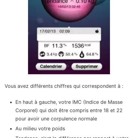
Vous avez différents chiffres qui correspondent à :
En haut à gauche, votre IMC (Indice de Masse
Corporel) qui doit être compris entre 18 et 22
pour avoir une corpulence normale
Au milieu votre poids