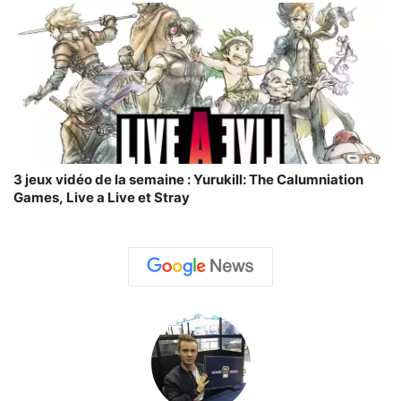
3 jeux vidéo de la semaine : Yurukill: The Calumniation
Games, Live a Live et Stray