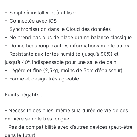
+ Simple à installer et à utiliser
+ Connectée avec iOS
+ Synchronisation dans le Cloud des données
+ Ne prend pas plus de place qu’une balance classique
+ Donne beaucoup d’autres informations que le poids
+ Résistante aux fortes humidité (jusqu’à 90%) et
jusqu’à 40°, indispensable pour une salle de bain
+ Légère et fine (2,5kg, moins de 5cm d’épaisseur)
+ Forme et design très agréable
Points négatifs :
– Nécessite des piles, même si la durée de vie de ces
dernière semble très longue
– Pas de compatibilité avec d’autres devices (peut-être
dans le futur)