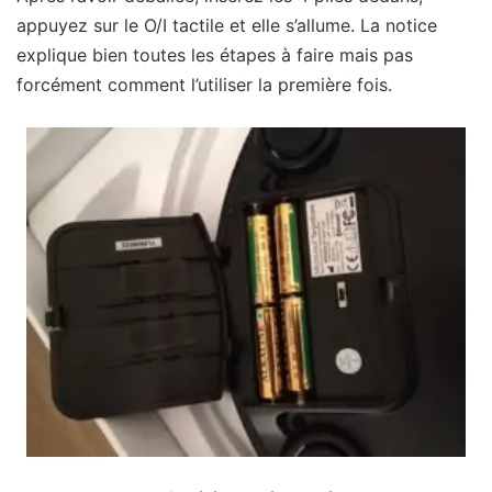
appuyez sur le O/I tactile et elle s’allume. La notice
explique bien toutes les étapes à faire mais pas
forcément comment l’utiliser la première fois.