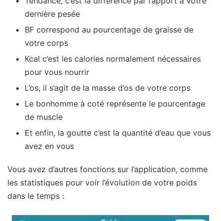
Tendance, c’est la différence par rapport à votre
dernière pesée
BF correspond au pourcentage de graisse de
votre corps
Kcal c’est les calories normalement nécessaires
pour vous nourrir
L’os, il s’agit de la masse d’os de votre corps
Le bonhomme à coté représente le pourcentage
de muscle
Et enfin, la goutte c’est la quantité d’eau que vous
avez en vous
Vous avez d’autres fonctions sur l’application, comme
les statistiques pour voir l’évolution de votre poids
dans le temps :