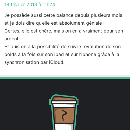
i
18 février 2013 à 11h24
t
Je possède aussi cette balance depuis plusieurs mois
et je dois dire qu’elle est absolument géniale !
:
Certes, elle est chère, mais on en a vraiment pour son
argent.
Et puis on a la possibilité de suivre l’évolution de son
poids à la fois sur son ipad et sur l’iphone grâce à la
synchronisation par iCloud.