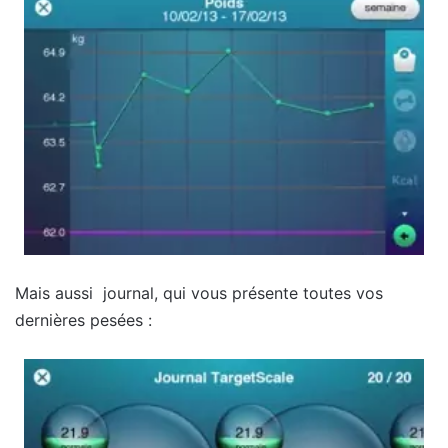
Mais aussi journal, qui vous présente toutes vos
dernières pesées :