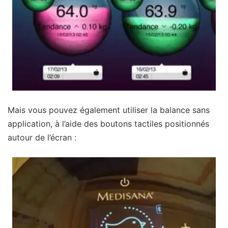
Mais vous pouvez également utiliser la balance sans
application, à l’aide des boutons tactiles positionnés
autour de l’écran :