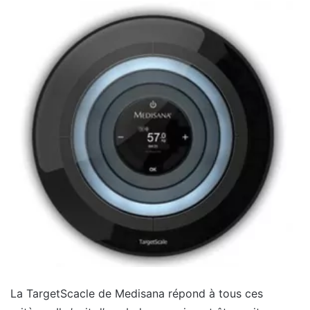
La TargetScacle de Medisana répond à tous ces