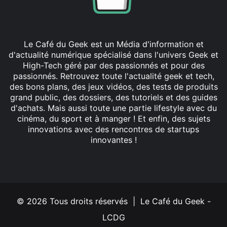
Le Café du Geek est un Média d'information et
d'actualité numérique spécialisé dans l'univers Geek et
High-Tech géré par des passionnés et pour des
passionnés. Retrouvez toute l'actualité geek et tech,
des bons plans, des jeux vidéos, des tests de produits
grand public, des dossiers, des tutoriels et des guides
d'achats. Mais aussi toute une partie lifestyle avec du
cinéma, du sport et à manger ! Et enfin, des sujets
innovations avec des rencontres de startups
innovantes !
Facebook
X
Linkedin
YouTube
Instagram
© 2026 Tous droits réservés | Le Café du Geek -
LCDG