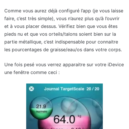
Comme vous aurez déjà configuré l’app (je vous laisse
faire, c’est très simple), vous n’aurez plus qu’à l’ouvrir
et à vous placer dessus. Vérifiez bien que vous êtes
pieds nu et que vos orteils/talons soient bien sur la
partie métallique, c’est indispensable pour connaitre
les pourcentages de graisse/eau/os dans votre corps.
Une fois pesé vous verrez apparaitre sur votre iDevice
une fenêtre comme ceci :