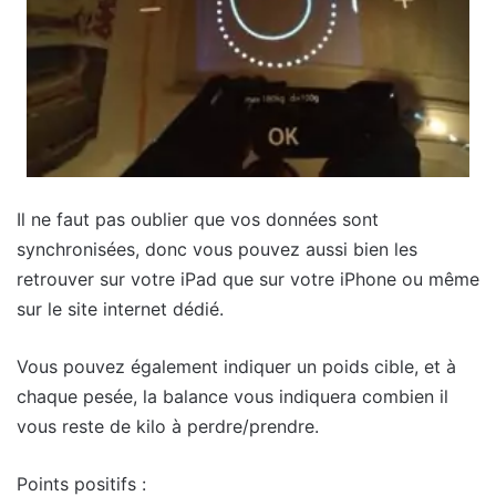
Il ne faut pas oublier que vos données sont
synchronisées, donc vous pouvez aussi bien les
retrouver sur votre iPad que sur votre iPhone ou même
sur le site internet dédié.
Vous pouvez également indiquer un poids cible, et à
chaque pesée, la balance vous indiquera combien il
vous reste de kilo à perdre/prendre.
Points positifs :