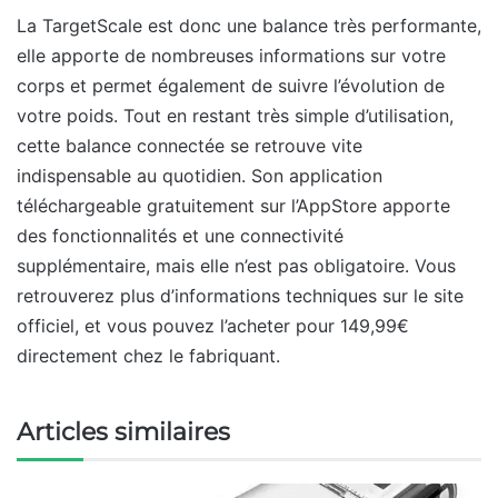
La TargetScale est donc une balance très performante,
elle apporte de nombreuses informations sur votre
corps et permet également de suivre l’évolution de
votre poids. Tout en restant très simple d’utilisation,
cette balance connectée se retrouve vite
indispensable au quotidien. Son application
téléchargeable gratuitement sur l’AppStore apporte
des fonctionnalités et une connectivité
supplémentaire, mais elle n’est pas obligatoire. Vous
retrouverez plus d’informations techniques sur le site
officiel, et vous pouvez l’acheter pour 149,99€
directement chez le fabriquant.
Articles similaires