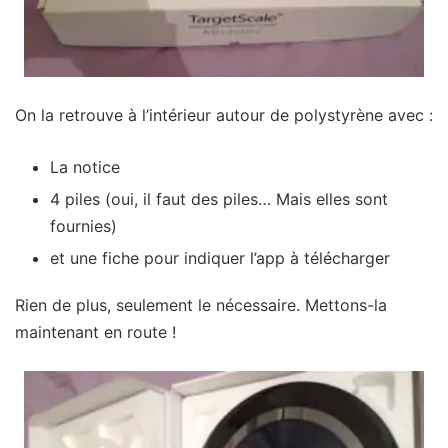
On la retrouve à l’intérieur autour de polystyrène avec :
La notice
4 piles (oui, il faut des piles… Mais elles sont
fournies)
et une fiche pour indiquer l’app à télécharger
Rien de plus, seulement le nécessaire. Mettons-la
maintenant en route !