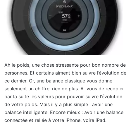
Ah le poids, une chose stressante pour bon nombre de
personnes. Et certains aiment bien suivre l’évolution de
ce dernier. Or, une balance classique vous donne
seulement un chiffre, rien de plus. A vous de recopier
par la suite les valeurs pour pouvoir suivre l’évolution
de votre poids. Mais il y a plus simple : avoir une
balance intelligente. Encore mieux : avoir une balance
connectée et reliée à votre iPhone, voire iPad.