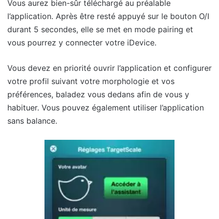
Vous aurez bien-sûr téléchargé au préalable
l’application. Après être resté appuyé sur le bouton O/I
durant 5 secondes, elle se met en mode pairing et
vous pourrez y connecter votre iDevice.
Vous devez en priorité ouvrir l’application et configurer
votre profil suivant votre morphologie et vos
préférences, baladez vous dedans afin de vous y
habituer. Vous pouvez également utiliser l’application
sans balance.