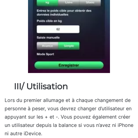
III/ Utilisation
Lors du premier allumage et à chaque changement de
personne à peser, vous devrez changer d’utilisateur en
appuyant sur les + et -. Vous pouvez également créer
un utilisateur depuis la balance si vous n’avez ni iPhone
ni autre iDevice.