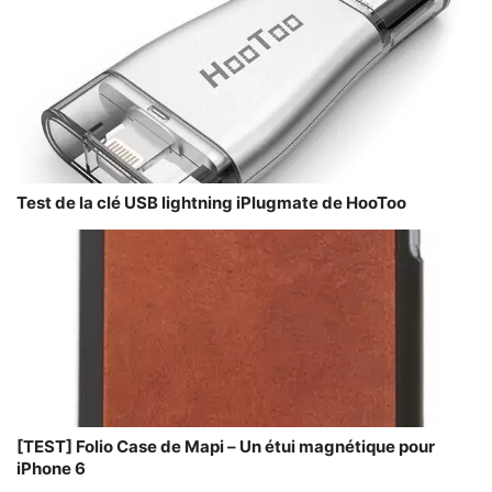
Test de la clé USB lightning iPlugmate de HooToo
[TEST] Folio Case de Mapi – Un étui magnétique pour
iPhone 6