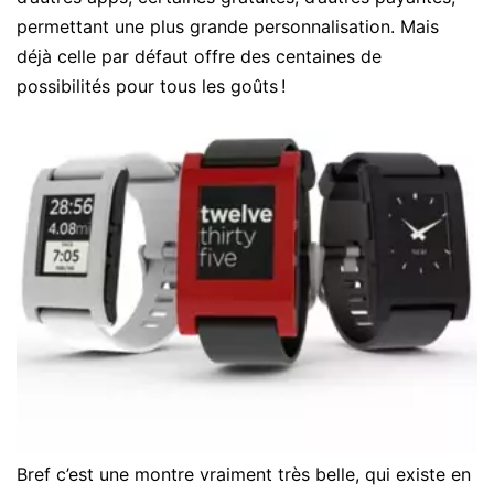
permettant une plus grande personnalisation. Mais
déjà celle par défaut offre des centaines de
possibilités pour tous les goûts !
Bref c’est une montre vraiment très belle, qui existe en