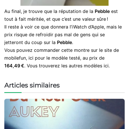
Au final, je trouve que la réputation de la
Pebble
est
tout à fait méritée, et que c’est une valeur sûre !
Il reste à voir ce que donnera l’iWatch d’Apple, mais le
prix risque de refroidir pas mal de gens qui se
jetteront du coup sur la
Pebble
.
Vous pouvez commander cette montre sur le site de
mobilefun, ici pour le modèle testé, au prix de
164,49 €
. Vous trouverez les autres modèles ici.
Articles similaires