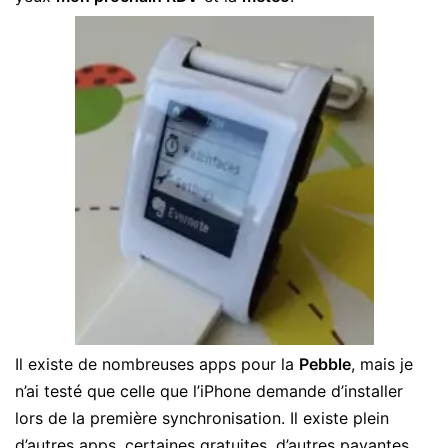
Il existe de nombreuses apps pour la
Pebble
, mais je
n’ai testé que celle que l’iPhone demande d’installer
lors de la première synchronisation. Il existe plein
d’autres apps, certaines gratuites, d’autres payantes,