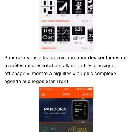
Pour cela vous allez devoir parcourir
des centaines de
modèles de présentation
, allant du très classique
affichage « montre à aiguilles » au plus complexe
agenda aux logos Star Trek !