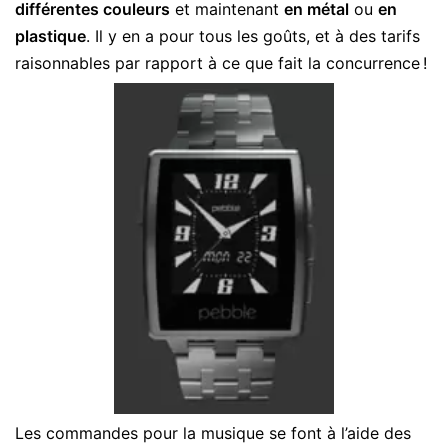
différentes couleurs
et maintenant
en métal
ou
en
plastique
. Il y en a pour tous les goûts, et à des tarifs
raisonnables par rapport à ce que fait la concurrence !
Les commandes pour la musique se font à l’aide des