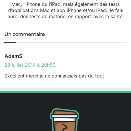
Mac, l’iPhone ou l’iPad, mais également des tests
d’applications Mac et app iPhone et/ou iPad. Je fais
aussi des tests de matériel en rapport avec la santé.
Un commentaire
d
AdamS
i
28 juillet 2014 à 20h59
t
Excellent merci je ne connaissais pas du tout
: