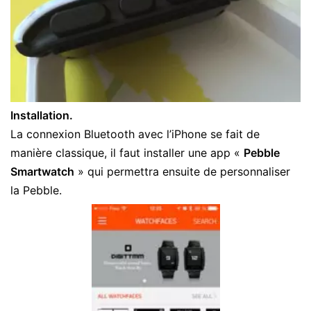
Installation.
La connexion Bluetooth avec l’iPhone se fait de
manière classique, il faut installer une app «
Pebble
Smartwatch
» qui permettra ensuite de personnaliser
la Pebble.