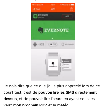
Je dois dire que ce que j’ai le plus apprécié lors de ce
court test, c’est de
pouvoir lire les SMS directement
dessus
, et de pouvoir lire l’heure en ayant sous les
yeux
mon prochain RDV
et la
météo
.