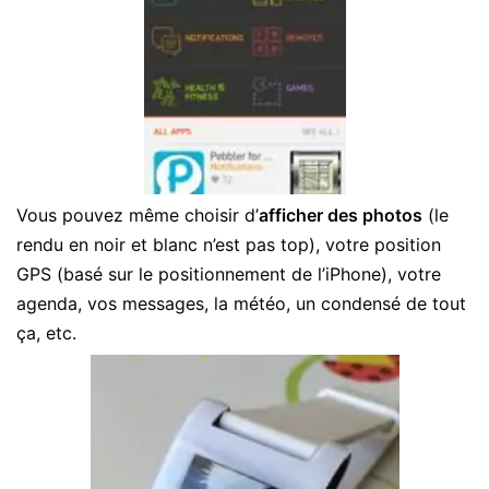
Vous pouvez même choisir d’
afficher des photos
(le
rendu en noir et blanc n’est pas top), votre position
GPS (basé sur le positionnement de l’iPhone), votre
agenda, vos messages, la météo, un condensé de tout
ça, etc.