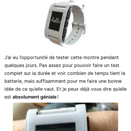
J’ai eu l’opportunité de tester cette montre pendant
quelques jours. Pas assez pour pouvoir faire un test
complet sur la durée et voir combien de temps tient la
batterie, mais suffisamment pour me faire une bonne
idée de ce qu’elle vaut. Et je peux déjà vous dire qu’elle
est
absolument géniale
!