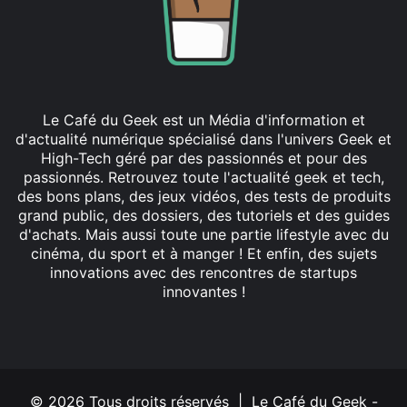
Le Café du Geek est un Média d'information et
d'actualité numérique spécialisé dans l'univers Geek et
High-Tech géré par des passionnés et pour des
passionnés. Retrouvez toute l'actualité geek et tech,
des bons plans, des jeux vidéos, des tests de produits
grand public, des dossiers, des tutoriels et des guides
d'achats. Mais aussi toute une partie lifestyle avec du
cinéma, du sport et à manger ! Et enfin, des sujets
innovations avec des rencontres de startups
innovantes !
Facebook
X
Linkedin
YouTube
Instagram
© 2026 Tous droits réservés | Le Café du Geek -