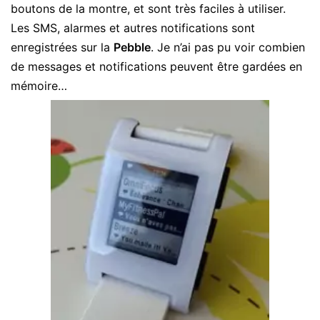
boutons de la montre, et sont très faciles à utiliser.
Les SMS, alarmes et autres notifications sont
enregistrées sur la
Pebble
. Je n’ai pas pu voir combien
de messages et notifications peuvent être gardées en
mémoire…