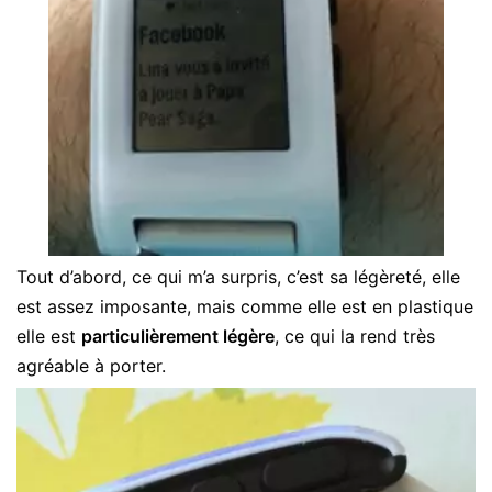
Tout d’abord, ce qui m’a surpris, c’est sa légèreté, elle
est assez imposante, mais comme elle est en plastique
elle est
particulièrement légère
, ce qui la rend très
agréable à porter.