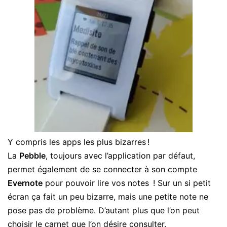
Y compris les apps les plus bizarres !
La
Pebble
, toujours avec l’application par défaut,
permet également de se connecter à son compte
Evernote
pour pouvoir lire vos notes ! Sur un si petit
écran ça fait un peu bizarre, mais une petite note ne
pose pas de problème. D’autant plus que l’on peut
choisir le carnet que l’on désire consulter.