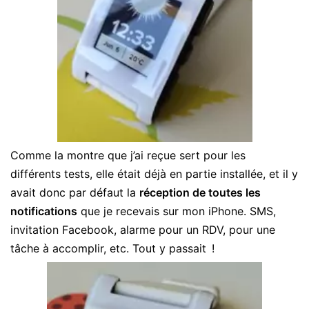
Comme la montre que j’ai reçue sert pour les
différents tests, elle était déjà en partie installée, et il y
avait donc par défaut la
réception de toutes les
notifications
que je recevais sur mon iPhone. SMS,
invitation Facebook, alarme pour un RDV, pour une
tâche à accomplir, etc. Tout y passait !