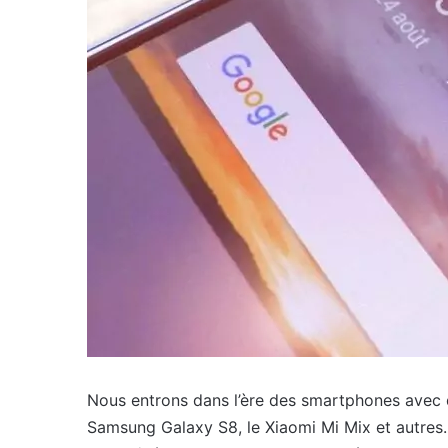
Nous entrons dans l’ère des smartphones avec
Samsung Galaxy S8, le Xiaomi Mi Mix et autres.