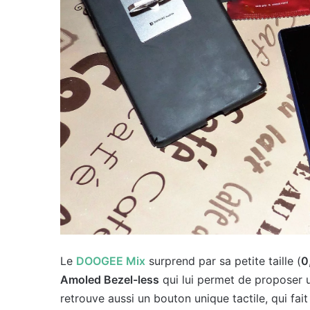
Le
DOOGEE Mix
surprend par sa petite taille (
0
Amoled Bezel-less
qui lui permet de proposer 
retrouve aussi un bouton unique tactile, qui fai