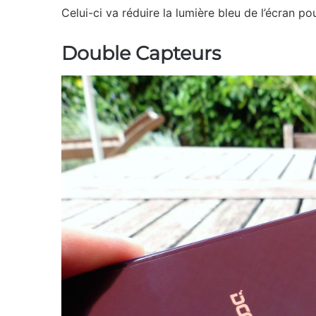
Celui-ci va réduire la lumière bleu de l’écran pou
Double Capteurs