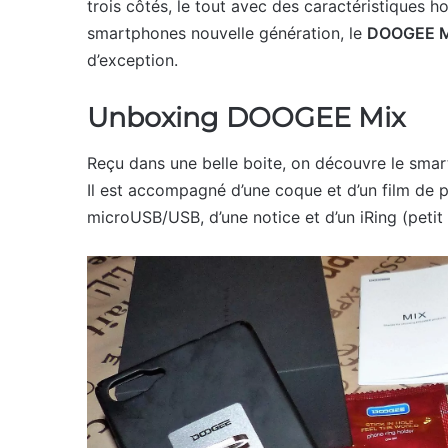
trois côtés, le tout avec des caractéristiques ho
smartphones nouvelle génération, le
DOOGEE M
d’exception.
Unboxing DOOGEE Mix
Reçu dans une belle boite, on découvre le smart
Il est accompagné d’une coque et d’un film de 
microUSB/USB, d’une notice et d’un iRing (petit