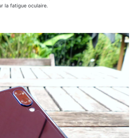
r la fatigue oculaire.