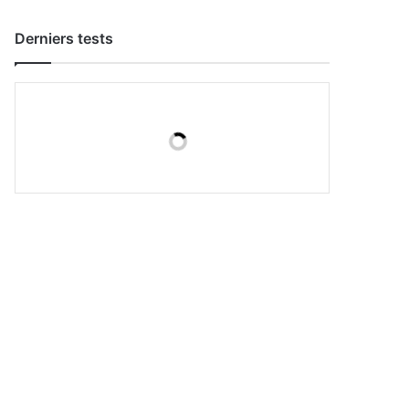
Derniers tests