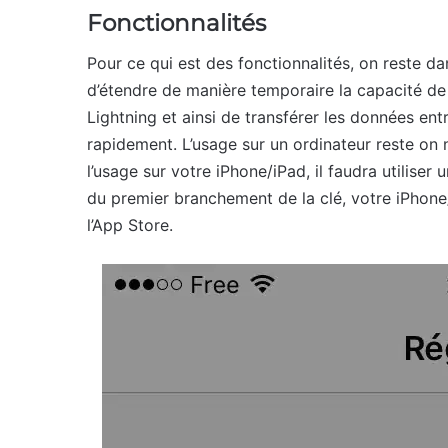
Fonctionnalités
Pour ce qui est des fonctionnalités, on reste 
d’étendre de manière temporaire la capacité de
Lightning et ainsi de transférer les données en
rapidement. L’usage sur un ordinateur reste on
l’usage sur votre iPhone/iPad, il faudra utilis
du premier branchement de la clé, votre iPhone
l’App Store.