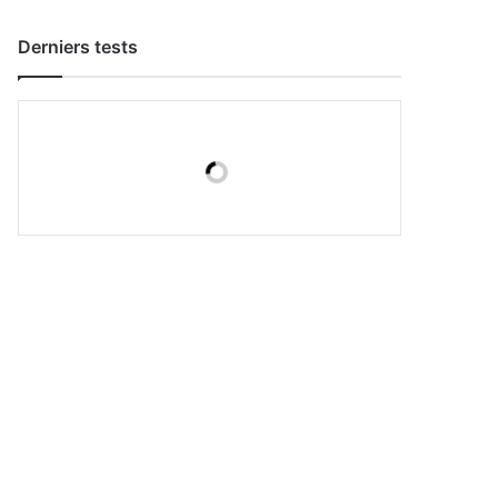
Derniers tests