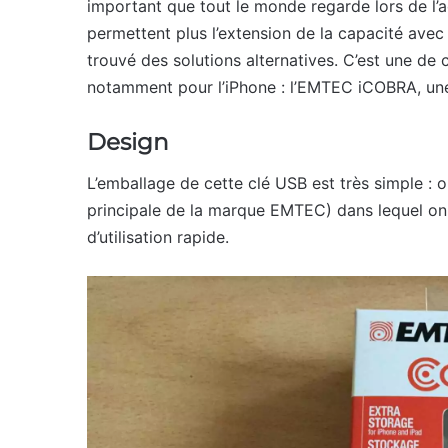
important que tout le monde regarde lors de l’a
permettent plus l’extension de la capacité avec
trouvé des solutions alternatives. C’est une de 
notamment pour l’iPhone : l’EMTEC iCOBRA, une
Design
L’emballage de cette clé USB est très simple :
principale de la marque EMTEC) dans lequel on
d’utilisation rapide.