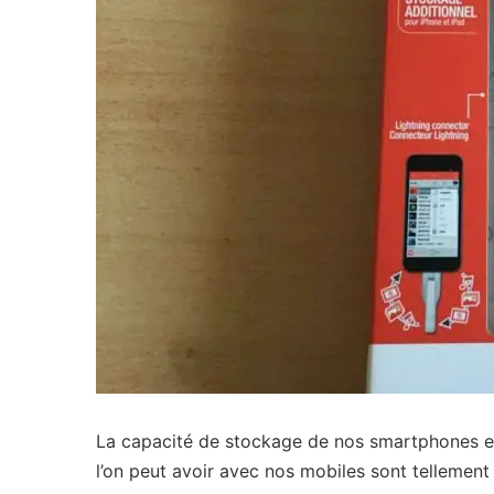
La capacité de stockage de nos smartphones est
l’on peut avoir avec nos mobiles sont tellement