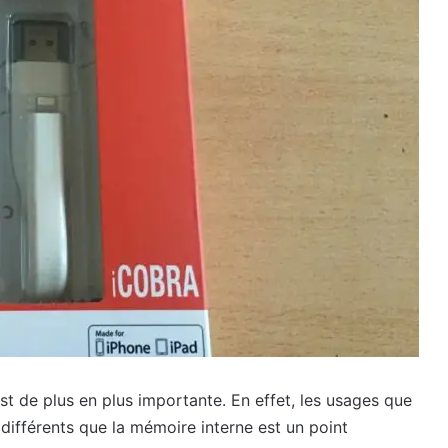
 de plus en plus importante. En effet, les usages que
 différents que la mémoire interne est un point