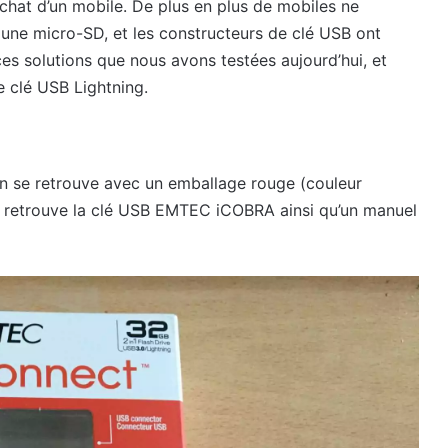
chat d’un mobile. De plus en plus de mobiles ne
 une micro-SD, et les constructeurs de clé USB ont
ces solutions que nous avons testées aujourd’hui, et
 clé USB Lightning.
 on se retrouve avec un emballage rouge (couleur
 retrouve la clé USB EMTEC iCOBRA ainsi qu’un manuel