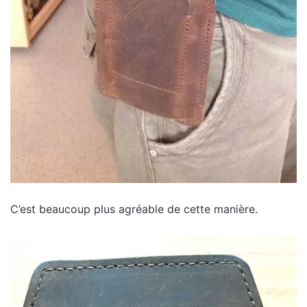
C’est beaucoup plus agréable de cette manière.