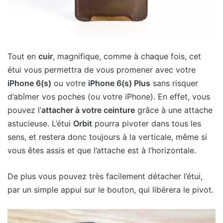
Tout en
cuir
, magnifique, comme à chaque fois, cet
étui vous permettra de vous promener avec votre
iPhone 6(s)
ou votre
iPhone 6(s) Plus
sans risquer
d’abîmer vos poches (ou votre iPhone). En effet, vous
pouvez l’
attacher à votre ceinture
grâce à une attache
astucieuse. L’étui
Orbit
pourra pivoter dans tous les
sens, et restera donc toujours à la verticale, même si
vous êtes assis et que l’attache est à l’horizontale.
De plus vous pouvez très facilement détacher l’étui,
par un simple appui sur le bouton, qui libérera le pivot.