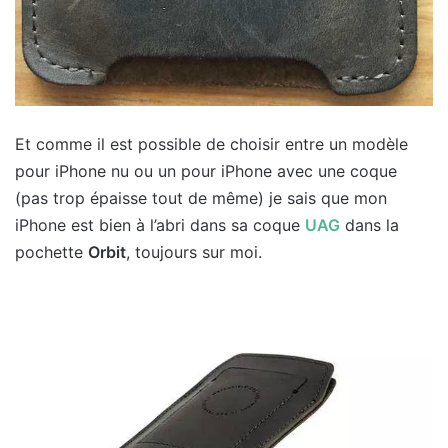
Et comme il est possible de choisir entre un modèle
pour iPhone nu ou un pour iPhone avec une coque
(pas trop épaisse tout de même) je sais que mon
iPhone est bien à l’abri dans sa coque
UAG
dans la
pochette
Orbit
, toujours sur moi.