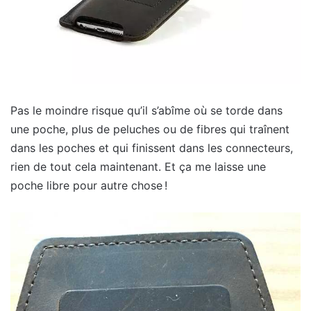
Pas le moindre risque qu’il s’abîme où se torde dans
une poche, plus de peluches ou de fibres qui traînent
dans les poches et qui finissent dans les connecteurs,
rien de tout cela maintenant. Et ça me laisse une
poche libre pour autre chose !