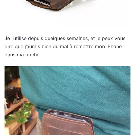
Je l’utilise depuis quelques semaines, et je peux vous
dire que j’aurais bien du mal à remettre mon iPhone
dans ma poche !