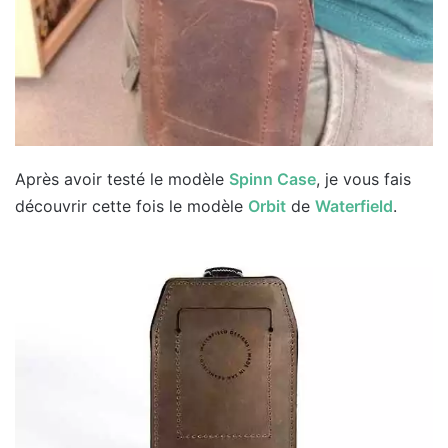
Après avoir testé le modèle
Spinn Case
, je vous fais
découvrir cette fois le modèle
Orbit
de
Waterfield
.