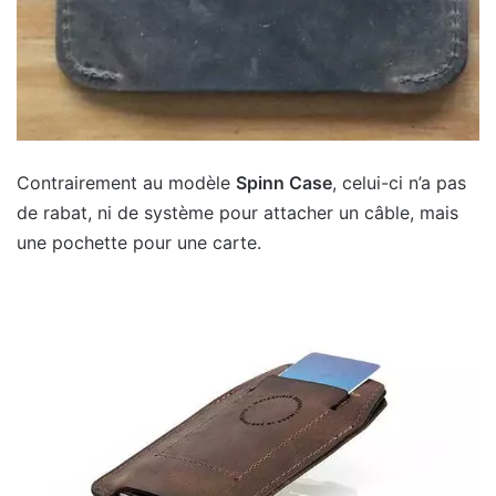
Contrairement au modèle
Spinn Case
, celui-ci n’a pas
de rabat, ni de système pour attacher un câble, mais
une pochette pour une carte.