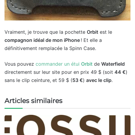
Vraiment, je trouve que la pochette
Orbit
est le
compagnon idéal de mon iPhone
! Et elle a
définitivement remplacée la Spinn Case.
Vous pouvez
commander un étui
Orbit
de
Waterfield
directement sur leur site pour en prix 49 $ (soit
44 €
)
sans le clip ceinture, et 59 $ (
53 €
)
avec le clip
.
Articles similaires