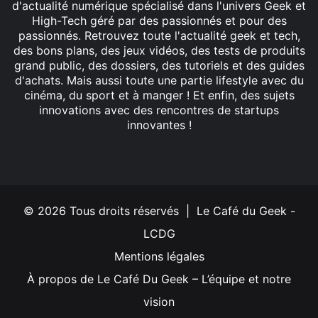
d'actualité numérique spécialisé dans l'univers Geek et
High-Tech géré par des passionnés et pour des
passionnés. Retrouvez toute l'actualité geek et tech,
des bons plans, des jeux vidéos, des tests de produits
grand public, des dossiers, des tutoriels et des guides
d'achats. Mais aussi toute une partie lifestyle avec du
cinéma, du sport et à manger ! Et enfin, des sujets
innovations avec des rencontres de startups
innovantes !
Facebook
X
Linkedin
YouTube
Instagram
© 2026 Tous droits réservés | Le Café du Geek -
LCDG
Mentions légales
À propos de Le Café Du Geek – L’équipe et notre
vision