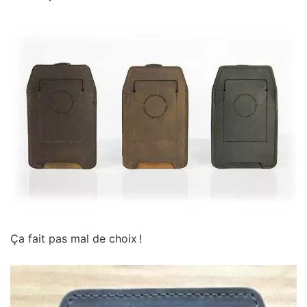
Ça fait pas mal de choix !