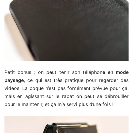
Petit bonus : on peut tenir son téléphon
e en mode
paysage
, ce qui est très pratique pour regarder des
vidéos. La coque n’est pas forcément prévue pour ça,
mais en agissant sur le rabat on peut se débrouiller
pour le maintenir, et ça m’a servi plus d’une fois !