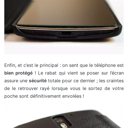
Enfin, et c’est le principal : on sent que le téléphone est
bien protégé
! Le rabat qui vient se poser sur l’écran
assure une
sécurité
totale pour ce dernier ; les craintes
de le retrouver rayé lorsque vous le sortez de votre
poche sont définitivement envolées !