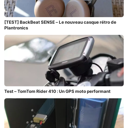
[TEST] BackBeat SENSE – Le nouveau casque rétro de
Plantronics
Test – TomTom Rider 410 : Un GPS moto performant