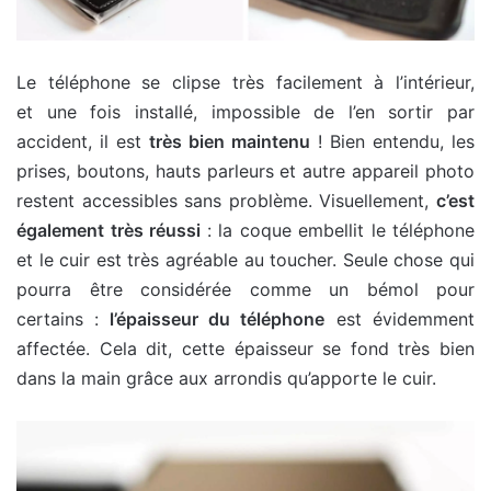
Le téléphone se clipse très facilement à l’intérieur,
et une fois installé, impossible de l’en sortir par
accident, il est
très bien maintenu
! Bien entendu, les
prises, boutons, hauts parleurs et autre appareil photo
restent accessibles sans problème. Visuellement,
c’est
également très réussi
: la coque embellit le téléphone
et le cuir est très agréable au toucher. Seule chose qui
pourra être considérée comme un bémol pour
certains :
l’épaisseur du téléphone
est évidemment
affectée. Cela dit, cette épaisseur se fond très bien
dans la main grâce aux arrondis qu’apporte le cuir.