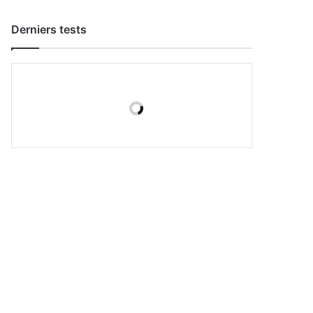
Derniers tests