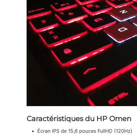
Caractéristiques du HP Omen
Écran IPS de 15,6 pouces FullHD (120Hz)