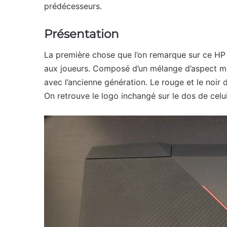
prédécesseurs.
Présentation
La première chose que l’on remarque sur ce HP
aux joueurs. Composé d’un mélange d’aspect mét
avec l’ancienne génération. Le rouge et le noi
On retrouve le logo inchangé sur le dos de celui