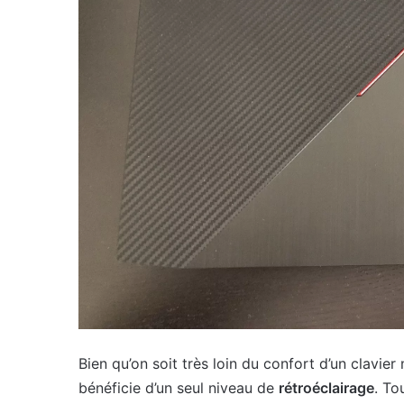
Bien qu’on soit très loin du confort d’un clavier
bénéficie d’un seul niveau de
rétroéclairage
. To