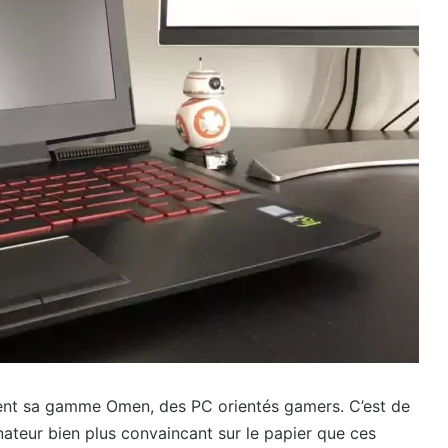
ment sa gamme Omen, des PC orientés gamers. C’est de
inateur bien plus convaincant sur le papier que ces