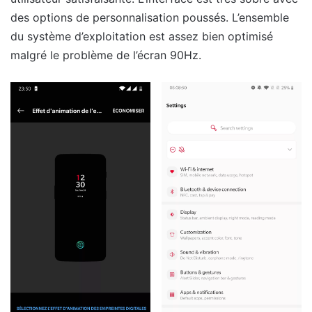
des options de personnalisation poussés. L’ensemble
du système d’exploitation est assez bien optimisé
malgré le problème de l’écran 90Hz.