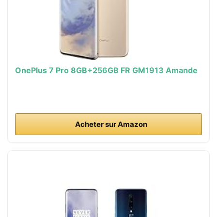
OnePlus 7 Pro 8GB+256GB FR GM1913 Amande
Acheter sur Amazon