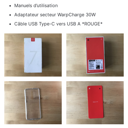
Manuels d’utilisation
Adaptateur secteur WarpCharge 30W
Câble USB Type-C vers USB A *ROUGE*