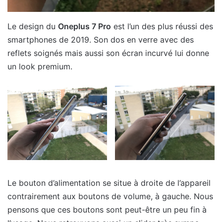
Le design du
Oneplus 7 Pro
est l’un des plus réussi des
smartphones de 2019. Son dos en verre avec des
reflets soignés mais aussi son écran incurvé lui donne
un look premium.
Le bouton d’alimentation se situe à droite de l’appareil
contrairement aux boutons de volume, à gauche. Nous
pensons que ces boutons sont peut-être un peu fin à