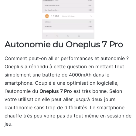
Autonomie du Oneplus 7 Pro
Comment peut-on allier performances et autonomie ?
Oneplus a répondu à cette question en mettant tout
simplement une batterie de 4000mAh dans le
smartphone. Couplé à une optimisation logicielle,
l’autonomie du
Oneplus 7 Pro
est très bonne. Selon
votre utilisation elle peut aller jusqu’à deux jours
d’autonomie sans trop de difficultés. Le smartphone
chauffe très peu voire pas du tout même en session de
jeu.