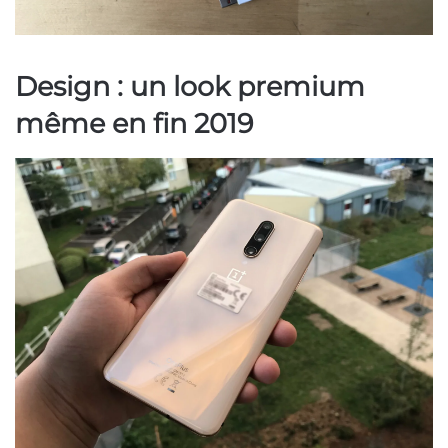
Design : un look premium
même en fin 2019