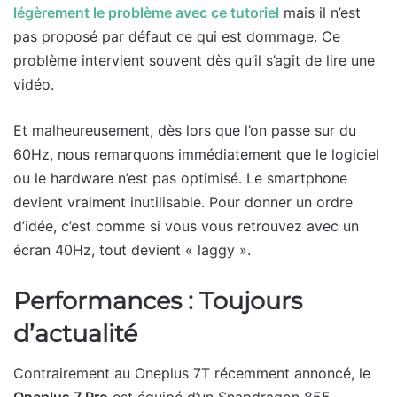
légèrement le problème avec ce tutoriel
mais il n’est
pas proposé par défaut ce qui est dommage. Ce
problème intervient souvent dès qu’il s’agit de lire une
vidéo.
Et malheureusement, dès lors que l’on passe sur du
60Hz, nous remarquons immédiatement que le logiciel
ou le hardware n’est pas optimisé. Le smartphone
devient vraiment inutilisable. Pour donner un ordre
d’idée, c’est comme si vous vous retrouvez avec un
écran 40Hz, tout devient « laggy ».
Performances : Toujours
d’actualité
Contrairement au Oneplus 7T récemment annoncé, le