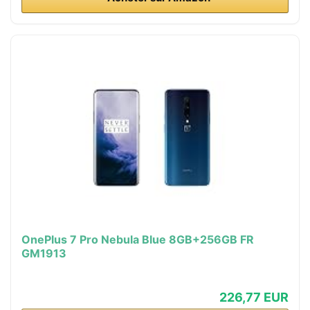
OnePlus 7 Pro Nebula Blue 8GB+256GB FR
GM1913
226,77 EUR