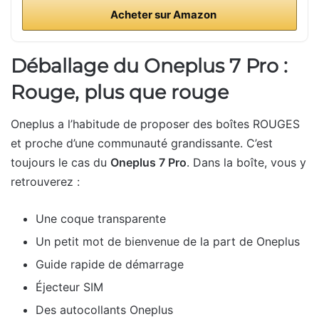
Acheter sur Amazon
Déballage du Oneplus 7 Pro :
Rouge, plus que rouge
Oneplus a l’habitude de proposer des boîtes ROUGES
et proche d’une communauté grandissante. C’est
toujours le cas du
Oneplus 7 Pro
. Dans la boîte, vous y
retrouverez :
Une coque transparente
Un petit mot de bienvenue de la part de Oneplus
Guide rapide de démarrage
Éjecteur SIM
Des autocollants Oneplus