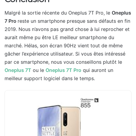
Malgré la sortie récente du Oneplus 7T Pro, le
Oneplus
7 Pro
reste un smartphone presque sans défauts en fin
2019. Nous n’avons pas grand chose à lui reprocher et
aurait même pu être LE meilleur smartphone du
marché. Hélas, son écran 90Hz vient tout de même
gâcher l’expérience utilisateur. Si vous êtes intéressé
par ce smartphone, nous vous conseillons plutôt le
Oneplus 7T
ou le
Oneplus 7T Pro
qui auront un
meilleur support logiciel dans le temps.