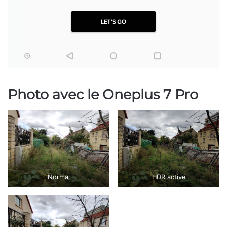
Photo avec le Oneplus 7 Pro
Normal
HDR activé