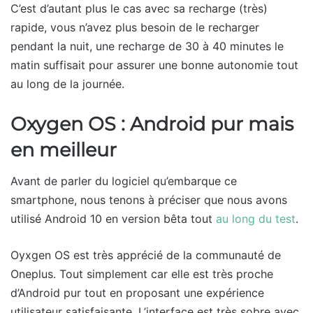
C’est d’autant plus le cas avec sa recharge (très)
rapide, vous n’avez plus besoin de le recharger
pendant la nuit, une recharge de 30 à 40 minutes le
matin suffisait pour assurer une bonne autonomie tout
au long de la journée.
Oxygen OS : Android pur mais
en meilleur
Avant de parler du logiciel qu’embarque ce
smartphone, nous tenons à préciser que nous avons
utilisé Android 10 en version bêta tout
au long du test
.
Oyxgen OS est très apprécié de la communauté de
Oneplus. Tout simplement car elle est très proche
d’Android pur tout en proposant une expérience
utilisateur satisfaisante. L’interface est très sobre avec