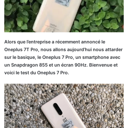
Alors que l’entreprise a récemment annoncé le
Oneplus 7T Pro, nous allons aujourd’hui nous attarder
sur le basique, le Oneplus 7 Pro, un smartphone avec
un Snapdragon 855 et un écran 90Hz. Bienvenue et
voici le test du Oneplus 7 Pro.