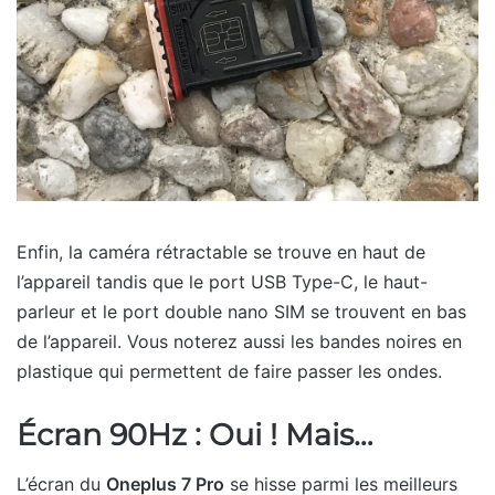
Enfin, la caméra rétractable se trouve en haut de
l’appareil tandis que le port USB Type-C, le haut-
parleur et le port double nano SIM se trouvent en bas
de l’appareil. Vous noterez aussi les bandes noires en
plastique qui permettent de faire passer les ondes.
Écran 90Hz : Oui ! Mais…
L’écran du
Oneplus 7 Pro
se hisse parmi les meilleurs