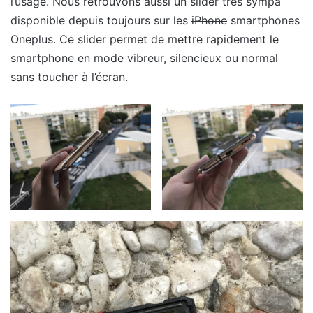
l’usage. Nous retrouvons aussi un slider très sympa
disponible depuis toujours sur les
iPhone
smartphones
Oneplus. Ce slider permet de mettre rapidement le
smartphone en mode vibreur, silencieux ou normal
sans toucher à l’écran.