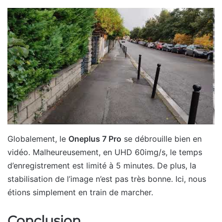
Globalement, le
Oneplus 7 Pro
se débrouille bien en
vidéo. Malheureusement, en UHD 60img/s, le temps
d’enregistrement est limité à 5 minutes. De plus, la
stabilisation de l’image n’est pas très bonne. Ici, nous
étions simplement en train de marcher.
Conclusion