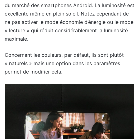
du marché des smartphones Android. La luminosité est
excellente même en plein soleil. Notez cependant de
ne pas activer le mode économie d’énergie ou le mode
« lecture » qui réduit considérablement la luminosité
maximale.
Concernant les couleurs, par défaut, ils sont plutôt
« naturels » mais une option dans les paramètres
permet de modifier cela.