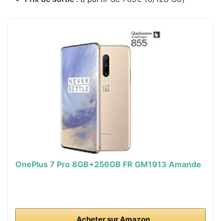
OnePlus 7 Pro 8GB+256GB FR GM1913 Amande
Acheter sur Amazon