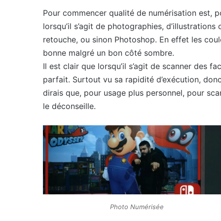
Pour commencer qualité de numérisation est, p
lorsqu’il s’agit de photographies, d’illustrations 
retouche, ou sinon Photoshop. En effet les couleu
bonne malgré un bon côté sombre.
Il est clair que lorsqu’il s’agit de scanner des 
parfait. Surtout vu sa rapidité d’exécution, donc
dirais que, pour usage plus personnel, pour sc
le déconseille.
Photo Numérisée