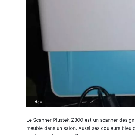
dav
Le Scanner Plustek Z300 est un scanner design 
meuble dans un salon. Aussi ses couleurs bleu c