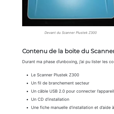
Devant du Scanner Plustek Z300
Contenu de la boite du Scanne
Durant ma phase d’unboxing, j’ai pu lister les c
Le Scanner Plustek Z300
Un fil de branchement secteur
Un câble USB 2.0 pour connecter l’apparei
Un CD d’installation
Une fiche manuelle d’installation et d’aide à 