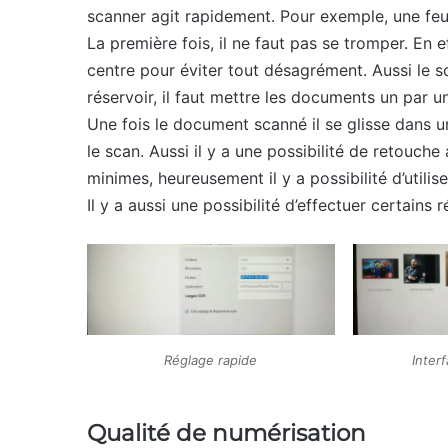
scanner agit rapidement. Pour exemple, une feu
La première fois, il ne faut pas se tromper. En 
centre pour éviter tout désagrément. Aussi le sc
réservoir, il faut mettre les documents un par un
Une fois le document scanné il se glisse dans u
le scan. Aussi il y a une possibilité de retouche
minimes, heureusement il y a possibilité d’util
Il y a aussi une possibilité d’effectuer certains 
Réglage rapide
Inter
Qualité de numérisation