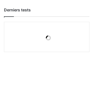
Derniers tests