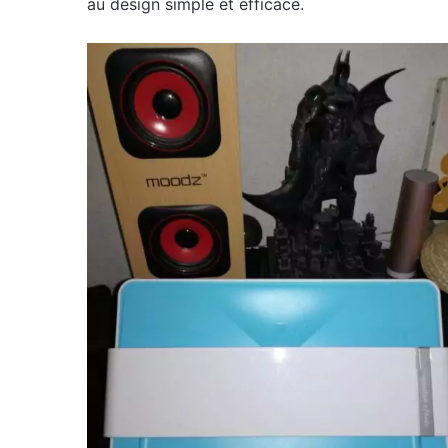
au design simple et efficace.