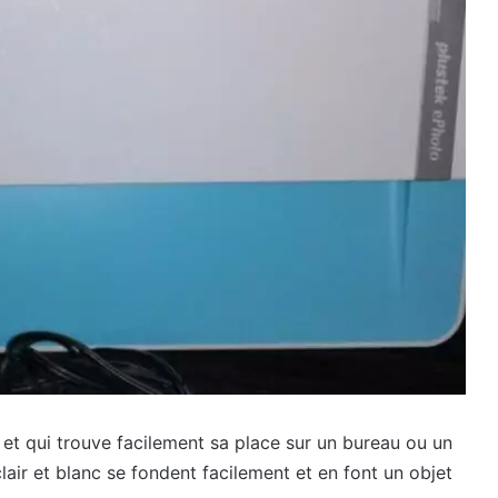
et qui trouve facilement sa place sur un bureau ou un
lair et blanc se fondent facilement et en font un objet