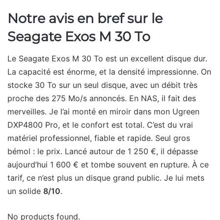
Notre avis en bref sur le
Seagate Exos M 30 To
Le Seagate Exos M 30 To est un excellent disque dur.
La capacité est énorme, et la densité impressionne. On
stocke 30 To sur un seul disque, avec un débit très
proche des 275 Mo/s annoncés. En NAS, il fait des
merveilles. Je l’ai monté en miroir dans mon Ugreen
DXP4800 Pro, et le confort est total. C’est du vrai
matériel professionnel, fiable et rapide. Seul gros
bémol : le prix. Lancé autour de 1 250 €, il dépasse
aujourd’hui 1 600 € et tombe souvent en rupture. À ce
tarif, ce n’est plus un disque grand public. Je lui mets
un solide
8/10
.
No products found.