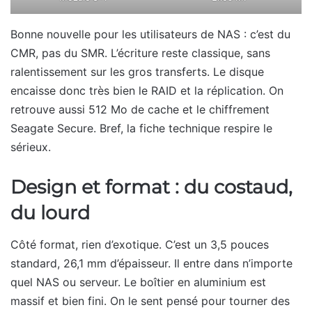
Bonne nouvelle pour les utilisateurs de NAS : c’est du
CMR, pas du SMR. L’écriture reste classique, sans
ralentissement sur les gros transferts. Le disque
encaisse donc très bien le RAID et la réplication. On
retrouve aussi 512 Mo de cache et le chiffrement
Seagate Secure. Bref, la fiche technique respire le
sérieux.
Design et format : du costaud,
du lourd
Côté format, rien d’exotique. C’est un 3,5 pouces
standard, 26,1 mm d’épaisseur. Il entre dans n’importe
quel NAS ou serveur. Le boîtier en aluminium est
massif et bien fini. On le sent pensé pour tourner des