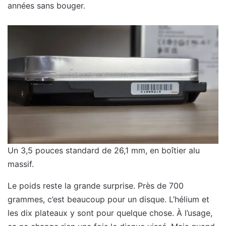
années sans bouger.
Un 3,5 pouces standard de 26,1 mm, en boîtier alu
massif.
Le poids reste la grande surprise. Près de 700
grammes, c’est beaucoup pour un disque. L’hélium et
les dix plateaux y sont pour quelque chose. À l’usage,