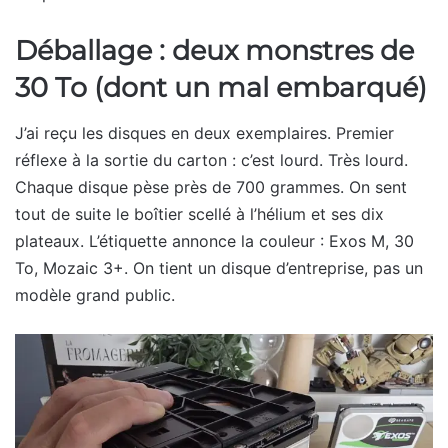
Déballage : deux monstres de
30 To (dont un mal embarqué)
J’ai reçu les disques en deux exemplaires. Premier
réflexe à la sortie du carton : c’est lourd. Très lourd.
Chaque disque pèse près de 700 grammes. On sent
tout de suite le boîtier scellé à l’hélium et ses dix
plateaux. L’étiquette annonce la couleur : Exos M, 30
To, Mozaic 3+. On tient un disque d’entreprise, pas un
modèle grand public.