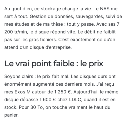
Au quotidien, ce stockage change la vie. Le NAS me
sert à tout. Gestion de données, sauvegardes, suivi de
mes études et de ma thèse : tout y passe. Avec ses 7
200 tr/min, le disque répond vite. Le débit ne faiblit
pas sur les gros fichiers. C’est exactement ce qu’on
attend d’un disque d’entreprise.
Le vrai point faible : le prix
Soyons clairs : le prix fait mal. Les disques durs ont
énormément augmenté ces derniers mois. J’ai reçu
mes Exos M autour de 1 250 €. Aujourd’hui, le même
disque dépasse 1 600 € chez LDLC, quand il est en
stock. Pour 30 To, on touche vraiment le haut du
panier.