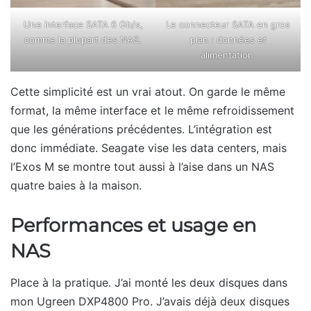
Une interface SATA 6 Gb/s,
Le connecteur SATA en gros
comme la plupart des NAS.
plan : données et
alimentation.
Cette simplicité est un vrai atout. On garde le même
format, la même interface et le même refroidissement
que les générations précédentes. L’intégration est
donc immédiate. Seagate vise les data centers, mais
l’Exos M se montre tout aussi à l’aise dans un NAS
quatre baies à la maison.
Performances et usage en
NAS
Place à la pratique. J’ai monté les deux disques dans
mon Ugreen DXP4800 Pro. J’avais déjà deux disques