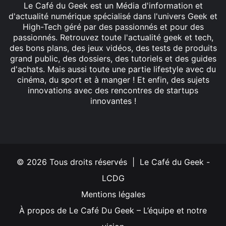
Le Café du Geek est un Média d'information et
d'actualité numérique spécialisé dans l'univers Geek et
High-Tech géré par des passionnés et pour des
passionnés. Retrouvez toute l'actualité geek et tech,
des bons plans, des jeux vidéos, des tests de produits
grand public, des dossiers, des tutoriels et des guides
d'achats. Mais aussi toute une partie lifestyle avec du
cinéma, du sport et à manger ! Et enfin, des sujets
innovations avec des rencontres de startups
innovantes !
Facebook
X
Linkedin
YouTube
Instagram
© 2026 Tous droits réservés | Le Café du Geek -
LCDG
Mentions légales
À propos de Le Café Du Geek – L’équipe et notre