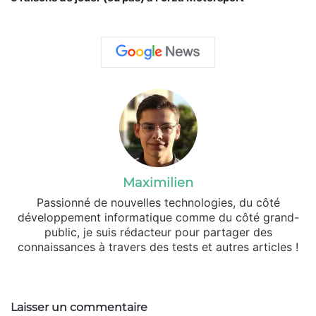
Maximilien
Passionné de nouvelles technologies, du côté
développement informatique comme du côté grand-
public, je suis rédacteur pour partager des
connaissances à travers des tests et autres articles !
Website
X
Linkedin
Laisser un commentaire