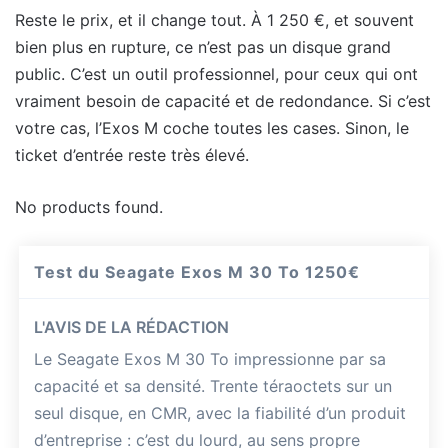
Reste le prix, et il change tout. À 1 250 €, et souvent
bien plus en rupture, ce n’est pas un disque grand
public. C’est un outil professionnel, pour ceux qui ont
vraiment besoin de capacité et de redondance. Si c’est
votre cas, l’Exos M coche toutes les cases. Sinon, le
ticket d’entrée reste très élevé.
No products found.
Test du Seagate Exos M 30 To
1250€
L'AVIS DE LA RÉDACTION
Le Seagate Exos M 30 To impressionne par sa
capacité et sa densité. Trente téraoctets sur un
seul disque, en CMR, avec la fiabilité d’un produit
d’entreprise : c’est du lourd, au sens propre