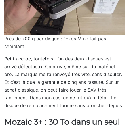
Près de 700 g par disque : l’Exos M ne fait pas
semblant.
Petit accroc, toutefois. L’un des deux disques est
arrivé défectueux. Ça arrive, même sur du matériel
pro. La marque me l’a renvoyé très vite, sans discuter.
Et c’est là que la garantie de cinq ans rassure. Sur un
achat classique, on peut faire jouer le SAV très
facilement. Dans mon cas, ce ne fut qu’un détail. Le
disque de remplacement tourne sans broncher depuis.
Mozaic 3+ : 30 To dans un seul