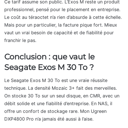
Ce tarif assume son public. L’Exos M reste un produit
professionnel, pensé pour le placement en entreprise.
Le coût au téraoctet n’a rien d’absurde à cette échelle.
Mais pour un particulier, la facture pique fort. Mieux
vaut un vrai besoin de capacité et de fiabilité pour
franchir le pas.
Conclusion : que vaut le
Seagate Exos M 30 To ?
Le Seagate Exos M 30 To est une vraie réussite
technique. La densité Mozaic 3+ fait des merveilles.
On stocke 30 To sur un seul disque, en CMR, avec un
débit solide et une fiabilité d’entreprise. En NAS, il
offre un confort de stockage rare. Mon Ugreen
DXP4800 Pro n’a jamais été aussi à l’aise.