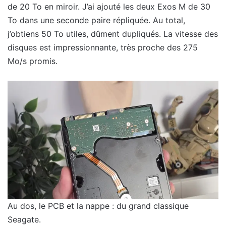
de 20 To en miroir. J’ai ajouté les deux Exos M de 30
To dans une seconde paire répliquée. Au total,
j’obtiens 50 To utiles, dûment dupliqués. La vitesse des
disques est impressionnante, très proche des 275
Mo/s promis.
Au dos, le PCB et la nappe : du grand classique
Seagate.