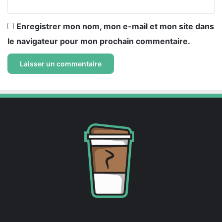
Enregistrer mon nom, mon e-mail et mon site dans
le navigateur pour mon prochain commentaire.