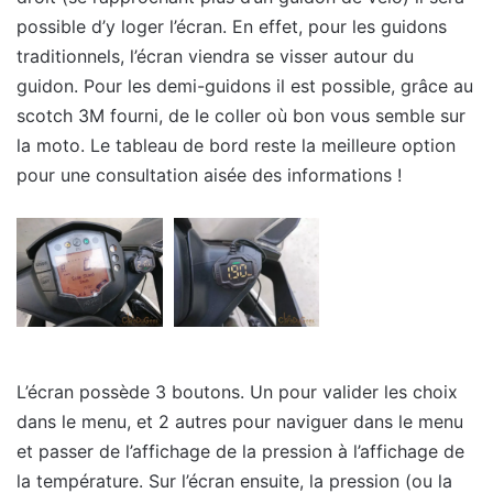
possible d’y loger l’écran. En effet, pour les guidons
traditionnels, l’écran viendra se visser autour du
guidon. Pour les demi-guidons il est possible, grâce au
scotch 3M fourni, de le coller où bon vous semble sur
la moto. Le tableau de bord reste la meilleure option
pour une consultation aisée des informations !
L’écran possède 3 boutons. Un pour valider les choix
dans le menu, et 2 autres pour naviguer dans le menu
et passer de l’affichage de la pression à l’affichage de
la température. Sur l’écran ensuite, la pression (ou la