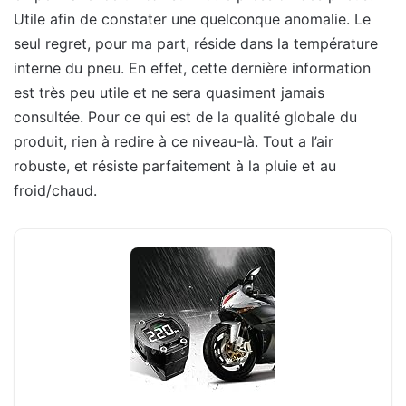
Utile afin de constater une quelconque anomalie. Le
seul regret, pour ma part, réside dans la température
interne du pneu. En effet, cette dernière information
est très peu utile et ne sera quasiment jamais
consultée. Pour ce qui est de la qualité globale du
produit, rien à redire à ce niveau-là. Tout a l’air
robuste, et résiste parfaitement à la pluie et au
froid/chaud.