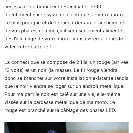
nécessaire de brancher le Steelmate TP-90
directement sur le système électrique de votre moto.
Le plus pratique et de le raccorder aux branchements
de vos phares, comme ça il sera seulement alimenté
dès l’allumage de votre moto. Vous éviterez donc de
vider votre batterie !
La connectique se compose de 2 fils, un rouge (arrivée
12 volts) et un noir (la masse). Le fil rouge viendra
donc se brancher sur votre installation existante tandis
que le noir viendra se loger sur un endroit métallique.
Pour ma part le noir est calé sur une vis, elle-même
vissée sur la carcasse métallique de ma moto. Le
rouge est branché sur le câblage des phares LED.