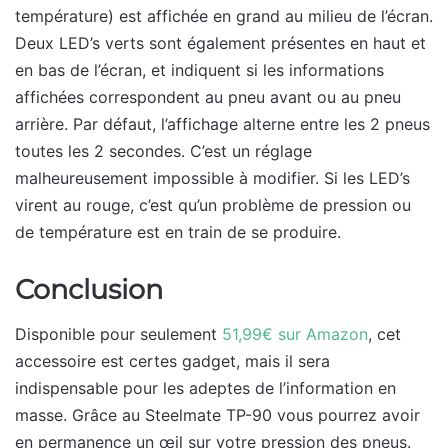
température) est affichée en grand au milieu de l’écran.
Deux LED’s verts sont également présentes en haut et
en bas de l’écran, et indiquent si les informations
affichées correspondent au pneu avant ou au pneu
arrière. Par défaut, l’affichage alterne entre les 2 pneus
toutes les 2 secondes. C’est un réglage
malheureusement impossible à modifier. Si les LED’s
virent au rouge, c’est qu’un problème de pression ou
de température est en train de se produire.
Conclusion
Disponible pour seulement
51,99€ sur Amazon
, cet
accessoire est certes gadget, mais il sera
indispensable pour les adeptes de l’information en
masse. Grâce au Steelmate TP-90 vous pourrez avoir
en permanence un œil sur votre pression des pneus.