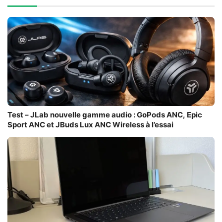
Test – JLab nouvelle gamme audio : GoPods ANC, Epic
Sport ANC et JBuds Lux ANC Wireless à l’essai