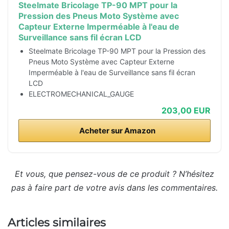
Steelmate Bricolage TP-90 MPT pour la
Pression des Pneus Moto Système avec
Capteur Externe Imperméable à l'eau de
Surveillance sans fil écran LCD
Steelmate Bricolage TP-90 MPT pour la Pression des
Pneus Moto Système avec Capteur Externe
Imperméable à l'eau de Surveillance sans fil écran
LCD
ELECTROMECHANICAL_GAUGE
203,00 EUR
Acheter sur Amazon
Et vous, que pensez-vous de ce produit ? N’hésitez
pas à faire part de votre avis dans les commentaires.
Articles similaires