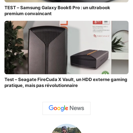
TEST – Samsung Galaxy Book6 Pro : un ultrabook
premium convaincant
Test – Seagate FireCuda X Vault, un HDD externe gaming
pratique, mais pas révolutionnaire