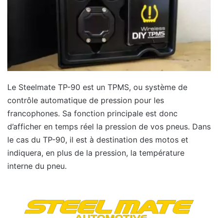
Le Steelmate TP-90 est un TPMS, ou système de
contrôle automatique de pression pour les
francophones. Sa fonction principale est donc
d’afficher en temps réel la pression de vos pneus. Dans
le cas du TP-90, il est à destination des motos et
indiquera, en plus de la pression, la température
interne du pneu.