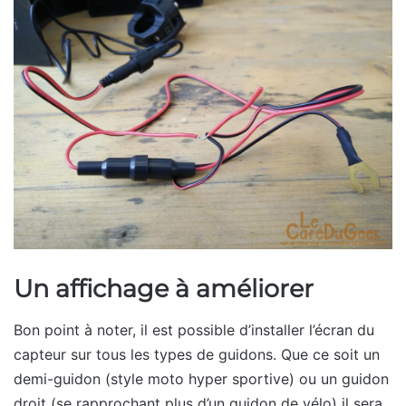
Un affichage à améliorer
Bon point à noter, il est possible d’installer l’écran du
capteur sur tous les types de guidons. Que ce soit un
demi-guidon (style moto hyper sportive) ou un guidon
droit (se rapprochant plus d’un guidon de vélo) il sera