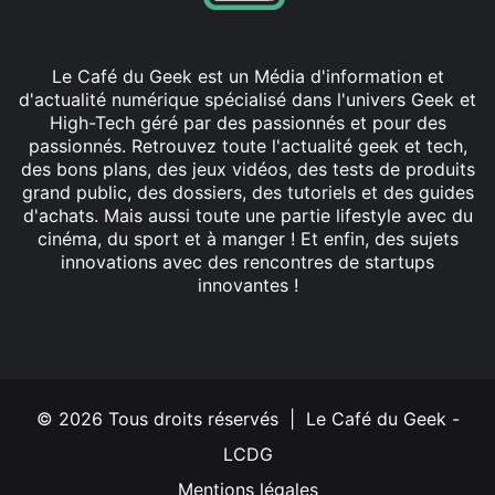
Le Café du Geek est un Média d'information et
d'actualité numérique spécialisé dans l'univers Geek et
High-Tech géré par des passionnés et pour des
passionnés. Retrouvez toute l'actualité geek et tech,
des bons plans, des jeux vidéos, des tests de produits
grand public, des dossiers, des tutoriels et des guides
d'achats. Mais aussi toute une partie lifestyle avec du
cinéma, du sport et à manger ! Et enfin, des sujets
innovations avec des rencontres de startups
innovantes !
Facebook
X
Linkedin
YouTube
Instagram
© 2026 Tous droits réservés | Le Café du Geek -
LCDG
Mentions légales