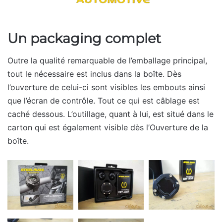
Un packaging complet
Outre la qualité remarquable de l’emballage principal,
tout le nécessaire est inclus dans la boîte. Dès
l’ouverture de celui-ci sont visibles les embouts ainsi
que l’écran de contrôle. Tout ce qui est câblage est
caché dessous. L’outillage, quant à lui, est situé dans le
carton qui est également visible dès l’Ouverture de la
boîte.