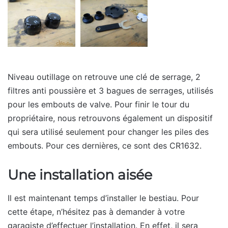
Niveau outillage on retrouve une clé de serrage, 2
filtres anti poussière et 3 bagues de serrages, utilisés
pour les embouts de valve. Pour finir le tour du
propriétaire, nous retrouvons également un dispositif
qui sera utilisé seulement pour changer les piles des
embouts. Pour ces dernières, ce sont des CR1632.
Une installation aisée
Il est maintenant temps d’installer le bestiau. Pour
cette étape, n’hésitez pas à demander à votre
garagiste d’effectuer l’installation. En effet, il sera