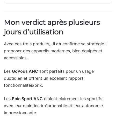
Mon verdict après plusieurs
jours d’utilisation
Avec ces trois produits,
JLab
confirme sa stratégie :
proposer des appareils modernes, bien équipés et
accessibles.
Les
GoPods ANC
sont parfaits pour un usage
quotidien et offrent un excellent rapport
fonctionnalités/prix.
Les
Epic Sport ANC
ciblent clairement les sportifs
avec leur maintien irréprochable et leur autonomie
impressionnante.