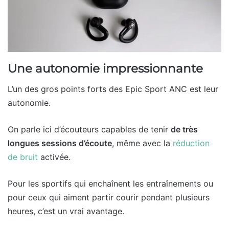
Une autonomie impressionnante
L’un des gros points forts des Epic Sport ANC est leur
autonomie.
On parle ici d’écouteurs capables de tenir
de très
longues sessions d’écoute
, même avec la
réduction
de bruit
activée.
Pour les sportifs qui enchaînent les entraînements ou
pour ceux qui aiment partir courir pendant plusieurs
heures, c’est un vrai avantage.