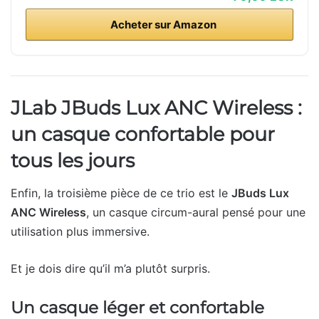
Acheter sur Amazon
JLab JBuds Lux ANC Wireless :
un casque confortable pour
tous les jours
Enfin, la troisième pièce de ce trio est le
JBuds Lux
ANC Wireless
, un casque circum-aural pensé pour une
utilisation plus immersive.
Et je dois dire qu’il m’a plutôt surpris.
Un casque léger et confortable