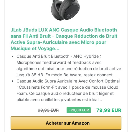
JLab JBuds LUX ANC Casque Audio Bluetooth
sans Fil Anti Bruit - Casque Réduction de Bruit
Active Supra-Auriculaire avec Micro pour
Musique et Voyage...
Casque Anti Bruit Bluetooth - ANC Hybride :
Microphones feedforward et feedback avec
algorithme optimisé pour une réduction de bruit active
jusqu'à 35 dB. En mode Be Aware, restez connect...
Casque Audio Supra Auriculaire Avec Confort Optimal
: Coussinets Form-Fit avec 1 pouce de mousse Cloud
Foam. Ce casque audio reducteur de bruit léger et
pliable avec oreillettes pivotantes est idéal...
79,99 EUR
99,99 EUR
−20,00 EUR
Acheter sur Amazon