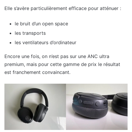
Elle s’avère particulièrement efficace pour atténuer :
le bruit d’un open space
les transports
les ventilateurs d’ordinateur
Encore une fois, on n’est pas sur une ANC ultra
premium, mais pour cette gamme de prix le résultat
est franchement convaincant.