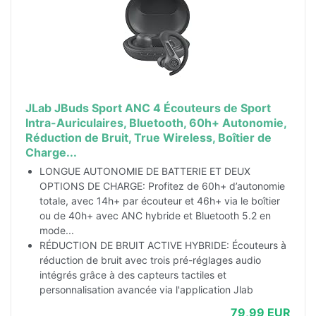
JLab JBuds Sport ANC 4 Écouteurs de Sport
Intra-Auriculaires, Bluetooth, 60h+ Autonomie,
Réduction de Bruit, True Wireless, Boîtier de
Charge...
LONGUE AUTONOMIE DE BATTERIE ET DEUX
OPTIONS DE CHARGE: Profitez de 60h+ d’autonomie
totale, avec 14h+ par écouteur et 46h+ via le boîtier
ou de 40h+ avec ANC hybride et Bluetooth 5.2 en
mode...
RÉDUCTION DE BRUIT ACTIVE HYBRIDE: Écouteurs à
réduction de bruit avec trois pré-réglages audio
intégrés grâce à des capteurs tactiles et
personnalisation avancée via l'application Jlab
79,99 EUR