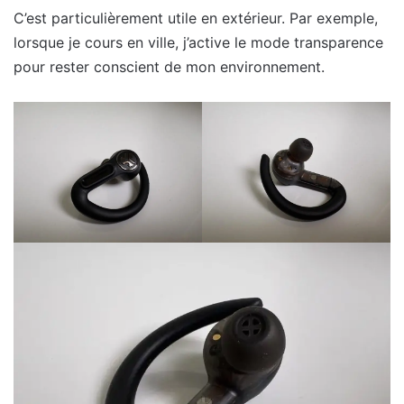
C’est particulièrement utile en extérieur. Par exemple,
lorsque je cours en ville, j’active le mode transparence
pour rester conscient de mon environnement.