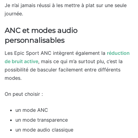
Je n’ai jamais réussi à les mettre à plat sur une seule
journée.
ANC et modes audio
personnalisables
Les Epic Sport ANC intègrent également la
réduction
de bruit active
, mais ce qui m’a surtout plu, c’est la
possibilité de basculer facilement entre différents
modes.
On peut choisir :
un mode ANC
un mode transparence
un mode audio classique