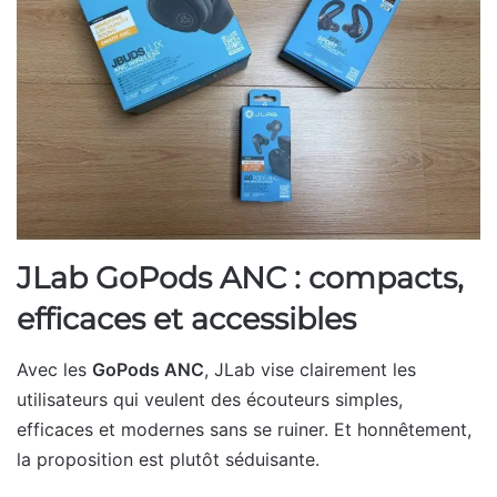
JLab GoPods ANC : compacts,
efficaces et accessibles
Avec les
GoPods ANC
, JLab vise clairement les
utilisateurs qui veulent des écouteurs simples,
efficaces et modernes sans se ruiner. Et honnêtement,
la proposition est plutôt séduisante.