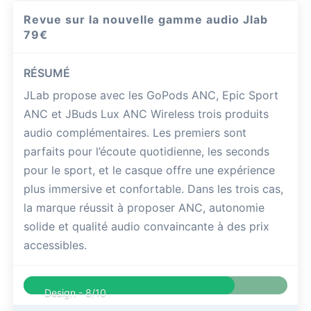
Revue sur la nouvelle gamme audio Jlab
79€
RÉSUMÉ
JLab propose avec les GoPods ANC, Epic Sport
ANC et JBuds Lux ANC Wireless trois produits
audio complémentaires. Les premiers sont
parfaits pour l’écoute quotidienne, les seconds
pour le sport, et le casque offre une expérience
plus immersive et confortable. Dans les trois cas,
la marque réussit à proposer ANC, autonomie
solide et qualité audio convaincante à des prix
accessibles.
Design -
8/10