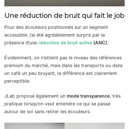
Une réduction de bruit qui fait le job
Pour des écouteurs positionnés sur un segment
accessible, j’ai été agréablement surpris par la
présence d’une
réduction de bruit active
(ANC)
.
Évidemment, on n’atteint pas le niveau des références
premium du marché, mais dans les transports ou dans
un café un peu bruyant, la différence est clairement
perceptible.
JLab propose également un
mode transparence
, très
pratique lorsqu’on veut entendre ce qui se passe
autour de soi sans retirer les écouteurs.