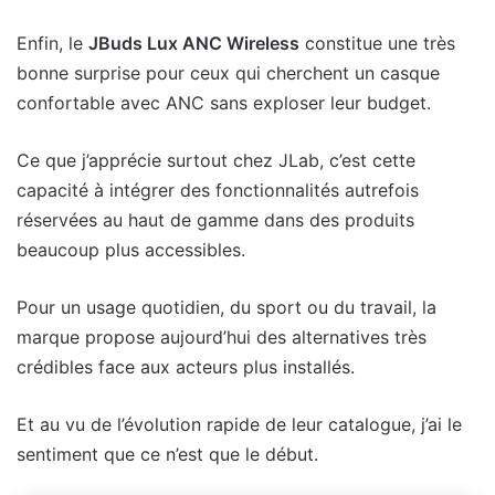
Enfin, le
JBuds Lux ANC Wireless
constitue une très
bonne surprise pour ceux qui cherchent un casque
confortable avec ANC sans exploser leur budget.
Ce que j’apprécie surtout chez JLab, c’est cette
capacité à intégrer des fonctionnalités autrefois
réservées au haut de gamme dans des produits
beaucoup plus accessibles.
Pour un usage quotidien, du sport ou du travail, la
marque propose aujourd’hui des alternatives très
crédibles face aux acteurs plus installés.
Et au vu de l’évolution rapide de leur catalogue, j’ai le
sentiment que ce n’est que le début.