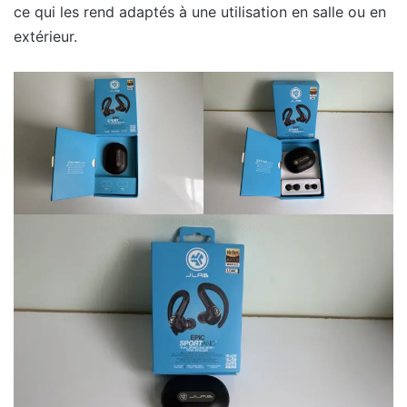
ce qui les rend adaptés à une utilisation en salle ou en
extérieur.