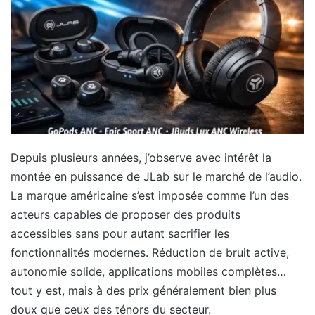
Depuis plusieurs années, j’observe avec intérêt la
montée en puissance de JLab sur le marché de l’audio.
La marque américaine s’est imposée comme l’un des
acteurs capables de proposer des produits
accessibles sans pour autant sacrifier les
fonctionnalités modernes. Réduction de bruit active,
autonomie solide, applications mobiles complètes…
tout y est, mais à des prix généralement bien plus
doux que ceux des ténors du secteur.