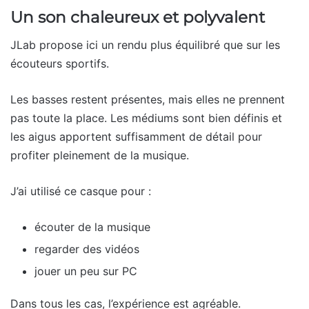
Un son chaleureux et polyvalent
JLab propose ici un rendu plus équilibré que sur les
écouteurs sportifs.
Les basses restent présentes, mais elles ne prennent
pas toute la place. Les médiums sont bien définis et
les aigus apportent suffisamment de détail pour
profiter pleinement de la musique.
J’ai utilisé ce casque pour :
écouter de la musique
regarder des vidéos
jouer un peu sur PC
Dans tous les cas, l’expérience est agréable.