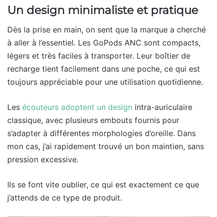
Un design minimaliste et pratique
Dès la prise en main, on sent que la marque a cherché
à aller à l’essentiel. Les GoPods ANC sont compacts,
légers et très faciles à transporter. Leur boîtier de
recharge tient facilement dans une poche, ce qui est
toujours appréciable pour une utilisation quotidienne.
Les
écouteurs adoptent un design
intra-auriculaire
classique, avec plusieurs embouts fournis pour
s’adapter à différentes morphologies d’oreille. Dans
mon cas, j’ai rapidement trouvé un bon maintien, sans
pression excessive.
Ils se font vite oublier, ce qui est exactement ce que
j’attends de ce type de produit.