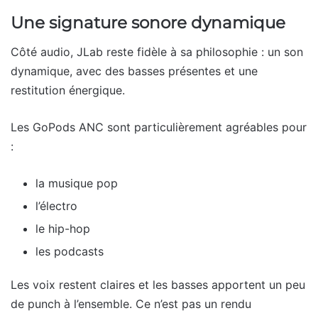
Une signature sonore dynamique
Côté audio, JLab reste fidèle à sa philosophie : un son
dynamique, avec des basses présentes et une
restitution énergique.
Les GoPods ANC sont particulièrement agréables pour
:
la musique pop
l’électro
le hip-hop
les podcasts
Les voix restent claires et les basses apportent un peu
de punch à l’ensemble. Ce n’est pas un rendu