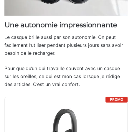
Une autonomie impressionnante
Le casque brille aussi par son autonomie. On peut
facilement l’utiliser pendant plusieurs jours sans avoir
besoin de le recharger.
Pour quelqu’un qui travaille souvent avec un casque
sur les oreilles, ce qui est mon cas lorsque je rédige
des articles. C’est un vrai confort.
PROMO