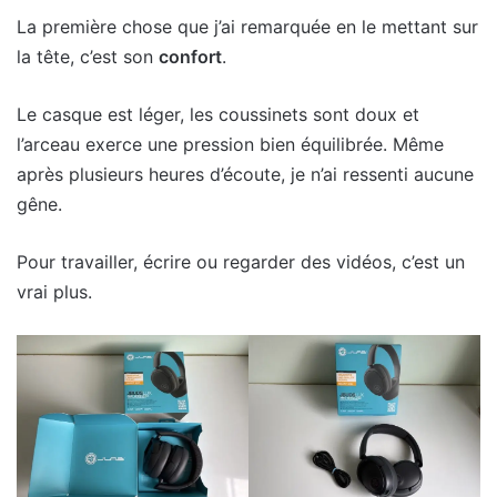
La première chose que j’ai remarquée en le mettant sur
la tête, c’est son
confort
.
Le casque est léger, les coussinets sont doux et
l’arceau exerce une pression bien équilibrée. Même
après plusieurs heures d’écoute, je n’ai ressenti aucune
gêne.
Pour travailler, écrire ou regarder des vidéos, c’est un
vrai plus.