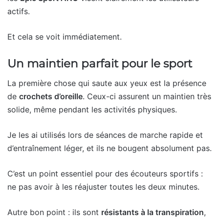
actifs.
Et cela se voit immédiatement.
Un maintien parfait pour le sport
La première chose qui saute aux yeux est la présence
de
crochets d’oreille
. Ceux-ci assurent un maintien très
solide, même pendant les activités physiques.
Je les ai utilisés lors de séances de marche rapide et
d’entraînement léger, et ils ne bougent absolument pas.
C’est un point essentiel pour des écouteurs sportifs :
ne pas avoir à les réajuster toutes les deux minutes.
Autre bon point : ils sont
résistants à la transpiration
,