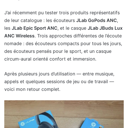
J’ai récemment pu tester trois produits représentatifs
de leur catalogue : les écouteurs
JLab GoPods ANC
,
les
JLab Epic Sport ANC
, et le casque
JLab JBuds Lux
ANC Wireless
. Trois approches différentes de l’écoute
nomade : des écouteurs compacts pour tous les jours,
des écouteurs pensés pour le sport, et un casque
circum-aural orienté confort et immersion.
Après plusieurs jours d’utilisation — entre musique,
appels et quelques sessions de jeu ou de travail —
voici mon retour complet.