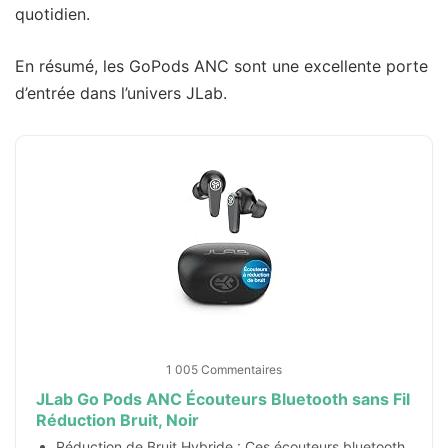
quotidien.
En résumé, les GoPods ANC sont une excellente porte
d’entrée dans l’univers JLab.
1 005 Commentaires
JLab Go Pods ANC Écouteurs Bluetooth sans Fil
Réduction Bruit, Noir
Réduction de Bruit Hybride : Ces écouteurs bluetooth