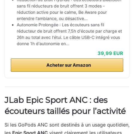
sans fil réducteurs de bruit offrent 3 modes -
réduction active pour le calme, Be Aware pour
entendre l'ambiance, ou désactive...
Autonomie Prolongée : Les écouteurs sans fil
réducteur de bruit offrent 7,5h d'écoute par charge et
26h au total avec l'étui. Le câble USB-C intégré vous
donne 1h d'autonomie en...
39,99 EUR
Acheter sur Amazon
JLab Epic Sport ANC : des
écouteurs taillés pour l’activité
Si les GoPods ANC sont destinés à un usage quotidien,
les
Epic Sport ANC
visent clairement les utilisateurs