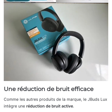
Une réduction de bruit efficace
Comme les autres produits de la marque, le JBuds Lux
intègre une
réduction de bruit active
.