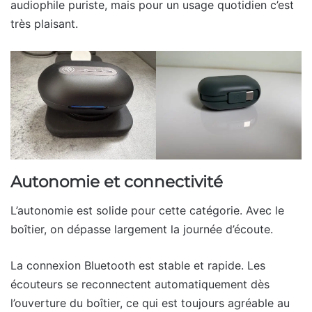
audiophile puriste, mais pour un usage quotidien c’est
très plaisant.
Autonomie et connectivité
L’autonomie est solide pour cette catégorie. Avec le
boîtier, on dépasse largement la journée d’écoute.
La connexion Bluetooth est stable et rapide. Les
écouteurs se reconnectent automatiquement dès
l’ouverture du boîtier, ce qui est toujours agréable au