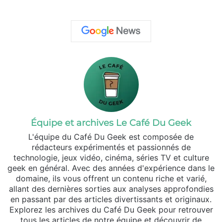
Équipe et archives Le Café Du Geek
L'équipe du Café Du Geek est composée de
rédacteurs expérimentés et passionnés de
technologie, jeux vidéo, cinéma, séries TV et culture
geek en général. Avec des années d'expérience dans le
domaine, ils vous offrent un contenu riche et varié,
allant des dernières sorties aux analyses approfondies
en passant par des articles divertissants et originaux.
Explorez les archives du Café Du Geek pour retrouver
tous les articles de notre équipe et découvrir de