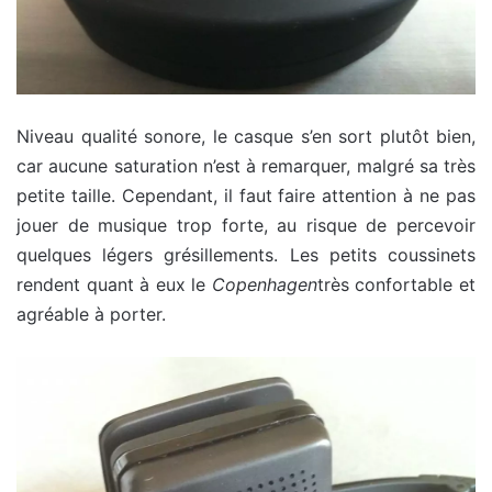
Niveau qualité sonore, le casque s’en sort plutôt bien,
car aucune saturation n’est à remarquer, malgré sa très
petite taille. Cependant, il faut faire attention à ne pas
jouer de musique trop forte, au risque de percevoir
quelques légers grésillements. Les petits coussinets
rendent quant à eux le
Copenhagen
très confortable et
agréable à porter.