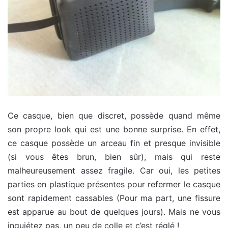
Ce casque, bien que discret, possède quand même
son propre look qui est une bonne surprise. En effet,
ce casque possède un arceau fin et presque invisible
(si vous êtes brun, bien sûr), mais qui reste
malheureusement assez fragile. Car oui, les petites
parties en plastique présentes pour refermer le casque
sont rapidement cassables (Pour ma part, une fissure
est apparue au bout de quelques jours). Mais ne vous
inquiétez pas, un peu de colle et c’est réglé !