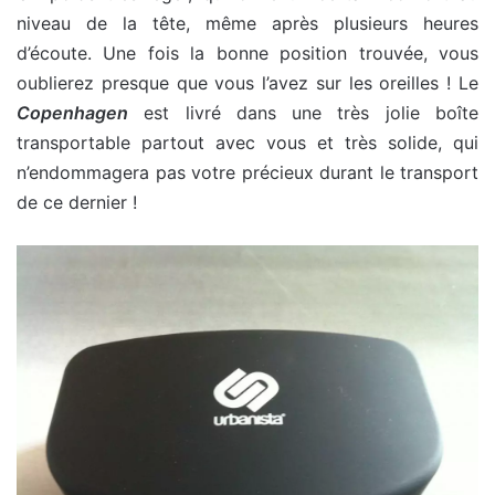
niveau de la tête, même après plusieurs heures
d’écoute. Une fois la bonne position trouvée, vous
oublierez presque que vous l’avez sur les oreilles ! Le
Copenhagen
est livré dans une très jolie boîte
transportable partout avec vous et très solide, qui
n’endommagera pas votre précieux durant le transport
de ce dernier !