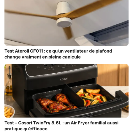
Test Ateroll CF011 : ce qu’un ventilateur de plafond
change vraiment en pleine canicule
Test – Cosori TwinFry 8,6L : un Air Fryer familial aussi
pratique qu’efficace