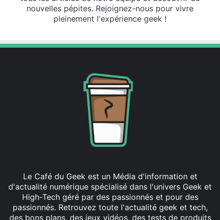
nouvelles pépites. Rejoignez-nous pour vivre
pleinement l'expérience geek !
Le Café du Geek est un Média d'information et
d'actualité numérique spécialisé dans l'univers Geek et
High-Tech géré par des passionnés et pour des
passionnés. Retrouvez toute l'actualité geek et tech,
des bons plans, des jeux vidéos, des tests de produits