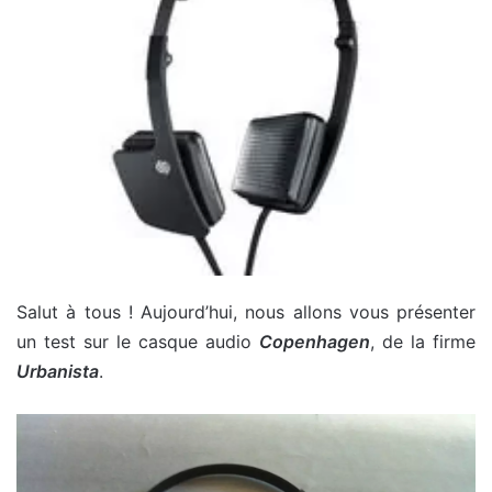
Salut à tous ! Aujourd’hui, nous allons vous présenter
un test sur le casque audio
Copenhagen
, de la firme
Urbanista
.