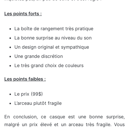
Les points forts :
La boîte de rangement très pratique
La bonne surprise au niveau du son
Un design original et sympathique
Une grande discrétion
Le très grand choix de couleurs
Les points faibles :
Le prix (99$)
L’arceau plutôt fragile
En conclusion, ce casque est une bonne surprise,
malgré un prix élevé et un arceau très fragile. Vous