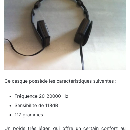
Ce casque possède les caractéristiques suivantes :
Fréquence 20-20000 Hz
Sensibilité de 118dB
117 grammes
Un poids très léger, qui offre un certain confort au