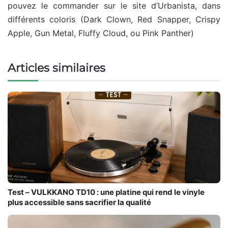
pouvez le commander sur le site d’Urbanista, dans
différents coloris (Dark Clown, Red Snapper, Crispy
Apple, Gun Metal, Fluffy Cloud, ou Pink Panther)
Articles similaires
Test – VULKKANO TD10 : une platine qui rend le vinyle
plus accessible sans sacrifier la qualité