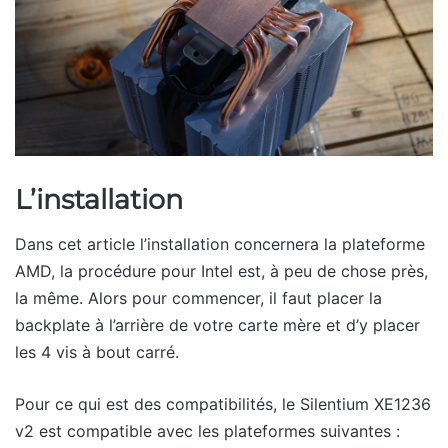
L’installation
Dans cet article l’installation concernera la plateforme
AMD, la procédure pour Intel est, à peu de chose près,
la même. Alors pour commencer, il faut placer la
backplate à l’arrière de votre carte mère et d’y placer
les 4 vis à bout carré.
Pour ce qui est des compatibilités, le Silentium XE1236
v2 est compatible avec les plateformes suivantes :