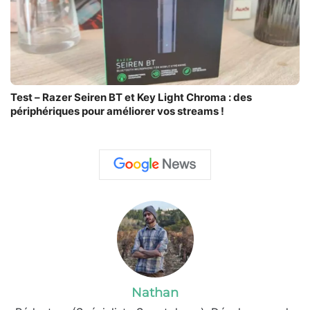
Test – Razer Seiren BT et Key Light Chroma : des
périphériques pour améliorer vos streams !
Nathan