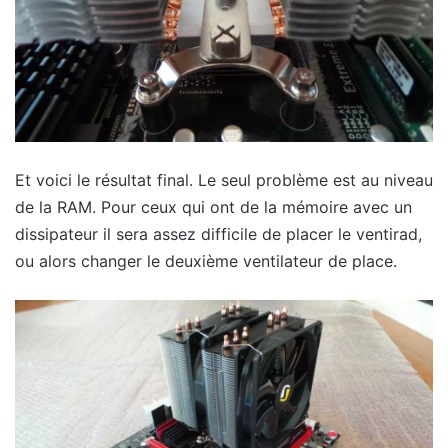
Et voici le résultat final. Le seul problème est au niveau
de la RAM. Pour ceux qui ont de la mémoire avec un
dissipateur il sera assez difficile de placer le ventirad,
ou alors changer le deuxième ventilateur de place.