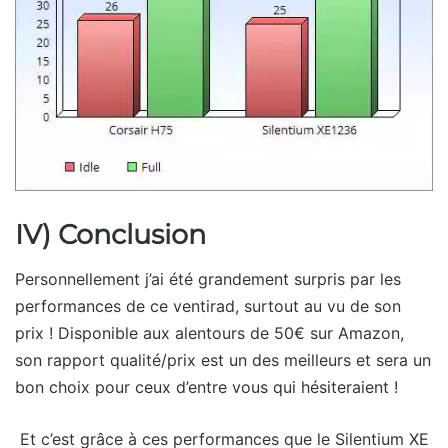
IV) Conclusion
Personnellement j’ai été grandement surpris par les
performances de ce ventirad, surtout au vu de son
prix ! Disponible aux alentours de 50€ sur Amazon,
son rapport qualité/prix est un des meilleurs et sera un
bon choix pour ceux d’entre vous qui hésiteraient !
Et c’est grâce à ces performances que le Silentium XE