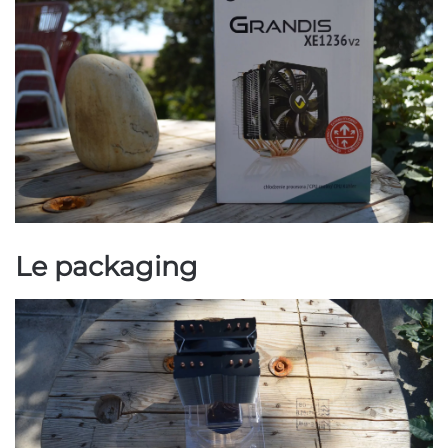
Le packaging