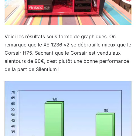
Voici les résultats sous forme de graphiques. On
remarque que le XE 1236 v2 se débrouille mieux que le
Corsair H75. Sachant que le Corsair est vendu aux
alentours de 90€, c’est plutôt une bonne performance
de la part de Silentium !