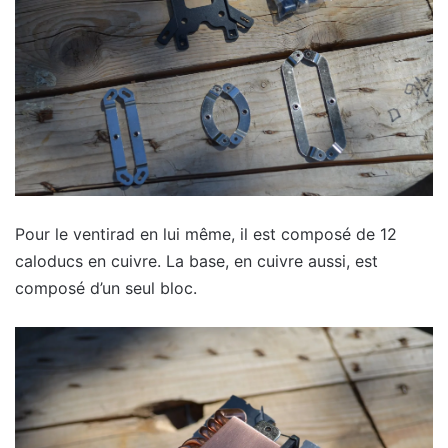
Pour le ventirad en lui même, il est composé de 12
caloducs en cuivre. La base, en cuivre aussi, est
composé d’un seul bloc.