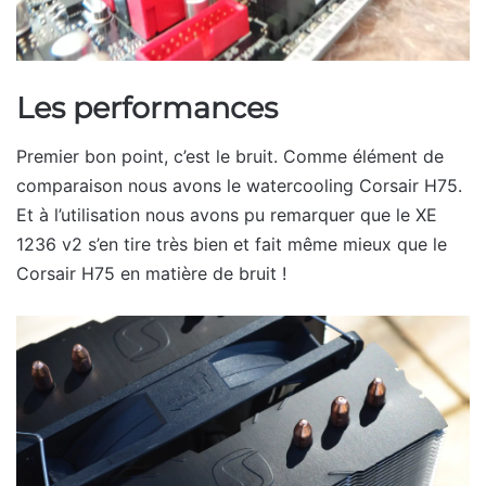
Les performances
Premier bon point, c’est le bruit. Comme élément de
comparaison nous avons le watercooling Corsair H75.
Et à l’utilisation nous avons pu remarquer que le XE
1236 v2 s’en tire très bien et fait même mieux que le
Corsair H75 en matière de bruit !