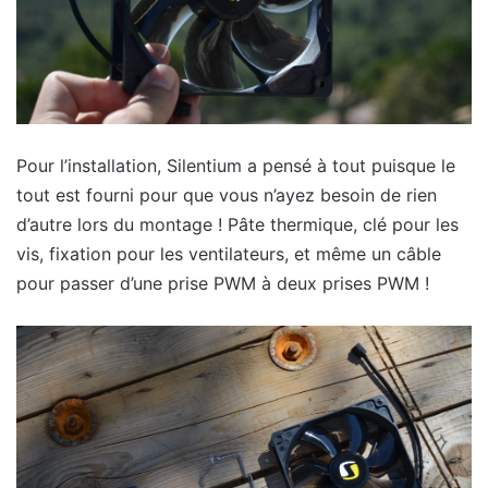
Pour l’installation, Silentium a pensé à tout puisque le
tout est fourni pour que vous n’ayez besoin de rien
d’autre lors du montage ! Pâte thermique, clé pour les
vis, fixation pour les ventilateurs, et même un câble
pour passer d’une prise PWM à deux prises PWM !