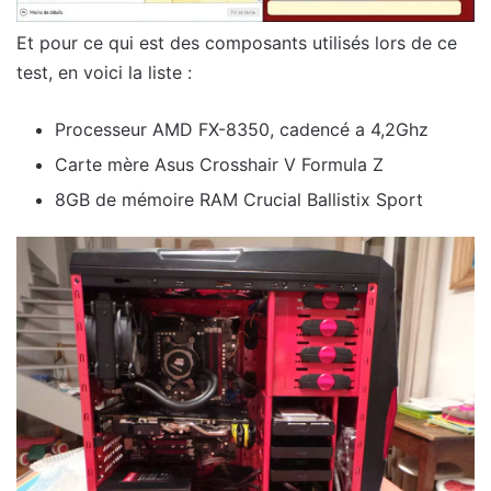
Et pour ce qui est des composants utilisés lors de ce
test, en voici la liste :
Processeur AMD FX-8350, cadencé a 4,2Ghz
Carte mère Asus Crosshair V Formula Z
8GB de mémoire RAM Crucial Ballistix Sport