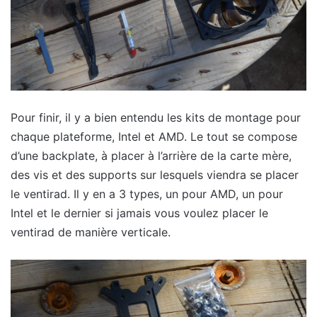
Pour finir, il y a bien entendu les kits de montage pour
chaque plateforme, Intel et AMD. Le tout se compose
d’une backplate, à placer à l’arrière de la carte mère,
des vis et des supports sur lesquels viendra se placer
le ventirad. Il y en a 3 types, un pour AMD, un pour
Intel et le dernier si jamais vous voulez placer le
ventirad de manière verticale.