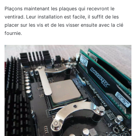
Plaçons maintenant les plaques qui recevront le
ventirad. Leur installation est facile, il suffit de les
placer sur les vis et de les visser ensuite avec la clé
fournie.