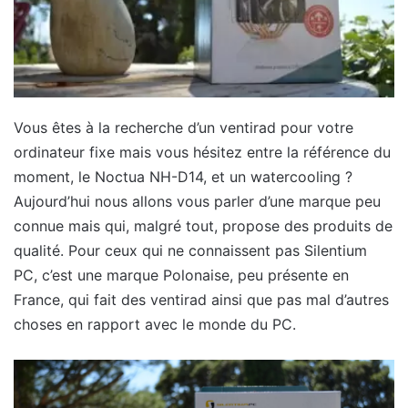
Vous êtes à la recherche d’un ventirad pour votre
ordinateur fixe mais vous hésitez entre la référence du
moment, le Noctua NH-D14, et un watercooling ?
Aujourd’hui nous allons vous parler d’une marque peu
connue mais qui, malgré tout, propose des produits de
qualité. Pour ceux qui ne connaissent pas Silentium
PC, c’est une marque Polonaise, peu présente en
France, qui fait des ventirad ainsi que pas mal d’autres
choses en rapport avec le monde du PC.