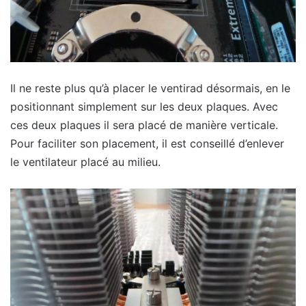
Il ne reste plus qu’à placer le ventirad désormais, en le
positionnant simplement sur les deux plaques. Avec
ces deux plaques il sera placé de manière verticale.
Pour faciliter son placement, il est conseillé d’enlever
le ventilateur placé au milieu.