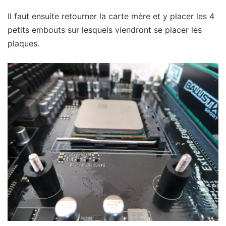
Il faut ensuite retourner la carte mère et y placer les 4
petits embouts sur lesquels viendront se placer les
plaques.