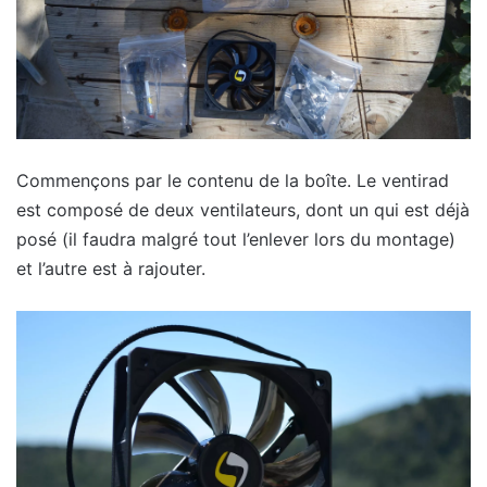
Commençons par le contenu de la boîte. Le ventirad
est composé de deux ventilateurs, dont un qui est déjà
posé (il faudra malgré tout l’enlever lors du montage)
et l’autre est à rajouter.