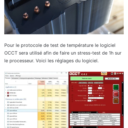
Pour le protocole de test de température le logiciel
OCCT sera utilisé afin de faire un stress-test de 1h sur
le processeur. Voici les réglages du logiciel.