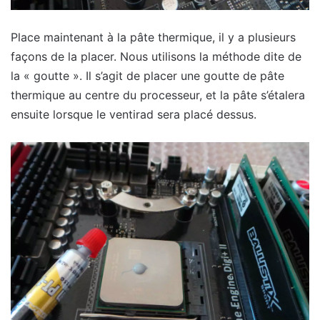
Place maintenant à la pâte thermique, il y a plusieurs
façons de la placer. Nous utilisons la méthode dite de
la « goutte ». Il s’agit de placer une goutte de pâte
thermique au centre du processeur, et la pâte s’étalera
ensuite lorsque le ventirad sera placé dessus.