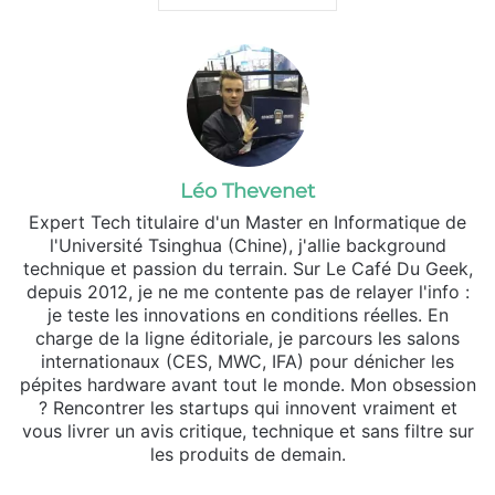
Léo Thevenet
Expert Tech titulaire d'un Master en Informatique de
l'Université Tsinghua (Chine), j'allie background
technique et passion du terrain. Sur Le Café Du Geek,
depuis 2012, je ne me contente pas de relayer l'info :
je teste les innovations en conditions réelles. En
charge de la ligne éditoriale, je parcours les salons
internationaux (CES, MWC, IFA) pour dénicher les
pépites hardware avant tout le monde. Mon obsession
? Rencontrer les startups qui innovent vraiment et
vous livrer un avis critique, technique et sans filtre sur
les produits de demain.
Website
X
Linkedin
Instagram