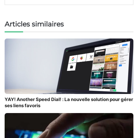
Articles similaires
YAY! Another Speed Dial! : La nouvelle solution pour gérer
ses liens favoris