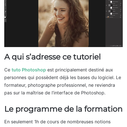
A qui s’adresse ce tutoriel
Ce
tuto Photoshop
est principalement destiné aux
personnes qui possèdent déjà les bases du logiciel. Le
formateur, photographe professionnel, ne reviendra
pas sur la maîtrise de l’interface de Photoshop.
Le programme de la formation
En seulement 1h de cours de nombreuses notions