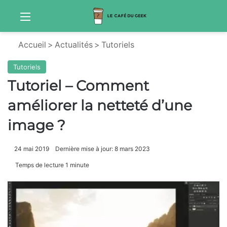
Menu
Sw
Accueil
>
Actualités
>
Tutoriels
Tutoriels
Tutoriel – Comment
améliorer la netteté d’une
image ?
24 mai 2019
Dernière mise à jour: 8 mars 2023
Temps de lecture 1 minute