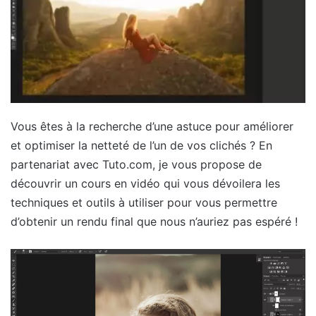
Vous êtes à la recherche d’une astuce pour améliorer
et optimiser la netteté de l’un de vos clichés ? En
partenariat avec Tuto.com, je vous propose de
découvrir un cours en vidéo qui vous dévoilera les
techniques et outils à utiliser pour vous permettre
d’obtenir un rendu final que nous n’auriez pas espéré !