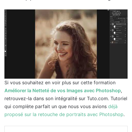
Si vous souhaitez en voir plus sur cette formation
Améliorer la Netteté de vos Images avec Photoshop
,
retrouvez-la dans son intégralité sur Tuto.com. Tutoriel
qui complète parfait un que nous vous avions
déjà
proposé sur la retouche de portraits avec Photoshop
.