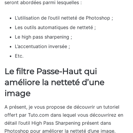
seront abordées parmi lesquelles :
L’utilisation de l’outil netteté de Photoshop ;
Les outils automatiques de netteté ;
Le high pass sharpening ;
L’accentuation inversée ;
Etc.
Le filtre Passe-Haut qui
améliore la netteté d’une
image
A présent, je vous propose de découvrir un tutoriel
offert par Tuto.com dans lequel vous découvrirez en
détail l’outil High Pass Sharpening présent dans
Photoshop pour améliorer la netteté d’une image.