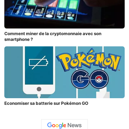
Comment miner de la cryptomonnaie avec son
smartphone ?
Economiser sa batterie sur Pokémon GO