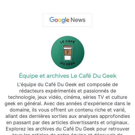
Équipe et archives Le Café Du Geek
L'équipe du Café Du Geek est composée de
rédacteurs expérimentés et passionnés de
technologie, jeux vidéo, cinéma, séries TV et culture
geek en général. Avec des années d'expérience dans le
domaine, ils vous offrent un contenu riche et varié,
allant des dernières sorties aux analyses approfondies
en passant par des articles divertissants et originaux.
Explorez les archives du Café Du Geek pour retrouver
tous les articles de notre équipe et découvrir de