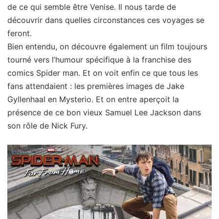
de ce qui semble être Venise. Il nous tarde de
découvrir dans quelles circonstances ces voyages se
feront.
Bien entendu, on découvre également un film toujours
tourné vers l’humour spécifique à la franchise des
comics Spider man. Et on voit enfin ce que tous les
fans attendaient : les premières images de Jake
Gyllenhaal en Mysterio.
Et on entre aperçoit la
présence de ce bon vieux Samuel Lee Jackson dans
son rôle de Nick Fury.