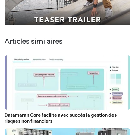
Articles similaires
Datamaran Core facilite avec succès la gestion des
risques non financiers