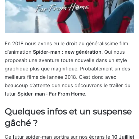
En 2018 nous avons eu le droit au généralissime film
d’animation
Spider-man : new génération
. Qui nous
proposait une aventure toute nouvelle dans un style
graphique plus que magnifique. Probablement un des
meilleurs films de l’année 2018. C’est donc avec
beaucoup d’attente que nous découvrons le trailer du
futur
Spider-man : Far From Home
.
Quelques infos et un suspense
gâché ?
Ce futur spider-man sortira sur nos écrans le
10 Juilliet