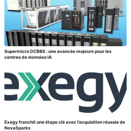
Supermicro DCBBS : une avancée majeure pour les
centres de données IA
Exegy franchit une étape clé avec l’acquisition réussie de
NovaSparks