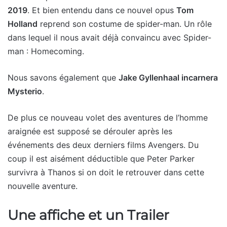
2019
. Et bien entendu dans ce nouvel opus
Tom
Holland
reprend son costume de spider-man. Un rôle
dans lequel il nous avait déjà convaincu avec Spider-
man : Homecoming.
Nous savons également que
Jake Gyllenhaal incarnera
Mysterio
.
De plus ce nouveau volet des aventures de l’homme
araignée est supposé se dérouler après les
événements des deux derniers films Avengers. Du
coup il est aisément déductible que Peter Parker
survivra à Thanos si on doit le retrouver dans cette
nouvelle aventure.
Une affiche et un Trailer