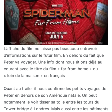
L’affiche du film ne laisse pas beaucoup entrevoir
d’informations sur le futur film. En dehors du fait que
Peter va voyager. Une info dont nous étions déjà au
courant avec le titre du film « far from home » ou
« loin de la maison » en français
Quant au trailer il nous confirme les petits voyages de
Peter en dehors de son Amérique natale. On peut
notamment le voir tisser sa toile entre les tours du
Tower bridge à Londres. Mais aussi entre les bâtiments