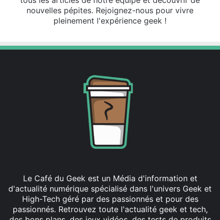
nouvelles pépites. Rejoignez-nous pour vivre
pleinement l'expérience geek !
Le Café du Geek est un Média d'information et
d'actualité numérique spécialisé dans l'univers Geek et
High-Tech géré par des passionnés et pour des
passionnés. Retrouvez toute l'actualité geek et tech,
des bons plans, des jeux vidéos, des tests de produits