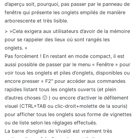
d’aperçu soit, pourquoi, pas passer par le panneau de
fenêtre qui présente les onglets empilés de manière
arborescente et très lisible.
> »Cela exigera aux utilisateurs d’avoir de la mémoire
pour se rappeler des lieux où sont rangés les
onglets. »
Pas forcément ! En restant en mode compact, il est
aussi possible de passer par le menu « Fenêtre » pour
voir tous les onglets et piles d’onglets, disponibles ou
encore presser « F2″ pour accéder aux commandes
rapides listant tous les onglets ouverts (et plein
d’autres choses 🙂 ) ou encore d’activer le défilement
visuel (CTRL+TAB ou clic-droit+molette de la souris)
pour afficher tous les onglets sous forme de vignettes
ou de liste selon les réglages effectués.
La barre d’onglets de Vivaldi est vraiment très