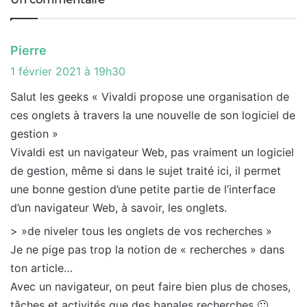
d
Pierre
i
1 février 2021 à 19h30
t
Salut les geeks « Vivaldi propose une organisation de
ces onglets à travers la une nouvelle de son logiciel de
:
gestion »
Vivaldi est un navigateur Web, pas vraiment un logiciel
de gestion, même si dans le sujet traité ici, il permet
une bonne gestion d’une petite partie de l’interface
d’un navigateur Web, à savoir, les onglets.
> »de niveler tous les onglets de vos recherches »
Je ne pige pas trop la notion de « recherches » dans
ton article…
Avec un navigateur, on peut faire bien plus de choses,
tâches et activités que des banales recherches 🙂