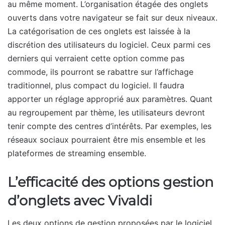
au même moment. L’organisation étagée des onglets
ouverts dans votre navigateur se fait sur deux niveaux.
La catégorisation de ces onglets est laissée à la
discrétion des utilisateurs du logiciel. Ceux parmi ces
derniers qui verraient cette option comme pas
commode, ils pourront se rabattre sur l’affichage
traditionnel, plus compact du logiciel. Il faudra
apporter un réglage approprié aux paramètres. Quant
au regroupement par thème, les utilisateurs devront
tenir compte des centres d’intérêts. Par exemples, les
réseaux sociaux pourraient être mis ensemble et les
plateformes de streaming ensemble.
L’efficacité des options gestion
d’onglets avec Vivaldi
Les deux options de gestion proposées par le logiciel