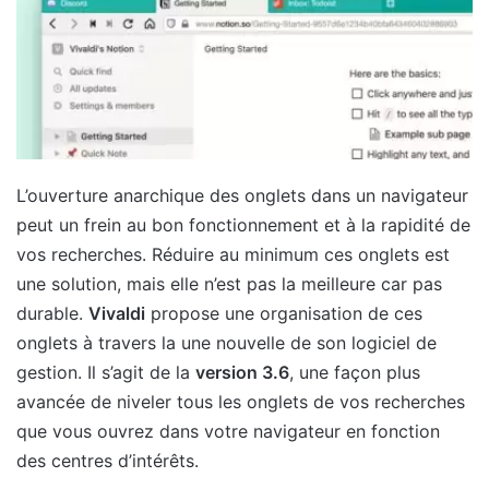
L’ouverture anarchique des onglets dans un navigateur
peut un frein au bon fonctionnement et à la rapidité de
vos recherches. Réduire au minimum ces onglets est
une solution, mais elle n’est pas la meilleure car pas
durable.
Vivaldi
propose une organisation de ces
onglets à travers la une nouvelle de son logiciel de
gestion. Il s’agit de la
version 3.6
, une façon plus
avancée de niveler tous les onglets de vos recherches
que vous ouvrez dans votre navigateur en fonction
des centres d’intérêts.