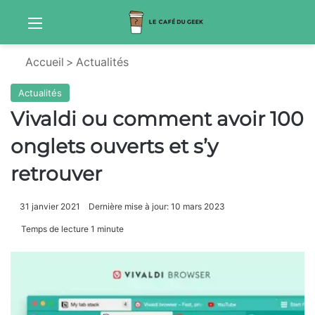
Menu
Sw
Accueil
>
Actualités
Actualités
Vivaldi ou comment avoir 100
onglets ouverts et s’y
retrouver
31 janvier 2021
Dernière mise à jour: 10 mars 2023
Temps de lecture 1 minute