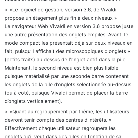
> »Le logiciel de gestion, version 3.6, de Vivaldi
propose un étagement plus fin à deux niveaux »
Le navigateur Web Vivaldi en version 3.6 propose juste
une autre présentation des onglets empilés. Avant, le
mode compact les présentait déjà sur deux niveaux en
fait, puisqu’il affichait des microscopiques « onglets »
(petits traits) au dessus de l’onglet actif dans la pile.
Maintenant, le second niveau est bien plus lisible
puisque matérialisé par une seconde barre contenant
les onglets de la pile d’onglets sélectionnée au-dessus
(ou à coté, puisque Vivaldi permet de placer la barre
d’onglets verticalement).
> »Quant au regroupement par thème, les utilisateurs
devront tenir compte des centres d’intérêts. »
Effectivement chaque utilisateur regroupera les
onglets qu’il veut dans des piles en fonction de sa