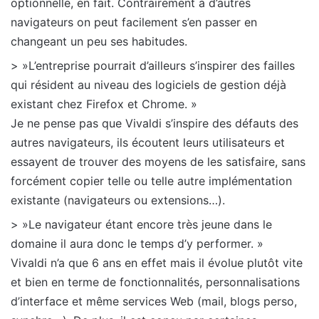
optionnelle, en fait. Contrairement à d’autres
navigateurs on peut facilement s’en passer en
changeant un peu ses habitudes.
> »L’entreprise pourrait d’ailleurs s’inspirer des failles
qui résident au niveau des logiciels de gestion déjà
existant chez Firefox et Chrome. »
Je ne pense pas que Vivaldi s’inspire des défauts des
autres navigateurs, ils écoutent leurs utilisateurs et
essayent de trouver des moyens de les satisfaire, sans
forcément copier telle ou telle autre implémentation
existante (navigateurs ou extensions…).
> »Le navigateur étant encore très jeune dans le
domaine il aura donc le temps d’y performer. »
Vivaldi n’a que 6 ans en effet mais il évolue plutôt vite
et bien en terme de fonctionnalités, personnalisations
d’interface et même services Web (mail, blogs perso,