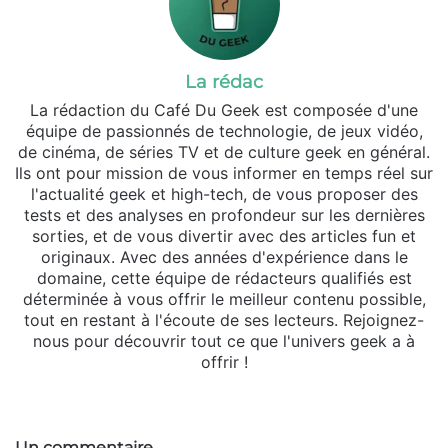
La rédac
La rédaction du Café Du Geek est composée d'une
équipe de passionnés de technologie, de jeux vidéo,
de cinéma, de séries TV et de culture geek en général.
Ils ont pour mission de vous informer en temps réel sur
l'actualité geek et high-tech, de vous proposer des
tests et des analyses en profondeur sur les dernières
sorties, et de vous divertir avec des articles fun et
originaux. Avec des années d'expérience dans le
domaine, cette équipe de rédacteurs qualifiés est
déterminée à vous offrir le meilleur contenu possible,
tout en restant à l'écoute de ses lecteurs. Rejoignez-
nous pour découvrir tout ce que l'univers geek a à
offrir !
Website
Un commentaire