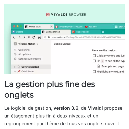
La gestion plus fine des
onglets
Le logiciel de gestion,
version 3.6
, de
Vivaldi
propose
un étagement plus fin à deux niveaux et un
regroupement par thème de tous vos onglets ouvert