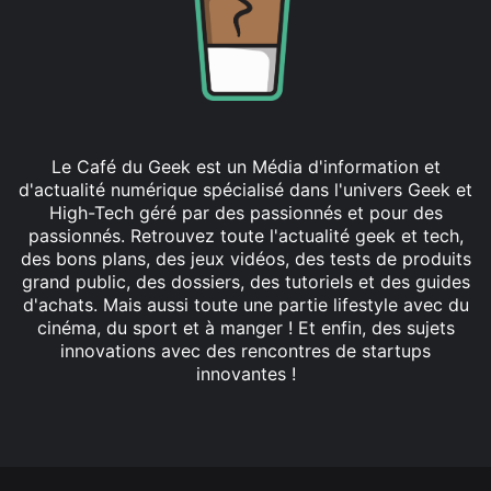
Le Café du Geek est un Média d'information et
d'actualité numérique spécialisé dans l'univers Geek et
High-Tech géré par des passionnés et pour des
passionnés. Retrouvez toute l'actualité geek et tech,
des bons plans, des jeux vidéos, des tests de produits
grand public, des dossiers, des tutoriels et des guides
d'achats. Mais aussi toute une partie lifestyle avec du
cinéma, du sport et à manger ! Et enfin, des sujets
innovations avec des rencontres de startups
innovantes !
Facebook
X
Linkedin
YouTube
Instagram