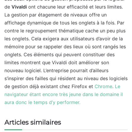
de
Vivaldi
ont chacune leur efficacité et leurs limites.
La gestion par étagement de niveaux offre un
affichage dynamique de tous les onglets à la fois. Par
contre le regroupement thématique cache un peu plus
les onglets. Cela exigera aux utilisateurs d’avoir de la
mémoire pour se rappeler des lieux où sont rangés les
onglets. Ces éléments qui peuvent constituer des
limites montrent que Vivaldi doit améliorer son
nouveau logiciel. L’entreprise pourrait d’ailleurs
s’inspirer des failles qui résident au niveau des logiciels
de gestion déjà existant chez Firefox et
Chrome
.
Le
navigateur étant encore très jeune dans le domaine il
aura donc le temps d’y performer.
Articles similaires