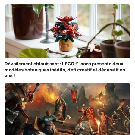
Dévoilement éblouissant : LEGO ® Icons présente deux
modèles botaniques inédits, défi créatif et décoratif en
vue !