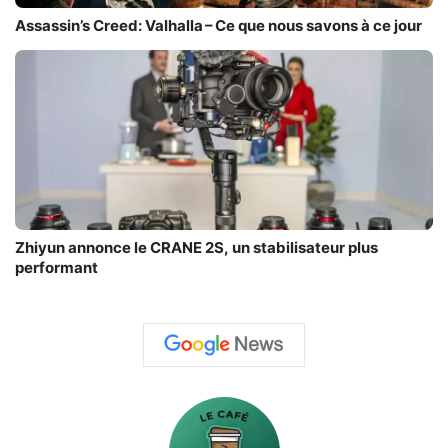
Assassin’s Creed: Valhalla – Ce que nous savons à ce jour
Zhiyun annonce le CRANE 2S, un stabilisateur plus
performant