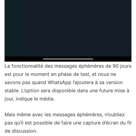
La fonctionnalité des messages éphémères de 90 jours
est pour le moment en phase de test, et nous ne
savons pas quand WhatsApp l’ajoutera à sa version
stable. L’option sera disponible dans une future mise à
jour, indique le média.
Mais même avec les messages éphémères, n’oubliez
pas qu’il est possible de faire une capture d’écran du fil
de discussion.