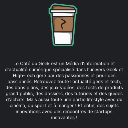
Le Café du Geek est un Média d'information et
d'actualité numérique spécialisé dans l'univers Geek et
High-Tech géré par des passionnés et pour des
passionnés. Retrouvez toute l'actualité geek et tech,
des bons plans, des jeux vidéos, des tests de produits
grand public, des dossiers, des tutoriels et des guides
d'achats. Mais aussi toute une partie lifestyle avec du
cinéma, du sport et à manger ! Et enfin, des sujets
innovations avec des rencontres de startups
innovantes !
Facebook
X
Linkedin
YouTube
Instagram