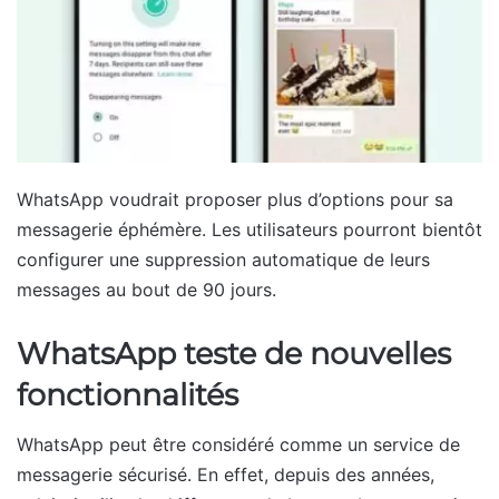
WhatsApp voudrait proposer plus d’options pour sa
messagerie éphémère. Les utilisateurs pourront bientôt
configurer une suppression automatique de leurs
messages au bout de 90 jours.
WhatsApp teste de nouvelles
fonctionnalités
WhatsApp peut être considéré comme un service de
messagerie sécurisé. En effet, depuis des années,