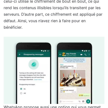
celui-ci utilise le chiffrement de bout en bout, ce qui
rend les contenus illisibles lorsqu’ils transitent par les
serveurs. D’autre part, ce chiffrement est appliqué par
défaut. Ainsi, vous n’avez rien à faire pour en
bénéficier.
WhatsApp propose aussi une option qui vous permet