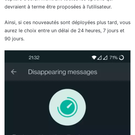
devraient à terme être proposées à l’utilisateur.
Ainsi, si ces nouveautés sont déployées plus tard, vous
aurez le choix entre un délai de 24 heures, 7 jours et
90 jours.