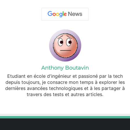
Anthony Boutavin
Etudiant en école d'ingénieur et passioné par la tech
depuis toujours, je consacre mon temps à explorer les
dernières avancées technologiques et à les partager à
travers des tests et autres articles.
Linkedin