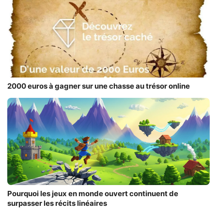
2000 euros à gagner sur une chasse au trésor online
Pourquoi les jeux en monde ouvert continuent de
surpasser les récits linéaires