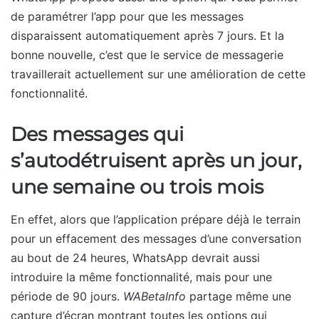
de paramétrer l’app pour que les messages
disparaissent automatiquement après 7 jours. Et la
bonne nouvelle, c’est que le service de messagerie
travaillerait actuellement sur une amélioration de cette
fonctionnalité.
Des messages qui
s’autodétruisent après un jour,
une semaine ou trois mois
En effet, alors que l’application prépare déjà le terrain
pour un effacement des messages d’une conversation
au bout de 24 heures, WhatsApp devrait aussi
introduire la même fonctionnalité, mais pour une
période de 90 jours.
WABetaInfo
partage même une
capture d’écran montrant toutes les options qui