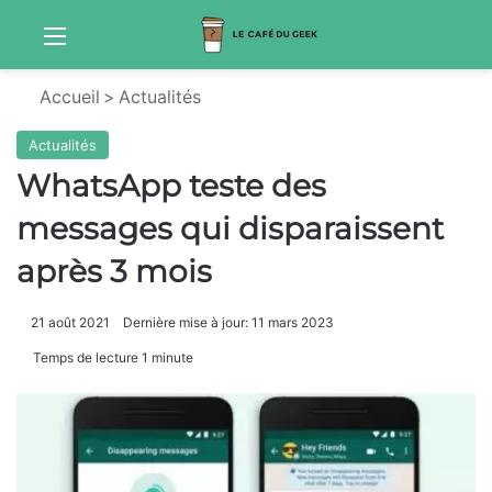
Menu
Sw
Accueil
>
Actualités
Actualités
WhatsApp teste des
messages qui disparaissent
après 3 mois
21 août 2021
Dernière mise à jour: 11 mars 2023
Temps de lecture 1 minute