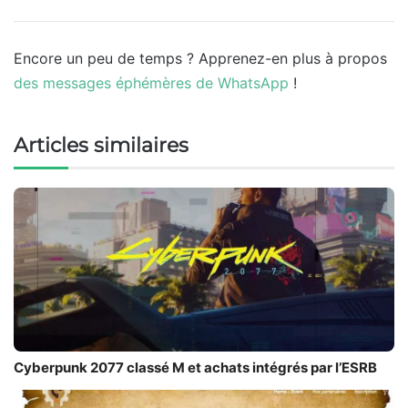
Encore un peu de temps ? Apprenez-en plus à propos
des messages éphémères de WhatsApp
!
Articles similaires
Cyberpunk 2077 classé M et achats intégrés par l’ESRB