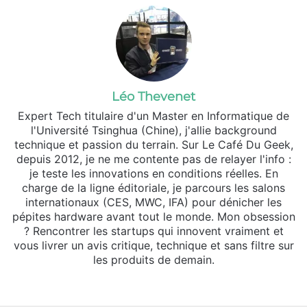
Léo Thevenet
Expert Tech titulaire d'un Master en Informatique de
l'Université Tsinghua (Chine), j'allie background
technique et passion du terrain. Sur Le Café Du Geek,
depuis 2012, je ne me contente pas de relayer l'info :
je teste les innovations en conditions réelles. En
charge de la ligne éditoriale, je parcours les salons
internationaux (CES, MWC, IFA) pour dénicher les
pépites hardware avant tout le monde. Mon obsession
? Rencontrer les startups qui innovent vraiment et
vous livrer un avis critique, technique et sans filtre sur
les produits de demain.
Website
X
Linkedin
Instagram