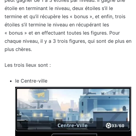
étoile en terminant le niveau, deux étoiles s’il le
termine et qu’il récupère les « bonus », et enfin, trois
étoiles s’il termine le niveau en récupérant les
« bonus » et en effectuant toutes les figures. Pour
chaque niveau, il y a 3 trois figures, qui sont de plus en
plus chères.
Les trois lieux sont :
le Centre-ville