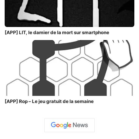
[APP] LIT, le damier de la mort sur smartphone
[APP] Rop – Le jeu gratuit de la semaine