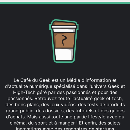
Le Café du Geek est un Média d'information et
d'actualité numérique spécialisé dans l'univers Geek et
High-Tech géré par des passionnés et pour des
passionnés. Retrouvez toute l'actualité geek et tech,
des bons plans, des jeux vidéos, des tests de produits
grand public, des dossiers, des tutoriels et des guides
d'achats. Mais aussi toute une partie lifestyle avec du
cinéma, du sport et à manger ! Et enfin, des sujets
innovations avec des rencontres de startups