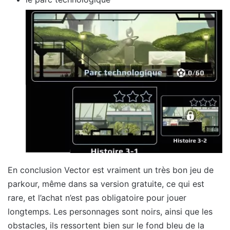
En conclusion Vector est vraiment un très bon jeu de
parkour, même dans sa version gratuite, ce qui est
rare, et l’achat n’est pas obligatoire pour jouer
longtemps. Les personnages sont noirs, ainsi que les
obstacles, ils ressortent bien sur le fond bleu de la