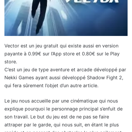
Vector est un jeu gratuit qui existe aussi en version
payante à 0.99€ sur l’App store et 0.80€ sur le Play
store.
C’est un jeu de type aventure et arcade développé par
Nekki Games ayant aussi développé Shadow Fight 2,
qui fera sûrement l’objet d’un autre article.
Le jeu nous accueille par une cinématique qui nous
explique pourquoi le personnage principal s’enfuit de
son travail. Le but du jeu est de ne pas se faire
attraper par le garde, qui nous suit, en étant le plus