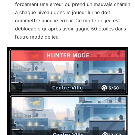
forcement une erreur ou prend un mauvais chemin
à chaque niveau donc le joueur lui ne doit
commettre aucune erreur. Ce mode de jeu est
déblocable qu’après avoir gagné 50 étoiles dans
l’autre mode de jeu.