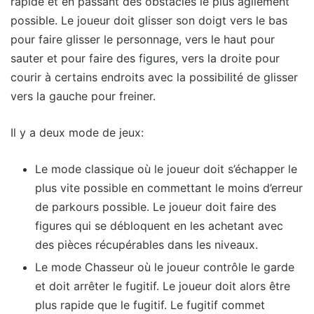
rapide et en passant des obstacles le plus agilement
possible. Le joueur doit glisser son doigt vers le bas
pour faire glisser le personnage, vers le haut pour
sauter et pour faire des figures, vers la droite pour
courir à certains endroits avec la possibilité de glisser
vers la gauche pour freiner.
Il y a deux mode de jeux:
Le mode classique où le joueur doit s’échapper le
plus vite possible en commettant le moins d’erreur
de parkours possible. Le joueur doit faire des
figures qui se débloquent en les achetant avec
des pièces récupérables dans les niveaux.
Le mode Chasseur où le joueur contrôle le garde
et doit arrêter le fugitif. Le joueur doit alors être
plus rapide que le fugitif. Le fugitif commet