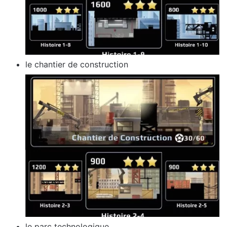
le chantier de construction
le parc technologique