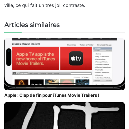
ville, ce qui fait un très joli contraste.
Articles similaires
Apple : Clap de fin pour iTunes Movie Trailers !