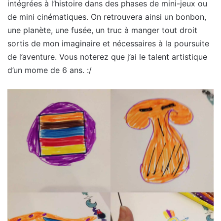
intégrées à l’histoire dans des phases de mini-jeux ou
de mini cinématiques. On retrouvera ainsi un bonbon,
une planète, une fusée, un truc à manger tout droit
sortis de mon imaginaire et nécessaires à la poursuite
de l’aventure. Vous noterez que j’ai le talent artistique
d’un mome de 6 ans. :/