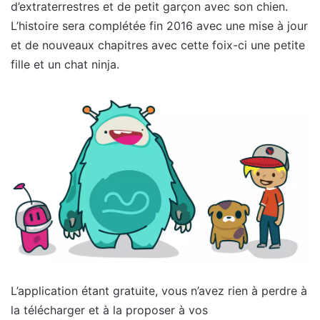
d’extraterrestres et de petit garçon avec son chien.
L’histoire sera complétée fin 2016 avec une mise à jour
et de nouveaux chapitres avec cette foix-ci une petite
fille et un chat ninja.
L’application étant gratuite, vous n’avez rien à perdre à
la télécharger et à la proposer à vos