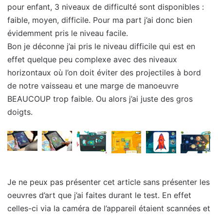
pour enfant, 3 niveaux de difficulté sont disponibles :
faible, moyen, difficile. Pour ma part j’ai donc bien
évidemment pris le niveau facile.
Bon je déconne j’ai pris le niveau difficile qui est en
effet quelque peu complexe avec des niveaux
horizontaux où l’on doit éviter des projectiles à bord
de notre vaisseau et une marge de manoeuvre
BEAUCOUP trop faible. Ou alors j’ai juste des gros
doigts.
Je ne peux pas présenter cet article sans présenter les
oeuvres d’art que j’ai faites durant le test. En effet
celles-ci via la caméra de l’appareil étaient scannées et