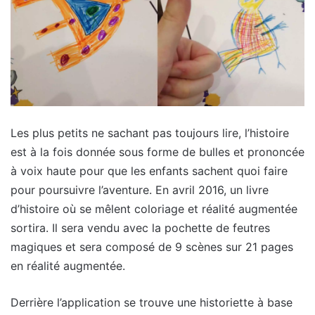
Les plus petits ne sachant pas toujours lire, l’histoire
est à la fois donnée sous forme de bulles et prononcée
à voix haute pour que les enfants sachent quoi faire
pour poursuivre l’aventure. En avril 2016, un livre
d’histoire où se mêlent coloriage et réalité augmentée
sortira. Il sera vendu avec la pochette de feutres
magiques et sera composé de 9 scènes sur 21 pages
en réalité augmentée.
Derrière l’application se trouve une historiette à base