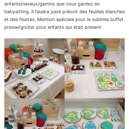
enfants/neveux/gamins que vous gardez en
babysitting. Il faudra juste prévoir des feuilles blanches
et des feutres. Mention spéciale pour le sublime buffet
presse/goûter pour enfants qui était présent.