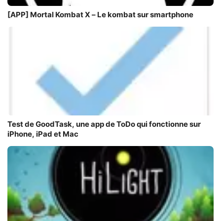
[APP] Mortal Kombat X – Le kombat sur smartphone
Test de GoodTask, une app de ToDo qui fonctionne sur
iPhone, iPad et Mac