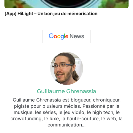
[App] HiLight – Un bon jeu de mémorisation
Guillaume Ghrenassia
Guillaume Ghrenassia est blogueur, chroniqueur,
pigiste pour plusieurs médias. Passionné par la
musique, les séries, le jeu vidéo, le high tech, le
crowdfunding, le luxe, la haute-couture, le web, la
communication...