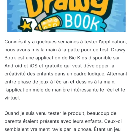
Conviés il y a quelques semaines à tester l’application,
nous avons mis la main à la patte pour ce test. Drawy
Book est une application de Bic Kids disponible sur
Android et iOS et gratuite qui veut développer la
créativité des enfants dans un cadre ludique. Alternant
entre phase de jeux à l’écran et dessins à la main,
l’application mèle de manière intéressante le réel et le
virtuel.
Quand je suis venu tester le produit, beaucoup de
parents étaient présents avec leurs enfants. Ceux-ci
semblaient vraiment ravis par la chose. Étant un jeu