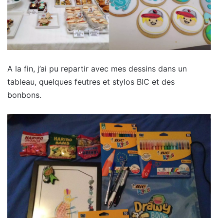
A la fin, j’ai pu repartir avec mes dessins dans un
tableau, quelques feutres et stylos BIC et des
bonbons.