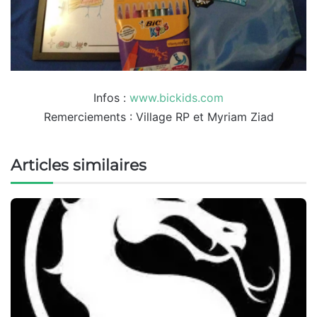
Infos :
www.bickids.com
Remerciements : Village RP et Myriam Ziad
Articles similaires