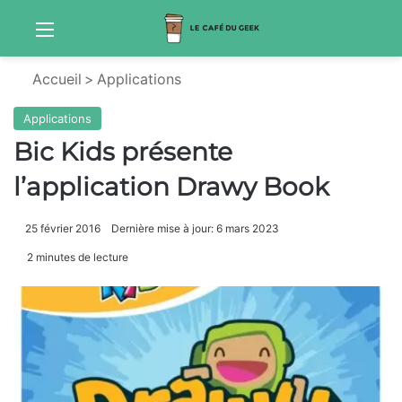
Menu
S
Accueil
>
Applications
Applications
Bic Kids présente
l’application Drawy Book
25 février 2016
Dernière mise à jour: 6 mars 2023
2 minutes de lecture