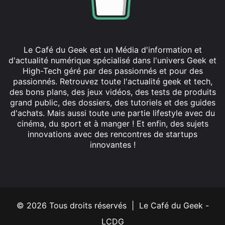
Le Café du Geek est un Média d'information et
d'actualité numérique spécialisé dans l'univers Geek et
High-Tech géré par des passionnés et pour des
passionnés. Retrouvez toute l'actualité geek et tech,
des bons plans, des jeux vidéos, des tests de produits
grand public, des dossiers, des tutoriels et des guides
d'achats. Mais aussi toute une partie lifestyle avec du
cinéma, du sport et à manger ! Et enfin, des sujets
innovations avec des rencontres de startups
innovantes !
Facebook
X
Linkedin
YouTube
Instagram
© 2026 Tous droits réservés | Le Café du Geek -
LCDG