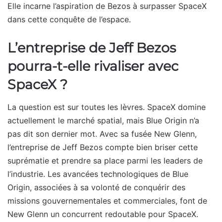
Elle incarne l’aspiration de Bezos à surpasser SpaceX
dans cette conquête de l’espace.
L’entreprise de Jeff Bezos
pourra-t-elle rivaliser avec
SpaceX ?
La question est sur toutes les lèvres. SpaceX domine
actuellement le marché spatial, mais Blue Origin n’a
pas dit son dernier mot. Avec sa fusée New Glenn,
l’entreprise de Jeff Bezos compte bien briser cette
suprématie et prendre sa place parmi les leaders de
l’industrie. Les avancées technologiques de Blue
Origin, associées à sa volonté de conquérir des
missions gouvernementales et commerciales, font de
New Glenn un concurrent redoutable pour SpaceX.