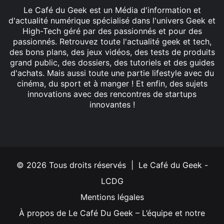
Le Café du Geek est un Média d'information et
d'actualité numérique spécialisé dans l'univers Geek et
High-Tech géré par des passionnés et pour des
passionnés. Retrouvez toute l'actualité geek et tech,
des bons plans, des jeux vidéos, des tests de produits
grand public, des dossiers, des tutoriels et des guides
d'achats. Mais aussi toute une partie lifestyle avec du
cinéma, du sport et à manger ! Et enfin, des sujets
innovations avec des rencontres de startups
innovantes !
Facebook
X
Linkedin
YouTube
Instagram
© 2026 Tous droits réservés | Le Café du Geek -
LCDG
Mentions légales
À propos de Le Café Du Geek – L’équipe et notre