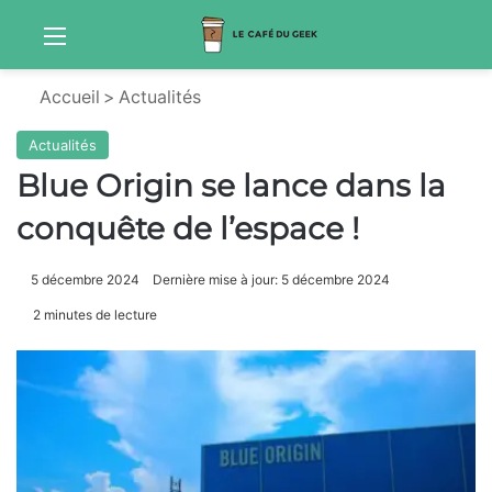
Menu
Sw
Accueil
>
Actualités
Actualités
Blue Origin se lance dans la
conquête de l’espace !
5 décembre 2024
Dernière mise à jour: 5 décembre 2024
2 minutes de lecture