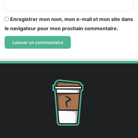
*
Enregistrer mon nom, mon e-mail et mon site dans
le navigateur pour mon prochain commentaire.