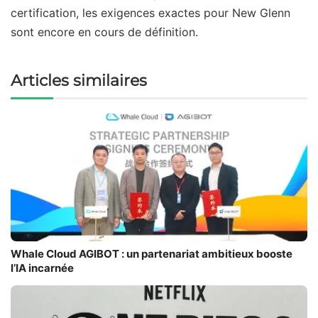
certification, les exigences exactes pour New Glenn
sont encore en cours de définition.
Articles similaires
Whale Cloud AGIBOT : un partenariat ambitieux booste
l’IA incarnée