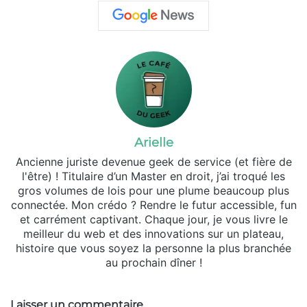
Arielle
Ancienne juriste devenue geek de service (et fière de
l'être) ! Titulaire d’un Master en droit, j’ai troqué les
gros volumes de lois pour une plume beaucoup plus
connectée. Mon crédo ? Rendre le futur accessible, fun
et carrément captivant. Chaque jour, je vous livre le
meilleur du web et des innovations sur un plateau,
histoire que vous soyez la personne la plus branchée
au prochain dîner !
Laisser un commentaire