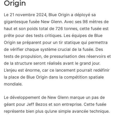
Origin
Le 21 novembre 2024, Blue Origin a déployé sa
gigantesque fusée New Glenn. Avec ses 98 mètres de
haut et son poids total de 726 tonnes, cette fusée est
prête pour des tests critiques. Les équipes de Blue
Origin se préparent pour un tir statique qui permettra
de vérifier chaque système crucial de la fusée. Des
tests de propulsion, de pressurisation des réservoirs et
de la structure seront réalisés avant le grand jour.
L’enjeu est énorme, car ce lancement pourrait redéfinir
la place de Blue Origin dans la compétition spatiale
mondiale.
Le développement de New Glenn marque un pas de
géant pour Jeff Bezos et son entreprise. Cette fusée
représente bien plus qu’une simple avancée technique.