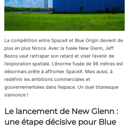
La compétition entre SpaceX et Blue Origin devient de
plus en plus féroce. Avec la fusée New Glenn, Jeff
Bezos veut rattraper son retard et viser l’avenir de
l’exploration spatiale. L’énorme fusée de 98 mètres est
désormais prête à affronter SpaceX. Mais aussi, à
redéfinir les ambitions commerciales et
gouvernementales dans l’espace. Un duel titanesque
s’annonce !
Le lancement de New Glenn :
une étape décisive pour Blue