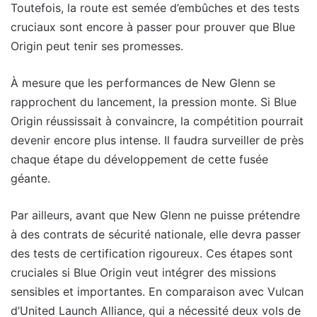
Toutefois, la route est semée d’embûches et des tests
cruciaux sont encore à passer pour prouver que Blue
Origin peut tenir ses promesses.
À mesure que les performances de New Glenn se
rapprochent du lancement, la pression monte. Si Blue
Origin réussissait à convaincre, la compétition pourrait
devenir encore plus intense. Il faudra surveiller de près
chaque étape du développement de cette fusée
géante.
Par ailleurs, avant que New Glenn ne puisse prétendre
à des contrats de sécurité nationale, elle devra passer
des tests de certification rigoureux. Ces étapes sont
cruciales si Blue Origin veut intégrer des missions
sensibles et importantes. En comparaison avec Vulcan
d’United Launch Alliance, qui a nécessité deux vols de