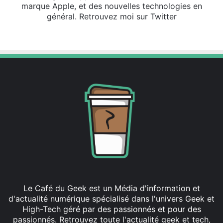
marque Apple, et des nouvelles technologies en
général. Retrouvez moi sur Twitter
X
Le Café du Geek est un Média d'information et
d'actualité numérique spécialisé dans l'univers Geek et
High-Tech géré par des passionnés et pour des
passionnés. Retrouvez toute l'actualité geek et tech,