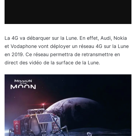
La 4G va débarquer sur la Lune. En effet, Audi, Nokia
et Vodaphone vont déployer un réseau 4G sur la Lune
en 2019. Ce réseau permettra de retransmettre en
direct des vidéo de la surface de la Lune.