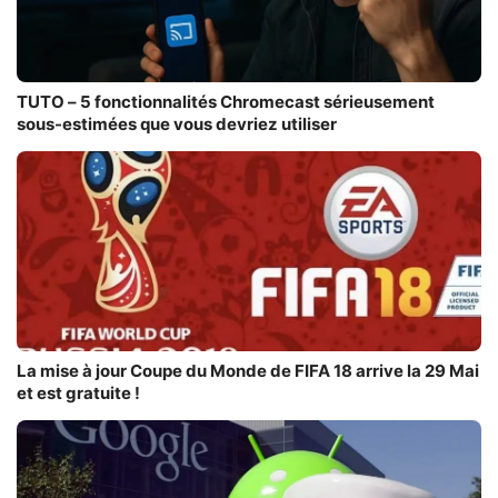
TUTO – 5 fonctionnalités Chromecast sérieusement
sous-estimées que vous devriez utiliser
La mise à jour Coupe du Monde de FIFA 18 arrive la 29 Mai
et est gratuite !