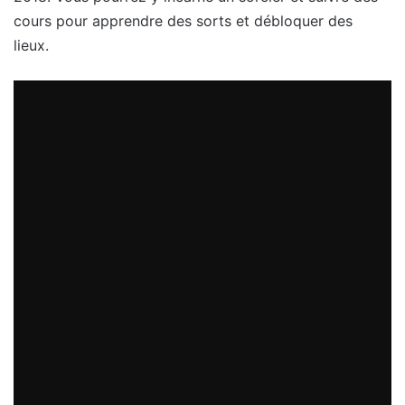
cours pour apprendre des sorts et débloquer des
lieux.