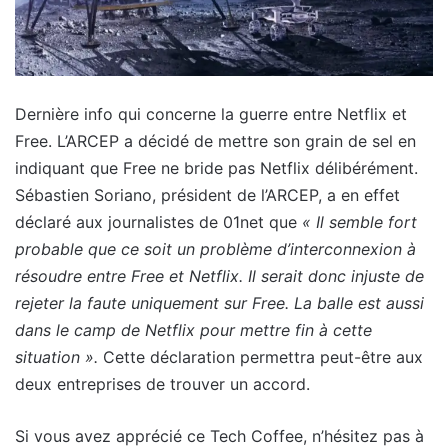
Dernière info qui concerne la guerre entre Netflix et
Free. L’ARCEP a décidé de mettre son grain de sel en
indiquant que Free ne bride pas Netflix délibérément.
Sébastien Soriano, président de l’ARCEP, a en effet
déclaré aux journalistes de 01net que
« Il semble fort
probable que ce soit un problème d’interconnexion à
résoudre entre Free et Netflix. Il serait donc injuste de
rejeter la faute uniquement sur Free. La balle est aussi
dans le camp de Netflix pour mettre fin à cette
situation ».
Cette déclaration permettra peut-être aux
deux entreprises de trouver un accord.
Si vous avez apprécié ce Tech Coffee, n’hésitez pas à