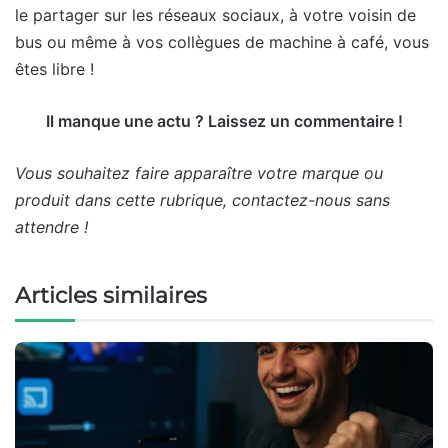
le partager sur les réseaux sociaux, à votre voisin de
bus ou même à vos collègues de machine à café, vous
êtes libre !
Il manque une actu ? Laissez un commentaire !
Vous souhaitez faire apparaître votre marque ou
produit dans cette rubrique, contactez-nous sans
attendre !
Articles similaires