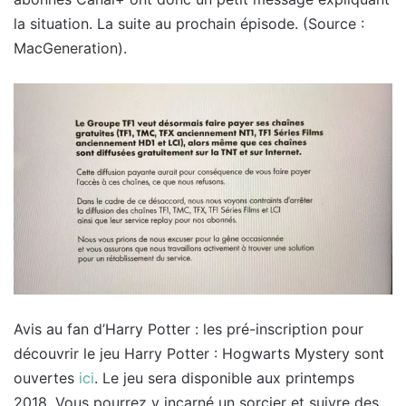
la situation. La suite au prochain épisode. (Source :
MacGeneration).
Avis au fan d’Harry Potter : les pré-inscription pour
découvrir le jeu Harry Potter : Hogwarts Mystery sont
ouvertes
ici
. Le jeu sera disponible aux printemps
2018. Vous pourrez y incarné un sorcier et suivre des