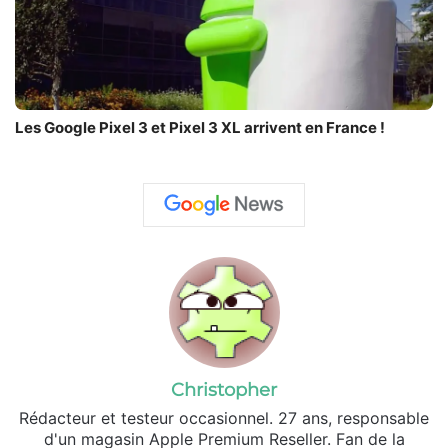
Les Google Pixel 3 et Pixel 3 XL arrivent en France !
Christopher
Rédacteur et testeur occasionnel. 27 ans, responsable
d'un magasin Apple Premium Reseller. Fan de la