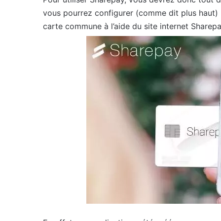
vous pourrez configurer (comme dit plus haut)
carte commune à l’aide du site internet Sharep