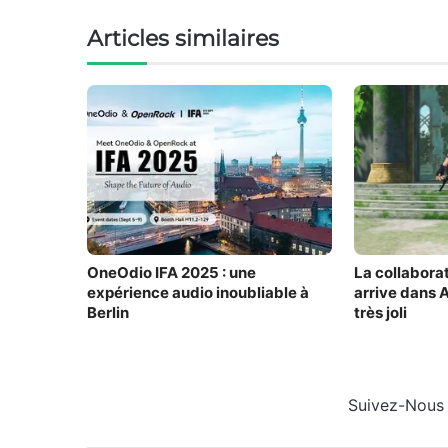
Articles similaires
OneOdio IFA 2025 : une
La collabora
expérience audio inoubliable à
arrive dans A
Berlin
très joli
Suivez-Nous