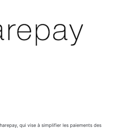
harepay, qui vise à simplifier les paiements des