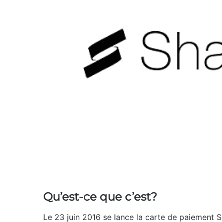
Qu’est-ce que c’est?
Le 23 juin 2016 se lance la carte de paiement S