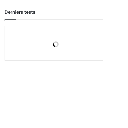
Derniers tests