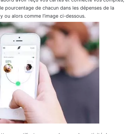
 le pourcentage de chacun dans les dépenses de la
ay ou alors comme l’image ci-dessous.