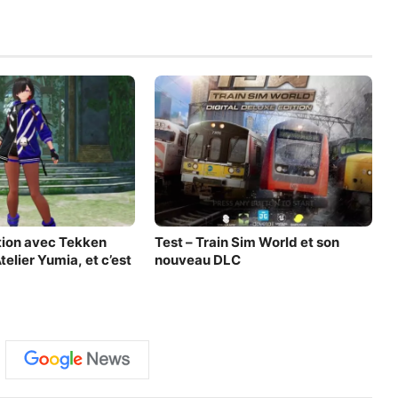
tion avec Tekken
Test – Train Sim World et son
telier Yumia, et c’est
nouveau DLC