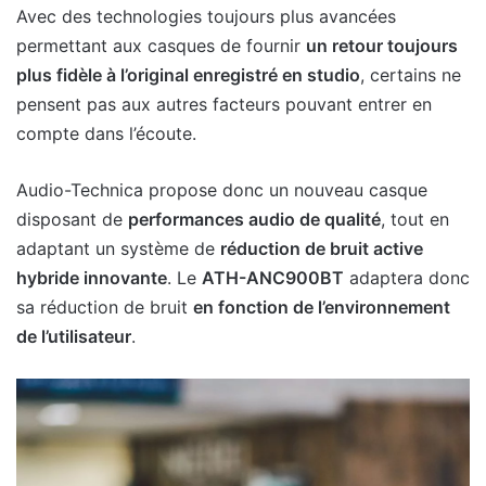
Avec des technologies toujours plus avancées
permettant aux casques de fournir
un retour toujours
plus fidèle à l’original enregistré en studio
, certains ne
pensent pas aux autres facteurs pouvant entrer en
compte dans l’écoute.
Audio-Technica propose donc un nouveau casque
disposant de
performances audio de qualité
, tout en
adaptant un système de
réduction de bruit active
hybride innovante
. Le
ATH-ANC900BT
adaptera donc
sa réduction de bruit
en fonction de l’environnement
de l’utilisateur
.