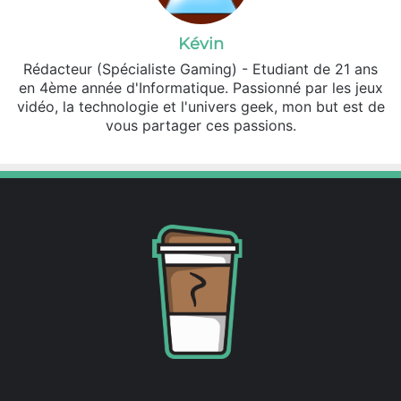
Kévin
Rédacteur (Spécialiste Gaming) - Etudiant de 21 ans
en 4ème année d'Informatique. Passionné par les jeux
vidéo, la technologie et l'univers geek, mon but est de
vous partager ces passions.