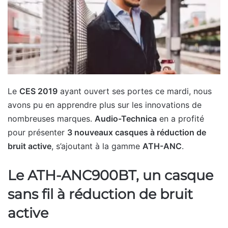
Le
CES 2019
ayant ouvert ses portes ce mardi, nous
avons pu en apprendre plus sur les innovations de
nombreuses marques.
Audio-Technica
en a profité
pour présenter
3 nouveaux casques à réduction de
bruit active
, s’ajoutant à la gamme
ATH-ANC
.
Le ATH-ANC900BT, un casque
sans fil à réduction de bruit
active