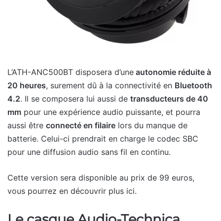
L’ATH-ANC500BT disposera d’une
autonomie réduite à
20 heures
, surement dû à la connectivité en
Bluetooth
4.2
. Il se composera lui aussi de
transducteurs de 40
mm
pour une expérience audio puissante, et pourra
aussi être
connecté en filaire
lors du manque de
batterie. Celui-ci prendrait en charge le codec SBC
pour une diffusion audio sans fil en continu.
Cette version sera disponible au prix de 99 euros,
vous pourrez en découvrir plus ici.
Le casque Audio-Technica