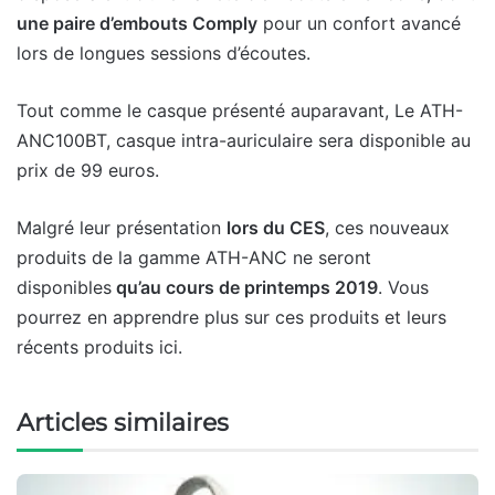
une paire d’embouts Comply
pour un confort avancé
lors de longues sessions d’écoutes.
Tout comme le casque présenté auparavant, Le ATH-
ANC100BT, casque intra-auriculaire sera disponible au
prix de 99 euros.
Malgré leur présentation
lors du CES
, ces nouveaux
produits de la gamme ATH-ANC ne seront
disponibles
qu’au cours de printemps 2019
. Vous
pourrez en apprendre plus sur ces produits et leurs
récents produits ici.
Articles similaires