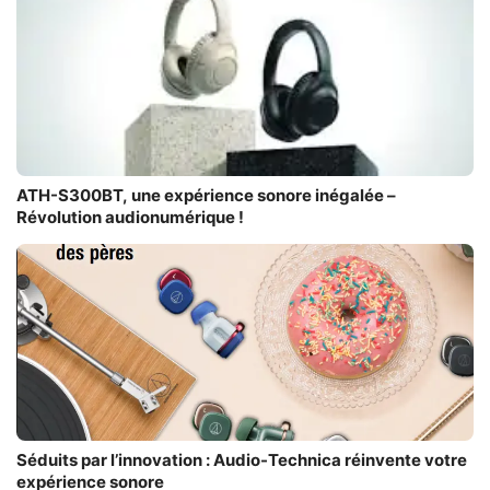
ATH-S300BT, une expérience sonore inégalée –
Révolution audionumérique !
Séduits par l’innovation : Audio-Technica réinvente votre
expérience sonore