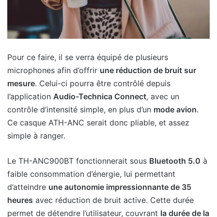
Pour ce faire, il se verra équipé de plusieurs
microphones afin d’offrir
une réduction de bruit sur
mesure
. Celui-ci pourra être contrôlé depuis
l’application
Audio-Technica Connect
, avec un
contrôle d’intensité simple, en plus d’un
mode avion
.
Ce casque ATH-ANC serait donc pliable, et assez
simple à ranger.
Le TH-ANC900BT fonctionnerait sous
Bluetooth 5.0
à
faible consommation d’énergie, lui permettant
d’atteindre
une autonomie impressionnante de 35
heures
avec réduction de bruit active. Cette durée
permet de détendre l’utilisateur, couvrant
la durée de la