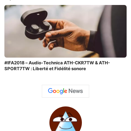
#IFA2018 – Audio-Technica ATH-CKR7TW & ATH-
SPORT7TW : Liberté et Fidélité sonore