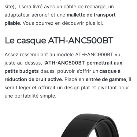
site), il sera livré avec un câble de recharge, un
adaptateur aéronef et une
mallette de transport
pliable
. Vous pourrez en découvrir plus ici.
Le casque ATH-ANC500BT
Assez ressemblant au modèle ATH-ANC900BT vu
juste au-dessus,
l’ATH-ANC500BT
permettrait aux
petits budgets
d’aussi pouvoir s’offrir un
casque à
réduction de bruit active
. Placé en
entrée de gamme
, il
serait léger et offrirait un design plat et pivotant pour
une portabilité simple.