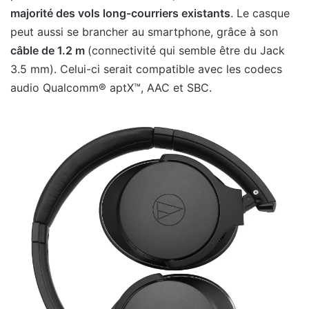
majorité des vols long-courriers existants
. Le casque
peut aussi se brancher au smartphone, grâce à son
câble de 1.2 m
(connectivité qui semble être du Jack
3.5 mm). Celui-ci serait compatible avec les codecs
audio Qualcomm® aptX™, AAC et SBC.