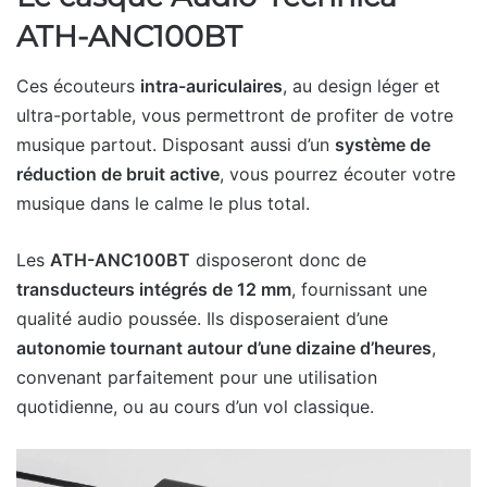
ATH-ANC100BT
Ces écouteurs
intra-auriculaires
, au design léger et
ultra-portable, vous permettront de profiter de votre
musique partout. Disposant aussi d’un
système de
réduction de bruit active
, vous pourrez écouter votre
musique dans le calme le plus total.
Les
ATH-ANC100BT
disposeront donc de
transducteurs intégrés de 12 mm
, fournissant une
qualité audio poussée. Ils disposeraient d’une
autonomie tournant autour d’une dizaine d’heures
,
convenant parfaitement pour une utilisation
quotidienne, ou au cours d’un vol classique.