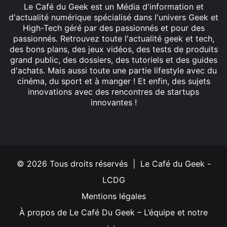
Le Café du Geek est un Média d'information et
d'actualité numérique spécialisé dans l'univers Geek et
High-Tech géré par des passionnés et pour des
passionnés. Retrouvez toute l'actualité geek et tech,
des bons plans, des jeux vidéos, des tests de produits
grand public, des dossiers, des tutoriels et des guides
d'achats. Mais aussi toute une partie lifestyle avec du
cinéma, du sport et à manger ! Et enfin, des sujets
innovations avec des rencontres de startups
innovantes !
Facebook
X
Linkedin
YouTube
Instagram
© 2026 Tous droits réservés | Le Café du Geek -
LCDG
Mentions légales
À propos de Le Café Du Geek – L’équipe et notre