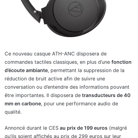
Ce nouveau casque ATH-ANC disposera de
commandes tactiles classiques, en plus d’une
fonction
d’écoute ambiante
, permettant la suppression de la
réduction de bruit active afin de suivre une
conversation ou d’entendre des informations pouvant
être importantes. Il disposera de
transducteurs de 40
mm en carbone
, pour une performance audio de
qualité.
Annoncé durant le CES
au prix de 199 euros
(malgré
qu’ils soient affichés au prix de 299 euros sur leur