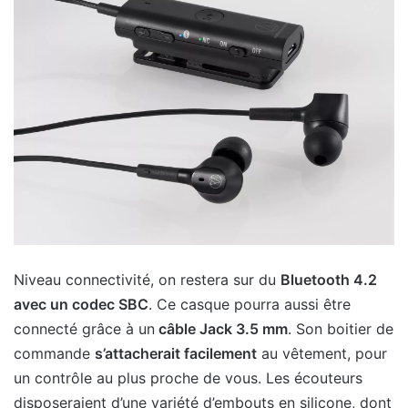
Niveau connectivité, on restera sur du
Bluetooth 4.2
avec un codec SBC
. Ce casque pourra aussi être
connecté grâce à un
câble Jack 3.5 mm
. Son boitier de
commande
s’attacherait facilement
au vêtement, pour
un contrôle au plus proche de vous. Les écouteurs
disposeraient d’une variété d’embouts en silicone, dont