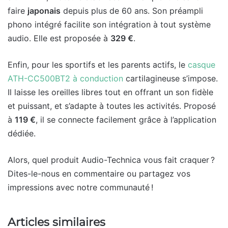
faire
japonais
depuis plus de 60 ans. Son préampli
phono intégré facilite son intégration à tout système
audio. Elle est proposée à
329 €
.
Enfin, pour les sportifs et les parents actifs, le
casque
ATH-CC500BT2 à conduction
cartilagineuse s’impose.
Il laisse les oreilles libres tout en offrant un son fidèle
et puissant, et s’adapte à toutes les activités. Proposé
à
119 €
, il se connecte facilement grâce à l’application
dédiée.
Alors, quel produit Audio-Technica vous fait craquer ?
Dites-le-nous en commentaire ou partagez vos
impressions avec notre communauté !
Articles similaires