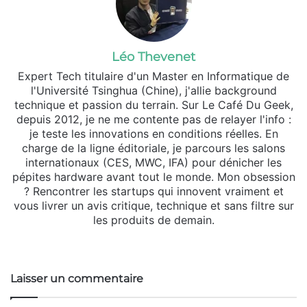
Léo Thevenet
Expert Tech titulaire d'un Master en Informatique de
l'Université Tsinghua (Chine), j'allie background
technique et passion du terrain. Sur Le Café Du Geek,
depuis 2012, je ne me contente pas de relayer l'info :
je teste les innovations en conditions réelles. En
charge de la ligne éditoriale, je parcours les salons
internationaux (CES, MWC, IFA) pour dénicher les
pépites hardware avant tout le monde. Mon obsession
? Rencontrer les startups qui innovent vraiment et
vous livrer un avis critique, technique et sans filtre sur
les produits de demain.
Website
X
Linkedin
Instagram
Laisser un commentaire