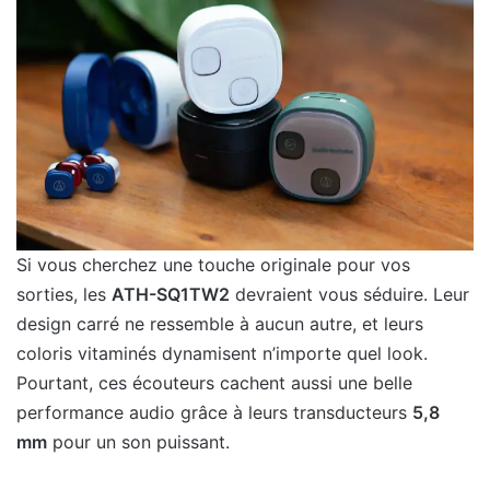
Si vous cherchez une touche originale pour vos
sorties, les
ATH-SQ1TW2
devraient vous séduire. Leur
design carré ne ressemble à aucun autre, et leurs
coloris vitaminés dynamisent n’importe quel look.
Pourtant, ces écouteurs cachent aussi une belle
performance audio grâce à leurs transducteurs
5,8
mm
pour un son puissant.