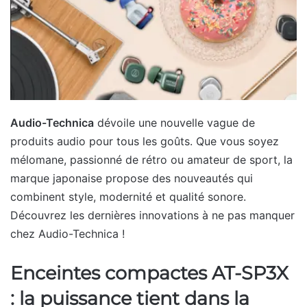
Audio-Technica
dévoile une nouvelle vague de
produits audio pour tous les goûts. Que vous soyez
mélomane, passionné de rétro ou amateur de sport, la
marque japonaise propose des nouveautés qui
combinent style, modernité et qualité sonore.
Découvrez les dernières innovations à ne pas manquer
chez Audio-Technica !
Enceintes compactes AT-SP3X
: la puissance tient dans la