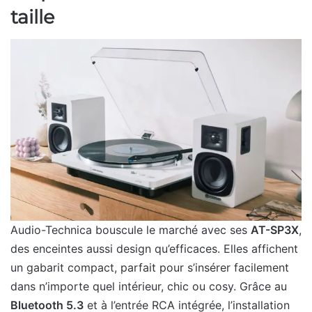
taille
Audio-Technica bouscule le marché avec ses
AT-SP3X
,
des enceintes aussi design qu’efficaces. Elles affichent
un gabarit compact, parfait pour s’insérer facilement
dans n’importe quel intérieur, chic ou cosy. Grâce au
Bluetooth 5.3
et à l’entrée RCA intégrée, l’installation