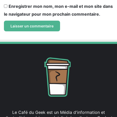
Enregistrer mon nom, mon e-mail et mon site dans
le navigateur pour mon prochain commentaire.
Le Café du Geek est un Média d'information et