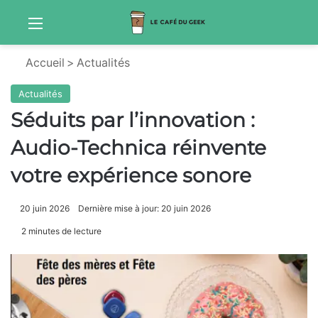
Menu
Sw
Accueil
>
Actualités
Actualités
Séduits par l’innovation :
Audio-Technica réinvente
votre expérience sonore
20 juin 2026
Dernière mise à jour: 20 juin 2026
2 minutes de lecture