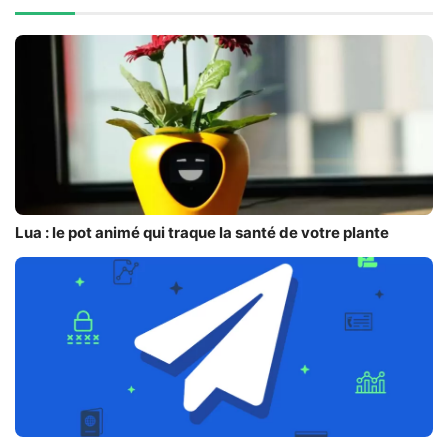
Lua : le pot animé qui traque la santé de votre plante