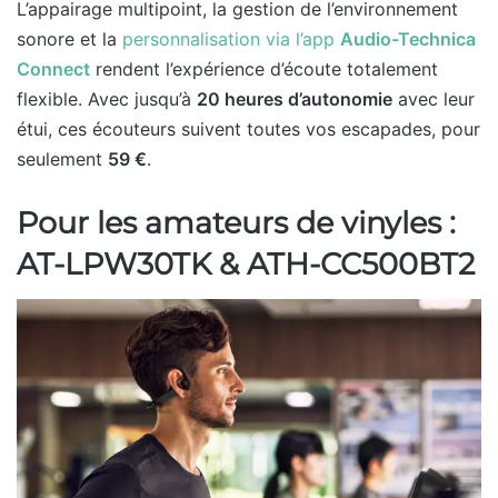
L’appairage multipoint, la gestion de l’environnement
sonore et la
personnalisation via l’app
Audio-Technica
Connect
rendent l’expérience d’écoute totalement
flexible. Avec jusqu’à
20 heures d’autonomie
avec leur
étui, ces écouteurs suivent toutes vos escapades, pour
seulement
59 €
.
Pour les amateurs de vinyles :
AT-LPW30TK & ATH-CC500BT2