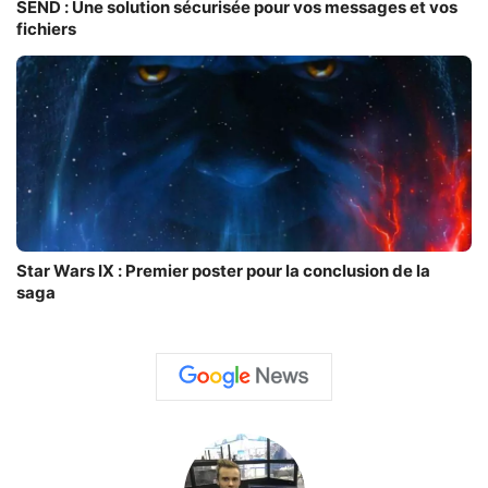
SEND : Une solution sécurisée pour vos messages et vos
fichiers
Star Wars IX : Premier poster pour la conclusion de la
saga