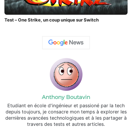
Test – One Strike, un coup unique sur Switch
Anthony Boutavin
Etudiant en école d'ingénieur et passioné par la tech
depuis toujours, je consacre mon temps à explorer les
dernières avancées technologiques et à les partager à
travers des tests et autres articles.