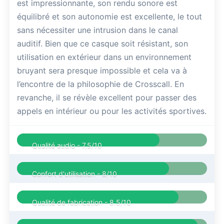
est impressionnante, son rendu sonore est
équilibré et son autonomie est excellente, le tout
sans nécessiter une intrusion dans le canal
auditif. Bien que ce casque soit résistant, son
utilisation en extérieur dans un environnement
bruyant sera presque impossible et cela va à
l’encontre de la philosophie de Crosscall. En
revanche, il se révèle excellent pour passer des
appels en intérieur ou pour les activités sportives.
Qualité audio -
7.5/10
Confort d'utilisation -
8/10
Qualité de fabrication -
8.5/10