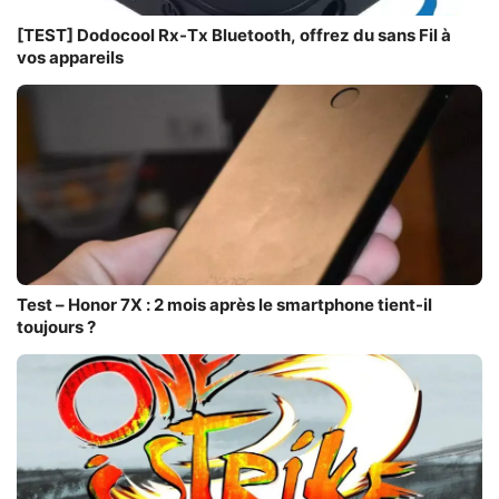
[TEST] Dodocool Rx-Tx Bluetooth, offrez du sans Fil à
vos appareils
Test – Honor 7X : 2 mois après le smartphone tient-il
toujours ?