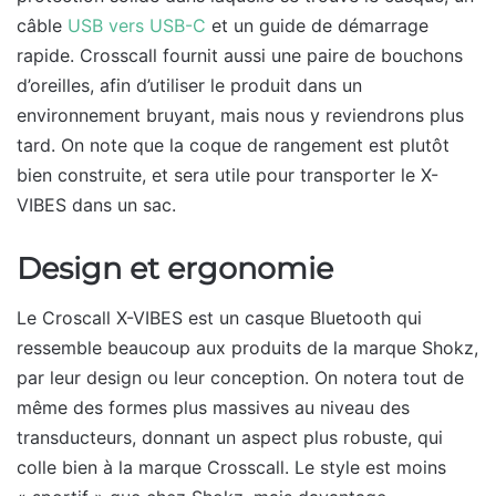
câble
USB vers USB-C
et un guide de démarrage
rapide. Crosscall fournit aussi une paire de bouchons
d’oreilles, afin d’utiliser le produit dans un
environnement bruyant, mais nous y reviendrons plus
tard. On note que la coque de rangement est plutôt
bien construite, et sera utile pour transporter le X-
VIBES dans un sac.
Design et ergonomie
Le Croscall X-VIBES est un casque Bluetooth qui
ressemble beaucoup aux produits de la marque Shokz,
par leur design ou leur conception. On notera tout de
même des formes plus massives au niveau des
transducteurs, donnant un aspect plus robuste, qui
colle bien à la marque Crosscall. Le style est moins