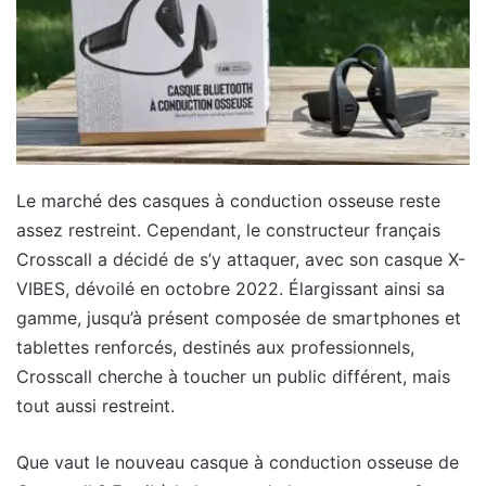
Le marché des casques à conduction osseuse reste
assez restreint. Cependant, le constructeur français
Crosscall a décidé de s’y attaquer, avec son casque X-
VIBES, dévoilé en octobre 2022. Élargissant ainsi sa
gamme, jusqu’à présent composée de smartphones et
tablettes renforcés, destinés aux professionnels,
Crosscall cherche à toucher un public différent, mais
tout aussi restreint.
Que vaut le nouveau casque à conduction osseuse de