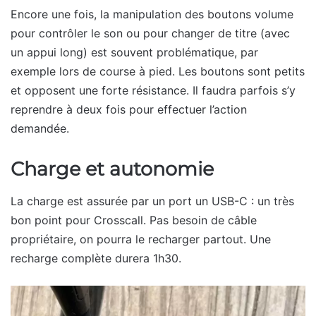
Encore une fois, la manipulation des boutons volume
pour contrôler le son ou pour changer de titre (avec
un appui long) est souvent problématique, par
exemple lors de course à pied. Les boutons sont petits
et opposent une forte résistance. Il faudra parfois s’y
reprendre à deux fois pour effectuer l’action
demandée.
Charge et autonomie
La charge est assurée par un port un USB-C : un très
bon point pour Crosscall. Pas besoin de câble
propriétaire, on pourra le recharger partout. Une
recharge complète durera 1h30.