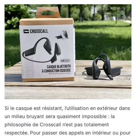
Si le casque est résistant, l’utilisation en extérieur dans
un milieu bruyant sera quasiment impossible : la
philosophie de Crosscall n’est pas totalement
respectée. Pour passer des appels en intérieur ou pour