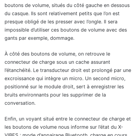
boutons de volume, situés du côté gauche en dessous
du casque. Ils sont relativement petits que l’on est
presque obligé de les presser avec l’ongle. Il sera
impossible d’utiliser ces boutons de volume avec des
gants par exemple, dommage.
À côté des boutons de volume, on retrouve le
connecteur de charge sous un cache assurant
l’étanchéité. Le transducteur droit est prolongé par une
excroissance qui intègre un micro. Un second micro,
positionné sur le module droit, sert à enregistrer les
bruits environnants pour les supprimer de la
conversation.
Enfin, un voyant situé entre le connecteur de charge et
les boutons de volume nous informe sur l’état du X-
VIBES : mode d’appairage Bluetooth, charge en cours…