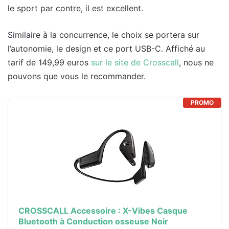
le sport par contre, il est excellent.
Similaire à la concurrence, le choix se portera sur
l’autonomie, le design et ce port USB-C. Affiché au
tarif de 149,99 euros
sur le site de Crosscall
, nous ne
pouvons que vous le recommander.
PROMO
CROSSCALL Accessoire : X-Vibes Casque
Bluetooth à Conduction osseuse Noir