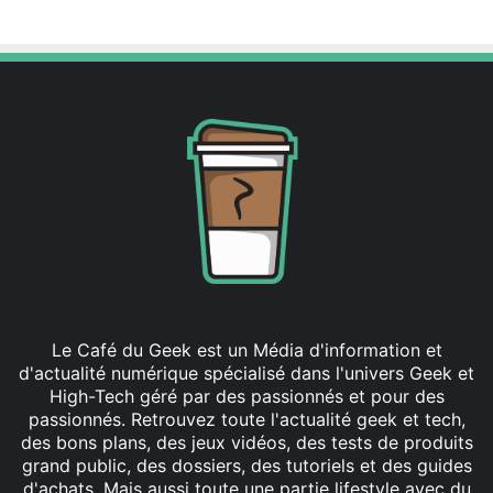
Linkedin
Le Café du Geek est un Média d'information et
d'actualité numérique spécialisé dans l'univers Geek et
High-Tech géré par des passionnés et pour des
passionnés. Retrouvez toute l'actualité geek et tech,
des bons plans, des jeux vidéos, des tests de produits
grand public, des dossiers, des tutoriels et des guides
d'achats. Mais aussi toute une partie lifestyle avec du