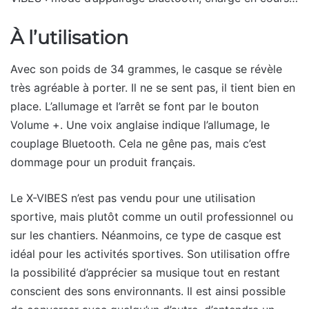
À l’utilisation
Avec son poids de 34 grammes, le casque se révèle
très agréable à porter. Il ne se sent pas, il tient bien en
place. L’allumage et l’arrêt se font par le bouton
Volume +. Une voix anglaise indique l’allumage, le
couplage Bluetooth. Cela ne gêne pas, mais c’est
dommage pour un produit français.
Le X-VIBES n’est pas vendu pour une utilisation
sportive, mais plutôt comme un outil professionnel ou
sur les chantiers. Néanmoins, ce type de casque est
idéal pour les activités sportives. Son utilisation offre
la possibilité d’apprécier sa musique tout en restant
conscient des sons environnants. Il est ainsi possible