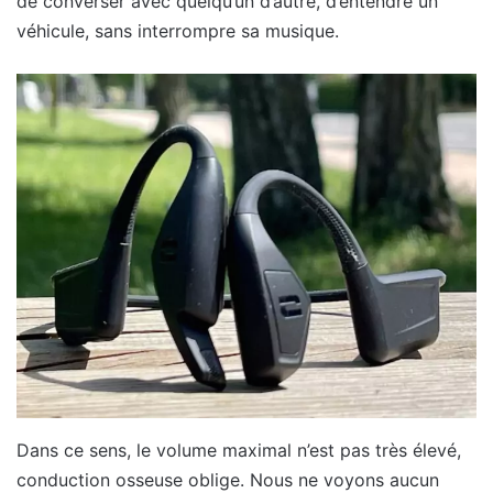
de converser avec quelqu’un d’autre, d’entendre un
véhicule, sans interrompre sa musique.
Dans ce sens, le volume maximal n’est pas très élevé,
conduction osseuse oblige. Nous ne voyons aucun