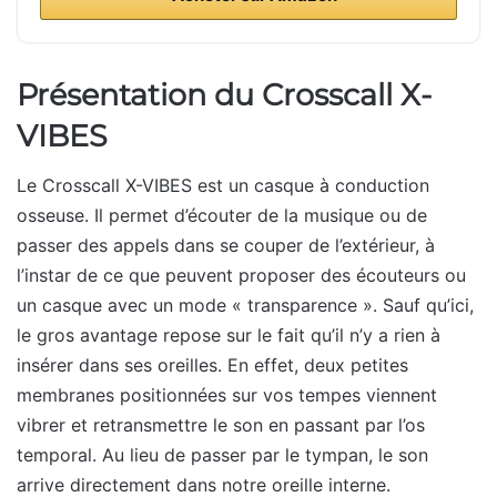
Présentation du Crosscall X-
VIBES
Le Crosscall X-VIBES est un casque à conduction
osseuse. Il permet d’écouter de la musique ou de
passer des appels dans se couper de l’extérieur, à
l’instar de ce que peuvent proposer des écouteurs ou
un casque avec un mode « transparence ». Sauf qu’ici,
le gros avantage repose sur le fait qu’il n’y a rien à
insérer dans ses oreilles. En effet, deux petites
membranes positionnées sur vos tempes viennent
vibrer et retransmettre le son en passant par l’os
temporal. Au lieu de passer par le tympan, le son
arrive directement dans notre oreille interne.