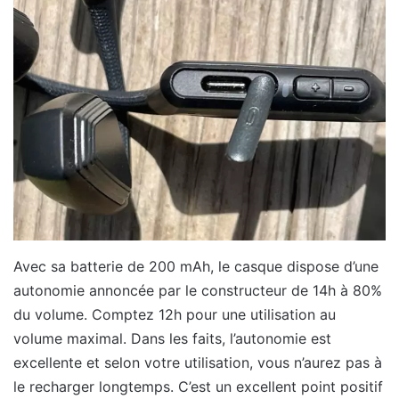
Avec sa batterie de 200 mAh, le casque dispose d’une
autonomie annoncée par le constructeur de 14h à 80%
du volume. Comptez 12h pour une utilisation au
volume maximal. Dans les faits, l’autonomie est
excellente et selon votre utilisation, vous n’aurez pas à
le recharger longtemps. C’est un excellent point positif