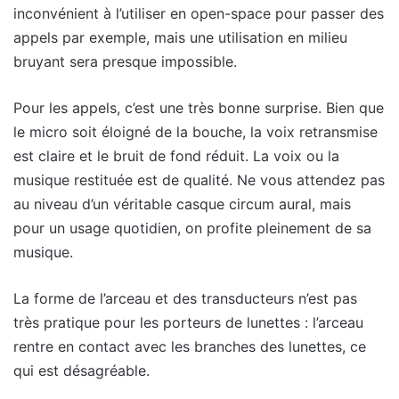
inconvénient à l’utiliser en open-space pour passer des
appels par exemple, mais une utilisation en milieu
bruyant sera presque impossible.
Pour les appels, c’est une très bonne surprise. Bien que
le micro soit éloigné de la bouche, la voix retransmise
est claire et le bruit de fond réduit. La voix ou la
musique restituée est de qualité. Ne vous attendez pas
au niveau d’un véritable casque circum aural, mais
pour un usage quotidien, on profite pleinement de sa
musique.
La forme de l’arceau et des transducteurs n’est pas
très pratique pour les porteurs de lunettes : l’arceau
rentre en contact avec les branches des lunettes, ce
qui est désagréable.