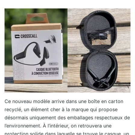
Ce nouveau modèle arrive dans une boîte en carton
recyclé, un élément cher à la marque qui propose
désormais uniquement des emballages respectueux de
l’environnement. À l’intérieur, on retrouvera une
protection solide dans laquelle se trouve le casque, un