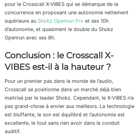
pour le Crosscall X-VIBES qui se démarque de la
concurrence en proposant une autonomie nettement
supérieure au
Shokz Openrun Pro
et ses 10h
d’autonomie, et quasiment le double du Shokz
Openrun avec ses 8h.
Conclusion : le Crosscall X-
VIBES est-il à la hauteur ?
Pour un premier pas dans le monde de l’audio,
Crosscall se positionne dans un marché déjà bien
maitrisé par le leader Shokz. Cependant, le X-VIBES n’a
pas grand-chose à envier aux meilleurs. La technologie
est bluffante, le son est équilibré et l’autonomie est
excellente, le tout sans rien avoir dans le conduit
auditif.