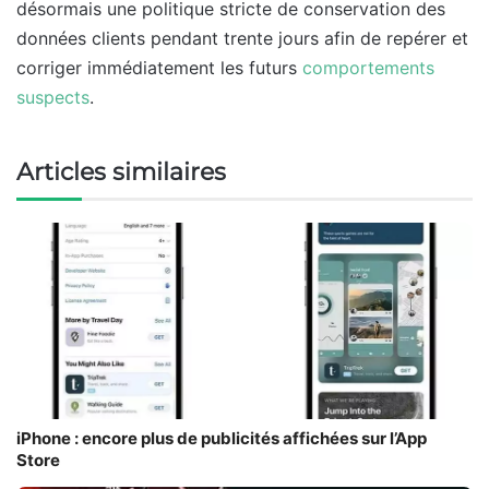
désormais une politique stricte de conservation des
données clients pendant trente jours afin de repérer et
corriger immédiatement les futurs
comportements
suspects
.
Articles similaires
iPhone : encore plus de publicités affichées sur l’App
Store