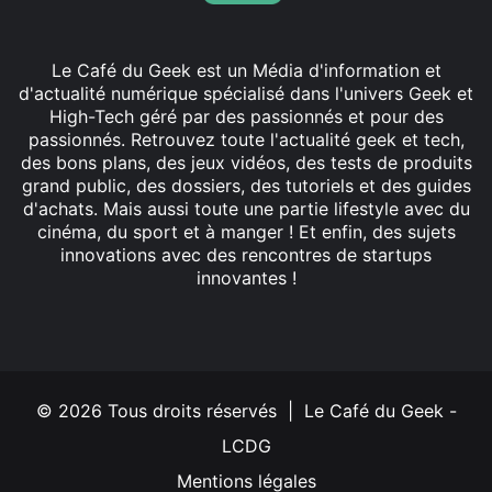
Le Café du Geek est un Média d'information et
d'actualité numérique spécialisé dans l'univers Geek et
High-Tech géré par des passionnés et pour des
passionnés. Retrouvez toute l'actualité geek et tech,
des bons plans, des jeux vidéos, des tests de produits
grand public, des dossiers, des tutoriels et des guides
d'achats. Mais aussi toute une partie lifestyle avec du
cinéma, du sport et à manger ! Et enfin, des sujets
innovations avec des rencontres de startups
innovantes !
Facebook
X
Linkedin
YouTube
Instagram
© 2026 Tous droits réservés | Le Café du Geek -
LCDG
Mentions légales