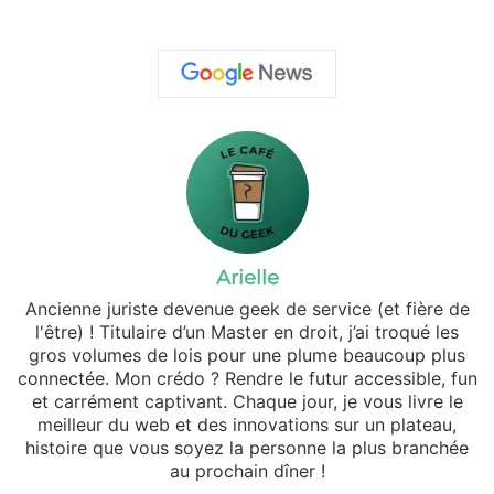
Arielle
Ancienne juriste devenue geek de service (et fière de
l'être) ! Titulaire d’un Master en droit, j’ai troqué les
gros volumes de lois pour une plume beaucoup plus
connectée. Mon crédo ? Rendre le futur accessible, fun
et carrément captivant. Chaque jour, je vous livre le
meilleur du web et des innovations sur un plateau,
histoire que vous soyez la personne la plus branchée
au prochain dîner !