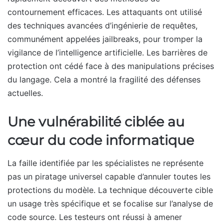
contournement efficaces. Les attaquants ont utilisé
des techniques avancées d’ingénierie de requêtes,
communément appelées jailbreaks, pour tromper la
vigilance de l’intelligence artificielle. Les barrières de
protection ont cédé face à des manipulations précises
du langage. Cela a montré la fragilité des défenses
actuelles.
Une vulnérabilité ciblée au
cœur du code informatique
La faille identifiée par les spécialistes ne représente
pas un piratage universel capable d’annuler toutes les
protections du modèle. La technique découverte cible
un usage très spécifique et se focalise sur l’analyse de
code source. Les testeurs ont réussi à amener