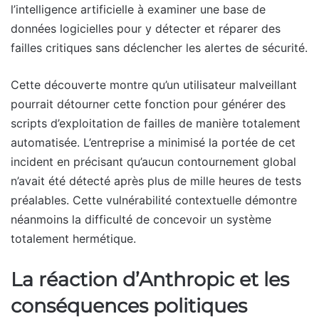
l’intelligence artificielle à examiner une base de
données logicielles pour y détecter et réparer des
failles critiques sans déclencher les alertes de sécurité.
Cette découverte montre qu’un utilisateur malveillant
pourrait détourner cette fonction pour générer des
scripts d’exploitation de failles de manière totalement
automatisée. L’entreprise a minimisé la portée de cet
incident en précisant qu’aucun contournement global
n’avait été détecté après plus de mille heures de tests
préalables. Cette vulnérabilité contextuelle démontre
néanmoins la difficulté de concevoir un système
totalement hermétique.
La réaction d’Anthropic et les
conséquences politiques