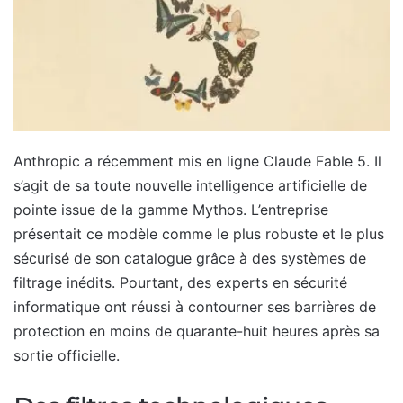
Anthropic a récemment mis en ligne Claude Fable 5. Il
s’agit de sa toute nouvelle intelligence artificielle de
pointe issue de la gamme Mythos. L’entreprise
présentait ce modèle comme le plus robuste et le plus
sécurisé de son catalogue grâce à des systèmes de
filtrage inédits. Pourtant, des experts en sécurité
informatique ont réussi à contourner ses barrières de
protection en moins de quarante-huit heures après sa
sortie officielle.