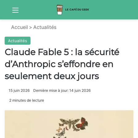
Menu
Sw
Accueil
>
Actualités
Actualités
Claude Fable 5 : la sécurité
d’Anthropic s’effondre en
seulement deux jours
15 juin 2026
Dernière mise à jour: 14 juin 2026
2 minutes de lecture