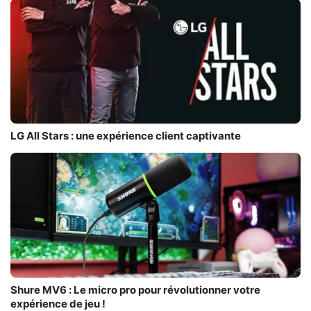
LG All Stars : une expérience client captivante
Shure MV6 : Le micro pro pour révolutionner votre
expérience de jeu !