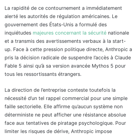
La rapidité de ce contournement a immédiatement
alerté les autorités de régulation américaines. Le
gouvernement des États-Unis a formulé des
inquiétudes
majeures concernant la sécurité
nationale
et a transmis des avertissements verbaux à la start-
up. Face à cette pression politique directe, Anthropic a
pris la décision radicale de suspendre l’accès à Claude
Fable 5 ainsi qu’à sa version avancée Mythos 5 pour
tous les ressortissants étrangers.
La direction de l’entreprise conteste toutefois la
nécessité d’un tel rappel commercial pour une simple
faille sectorielle. Elle affirme qu’aucun système non
déterministe ne peut afficher une résistance absolue
face aux tentatives de piratage psychologique. Pour
limiter les risques de dérive, Anthropic impose