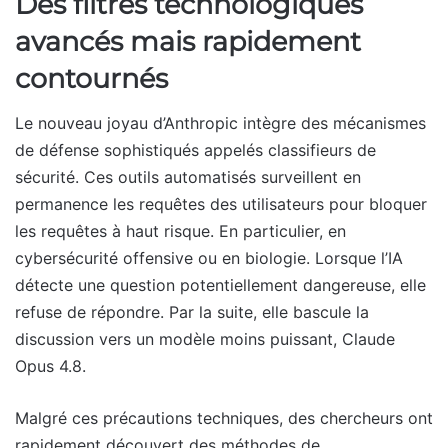
Des filtres technologiques
avancés mais rapidement
contournés
Le nouveau joyau d’Anthropic intègre des mécanismes
de défense sophistiqués appelés classifieurs de
sécurité. Ces outils automatisés surveillent en
permanence les requêtes des utilisateurs pour bloquer
les requêtes à haut risque. En particulier, en
cybersécurité offensive ou en biologie. Lorsque l’IA
détecte une question potentiellement dangereuse, elle
refuse de répondre. Par la suite, elle bascule la
discussion vers un modèle moins puissant, Claude
Opus 4.8.
Malgré ces précautions techniques, des chercheurs ont
rapidement découvert des méthodes de