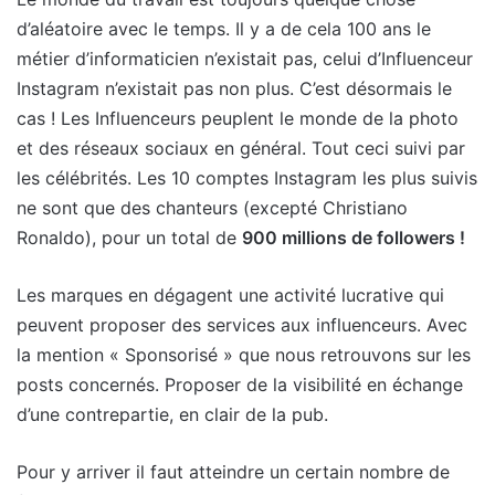
d’aléatoire avec le temps. Il y a de cela 100 ans le
métier d’informaticien n’existait pas, celui d’Influenceur
Instagram n’existait pas non plus. C’est désormais le
cas ! Les Influenceurs peuplent le monde de la photo
et des réseaux sociaux en général. Tout ceci suivi par
les célébrités. Les 10 comptes Instagram les plus suivis
ne sont que des chanteurs (excepté Christiano
Ronaldo), pour un total de
900 millions de followers !
Les marques en dégagent une activité lucrative qui
peuvent proposer des services aux influenceurs. Avec
la mention « Sponsorisé » que nous retrouvons sur les
posts concernés. Proposer de la visibilité en échange
d’une contrepartie, en clair de la pub.
Pour y arriver il faut atteindre un certain nombre de