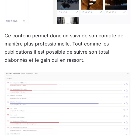
Ce contenu permet donc un suivi de son compte de
manière plus professionnelle. Tout comme les
publications il est possible de suivre son total
d’abonnés et le gain qui en ressort.