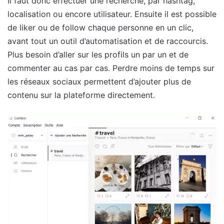
Il faut donc effectuer une recherche, par hashtag,
localisation ou encore utilisateur. Ensuite il est possible
de liker ou de follow chaque personne en un clic,
avant tout un outil d’automatisation et de raccourcis.
Plus besoin d’aller sur les profils un par un et de
commenter au cas par cas. Perdre moins de temps sur
les réseaux sociaux permettent d’ajouter plus de
contenu sur la plateforme directement.