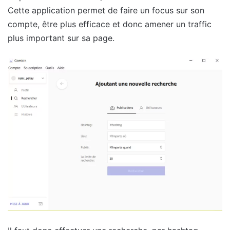
Cette application permet de faire un focus sur son
compte, être plus efficace et donc amener un traffic
plus important sur sa page.