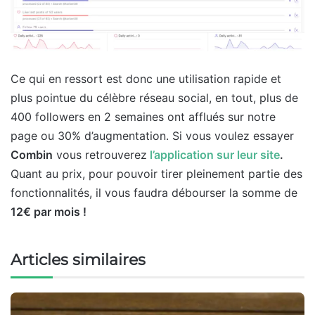
Ce qui en ressort est donc une utilisation rapide et
plus pointue du célèbre réseau social, en tout, plus de
400 followers en 2 semaines ont afflués sur notre
page ou 30% d’augmentation. Si vous voulez essayer
Combin
vous retrouverez
l’application sur leur site
.
Quant au prix, pour pouvoir tirer pleinement partie des
fonctionnalités, il vous faudra débourser la somme de
12€ par mois !
Articles similaires