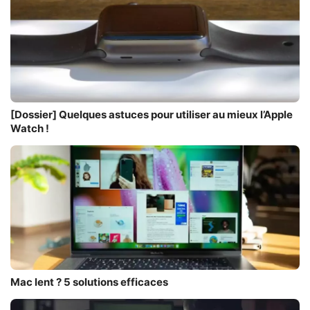
[Dossier] Quelques astuces pour utiliser au mieux l’Apple
Watch !
Mac lent ? 5 solutions efficaces