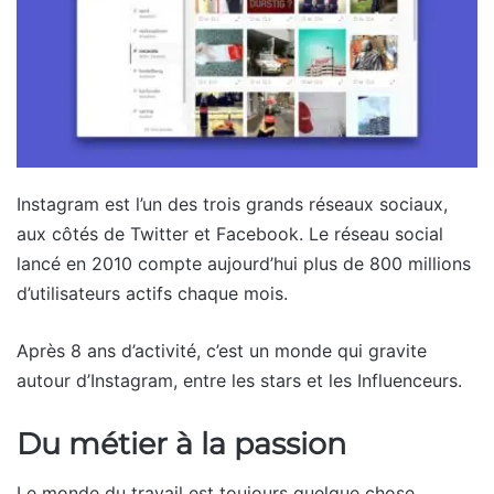
Instagram est l’un des trois grands réseaux sociaux,
aux côtés de Twitter et Facebook. Le réseau social
lancé en 2010 compte aujourd’hui plus de 800 millions
d’utilisateurs actifs chaque mois.
Après 8 ans d’activité, c’est un monde qui gravite
autour d’Instagram, entre les stars et les Influenceurs.
Du métier à la passion
Le monde du travail est toujours quelque chose