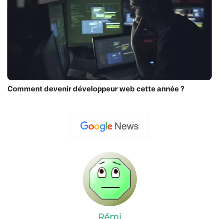
Comment devenir développeur web cette année ?
Rémi