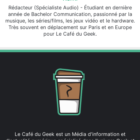
Rédacteur (Spécialiste Audio) - Étudiant en dernière
année de Bachelor Communication, passionné par la
musique, les séries/films, les jeux vidéo et le hardware.
Très souvent en déplacement sur Paris et en Europe
pour Le Café du Geek.
Le Café du Geek est un Média d'information et