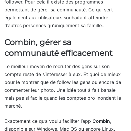
follower. Pour cela il existe des programmes
permettant de gérer sa communauté. Ce qui sert
également aux utilisateurs souhaitant atteindre
d’autres personnes qu’uniquement sa famille…
Combin, gérer sa
communauté efficacement
Le meilleur moyen de recruter des gens sur son
compte reste de s’intéresser à eux. Et quoi de mieux
pour le montrer que de follow les gens ou encore de
commenter leur photo. Une idée tout à fait banale
mais pas si facile quand les comptes pro inondent le
marché.
Exactement ce qu’a voulu faciliter l’app
Combin
,
disponible sur Windows, Mac OS ou encore Linux.